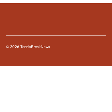
© 2026 TennisBreakNews