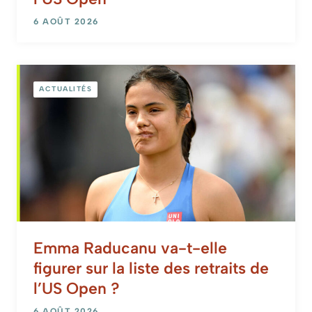
6 AOÛT 2026
ACTUALITÉS
Emma Raducanu va-t-elle
figurer sur la liste des retraits de
l’US Open ?
6 AOÛT 2026