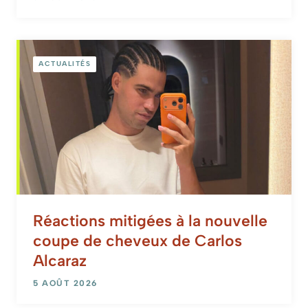
ACTUALITÉS
Réactions mitigées à la nouvelle
coupe de cheveux de Carlos
Alcaraz
5 AOÛT 2026