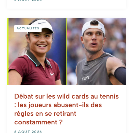
ACTUALITÉS
Débat sur les wild cards au tennis
: les joueurs abusent-ils des
règles en se retirant
constamment ?
6 AOÛT 2026