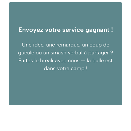
Envoyez votre service gagnant !
Une idée, une remarque, un coup de
gueule ou un smash verbal à partager ?
Faites le break avec nous — la balle est
dans votre camp !