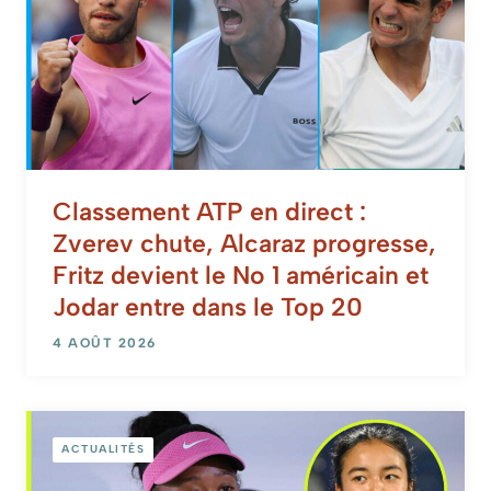
Classement ATP en direct :
Zverev chute, Alcaraz progresse,
Fritz devient le No 1 américain et
Jodar entre dans le Top 20
4 AOÛT 2026
ACTUALITÉS