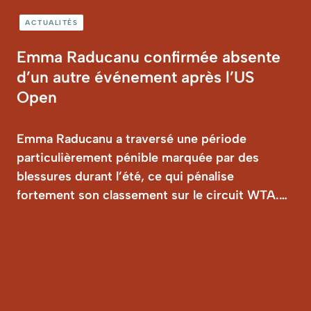
ACTUALITÉS
Emma Raducanu confirmée absente
d’un autre événement après l’US
Open
Emma Raducanu a traversé une période
particulièrement pénible marquée par des
blessures durant l’été, ce qui pénalise
fortement son classement sur le circuit WTA.…