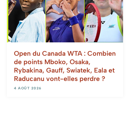
Open du Canada WTA : Combien
de points Mboko, Osaka,
Rybakina, Gauff, Swiatek, Eala et
Raducanu vont-elles perdre ?
4 AOÛT 2026