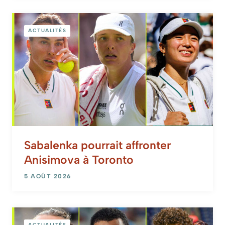
ACTUALITÉS
Sabalenka pourrait affronter
Anisimova à Toronto
5 AOÛT 2026
ACTUALITÉS