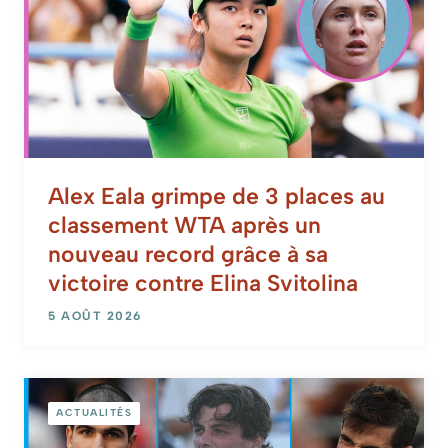
Alex Eala grimpe de 3 places au
classement WTA après un
nouveau record grâce à sa
victoire contre Elina Svitolina
5 AOÛT 2026
ACTUALITÉS