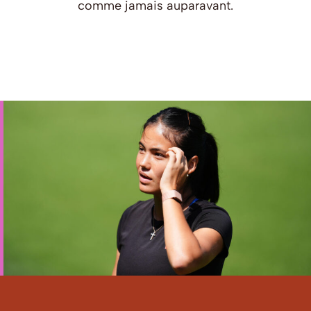
comme jamais auparavant.