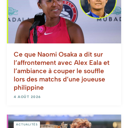
Ce que Naomi Osaka a dit sur
l’affrontement avec Alex Eala et
l’ambiance à couper le souffle
lors des matchs d’une joueuse
philippine
4 AOÛT 2026
ACTUALITÉS