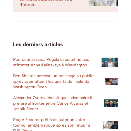
Toronto
Les derniers articles
Pourquoi Jessica Pegula espérait ne pas
affronter Anna Kalinskaya à Washington
Ben Shelton adresse un message au public
après avoir atteint les quarts de finale du
Washington Open
Alexander Zverev choisit quel adversaire il
préfère affronter entre Carlos Alcaraz et
Jannik Sinner
Roger Federer prêt à disputer un autre
tournoi emblématique après son retour à
l’US Open