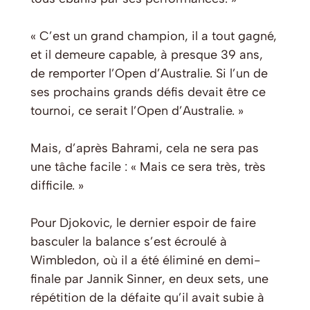
« C’est un grand champion, il a tout gagné,
et il demeure capable, à presque 39 ans,
de remporter l’Open d’Australie. Si l’un de
ses prochains grands défis devait être ce
tournoi, ce serait l’Open d’Australie. »
Mais, d’après Bahrami, cela ne sera pas
une tâche facile : « Mais ce sera très, très
difficile. »
Pour Djokovic, le dernier espoir de faire
basculer la balance s’est écroulé à
Wimbledon, où il a été éliminé en demi-
finale par Jannik Sinner, en deux sets, une
répétition de la défaite qu’il avait subie à