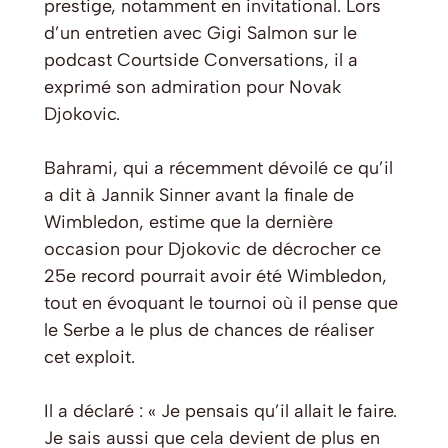
prestige, notamment en invitational. Lors
d’un entretien avec Gigi Salmon sur le
podcast Courtside Conversations, il a
exprimé son admiration pour Novak
Djokovic.
Bahrami, qui a récemment dévoilé ce qu’il
a dit à Jannik Sinner avant la finale de
Wimbledon, estime que la dernière
occasion pour Djokovic de décrocher ce
25e record pourrait avoir été Wimbledon,
tout en évoquant le tournoi où il pense que
le Serbe a le plus de chances de réaliser
cet exploit.
Il a déclaré : « Je pensais qu’il allait le faire.
Je sais aussi que cela devient de plus en