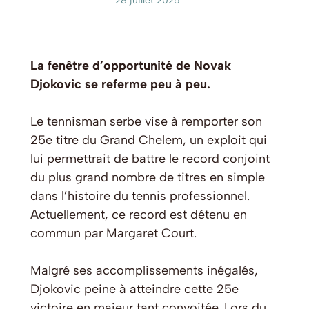
28 juillet 2025
La fenêtre d’opportunité de Novak
Djokovic se referme peu à peu.
Le tennisman serbe vise à remporter son
25e titre du Grand Chelem, un exploit qui
lui permettrait de battre le record conjoint
du plus grand nombre de titres en simple
dans l’histoire du tennis professionnel.
Actuellement, ce record est détenu en
commun par Margaret Court.
Malgré ses accomplissements inégalés,
Djokovic peine à atteindre cette 25e
victoire en majeur tant convoitée. Lors du