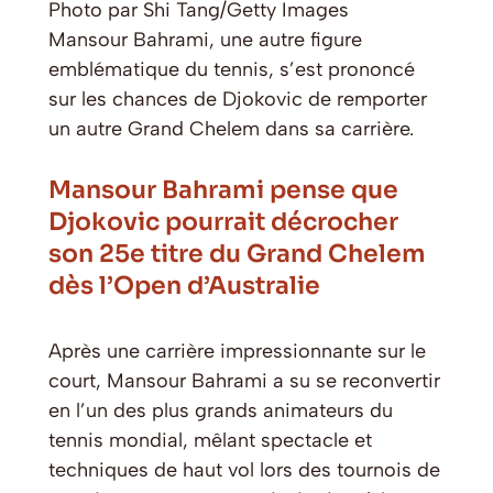
Photo par Shi Tang/Getty Images
Mansour Bahrami, une autre figure
emblématique du tennis, s’est prononcé
sur les chances de Djokovic de remporter
un autre Grand Chelem dans sa carrière.
Mansour Bahrami pense que
Djokovic pourrait décrocher
son 25e titre du Grand Chelem
dès l’Open d’Australie
Après une carrière impressionnante sur le
court, Mansour Bahrami a su se reconvertir
en l’un des plus grands animateurs du
tennis mondial, mêlant spectacle et
techniques de haut vol lors des tournois de