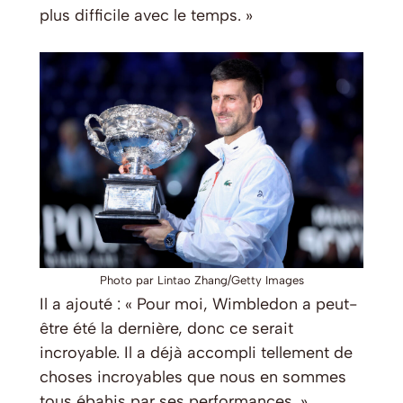
plus difficile avec le temps. »
Photo par Lintao Zhang/Getty Images
Il a ajouté : « Pour moi, Wimbledon a peut-
être été la dernière, donc ce serait
incroyable. Il a déjà accompli tellement de
choses incroyables que nous en sommes
tous ébahis par ses performances. »