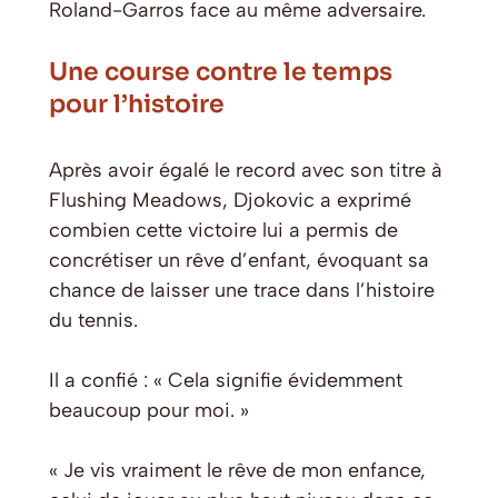
Roland-Garros face au même adversaire.
Une course contre le temps
pour l’histoire
Après avoir égalé le record avec son titre à
Flushing Meadows, Djokovic a exprimé
combien cette victoire lui a permis de
concrétiser un rêve d’enfant, évoquant sa
chance de laisser une trace dans l’histoire
du tennis.
Il a confié : « Cela signifie évidemment
beaucoup pour moi. »
« Je vis vraiment le rêve de mon enfance,