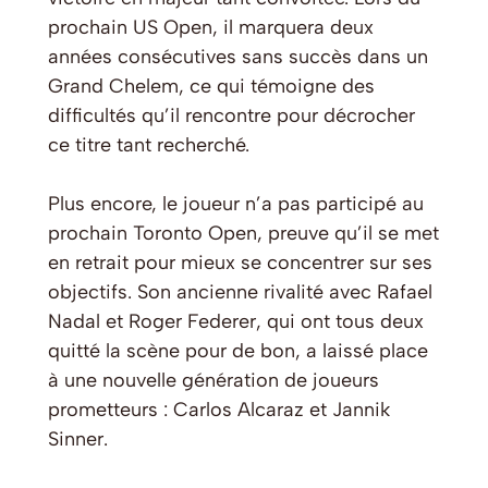
prochain US Open, il marquera deux
années consécutives sans succès dans un
Grand Chelem, ce qui témoigne des
difficultés qu’il rencontre pour décrocher
ce titre tant recherché.
Plus encore, le joueur n’a pas participé au
prochain Toronto Open, preuve qu’il se met
en retrait pour mieux se concentrer sur ses
objectifs. Son ancienne rivalité avec Rafael
Nadal et Roger Federer, qui ont tous deux
quitté la scène pour de bon, a laissé place
à une nouvelle génération de joueurs
prometteurs : Carlos Alcaraz et Jannik
Sinner.