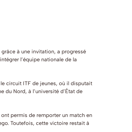
grâce à une invitation, a progressé
ntégrer l’équipe nationale de la
e circuit ITF de jeunes, où il disputait
ne du Nord, à l’université d’État de
i ont permis de remporter un match en
o. Toutefois, cette victoire restait à