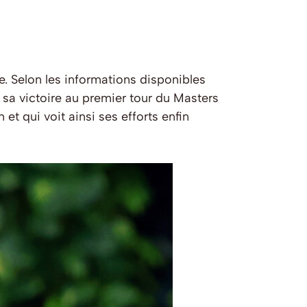
 Selon les informations disponibles
 sa victoire au premier tour du Masters
t qui voit ainsi ses efforts enfin