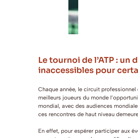
Le tournoi de l’ATP : un
inaccessibles pour certa
Chaque année, le circuit professionnel d
meilleurs joueurs du monde l’opportunité
mondial, avec des audiences mondiales 
ces rencontres de haut niveau demeure 
En effet, pour espérer participer aux é