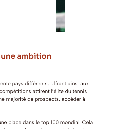
s une ambition
ente pays différents, offrant ainsi aux
ompétitions attirent l’élite du tennis
ne majorité de prospects, accéder à
 une place dans le top 100 mondial. Cela