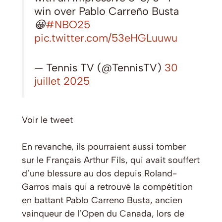
win over Pablo Carreño Busta
😀
#NBO25
pic.twitter.com/53eHGLuuwu
— Tennis TV (@TennisTV)
30
juillet 2025
Voir le tweet
En revanche, ils pourraient aussi tomber
sur le Français Arthur Fils, qui avait souffert
d’une blessure au dos depuis Roland-
Garros mais qui a retrouvé la compétition
en battant Pablo Carreno Busta, ancien
vainqueur de l’Open du Canada, lors de