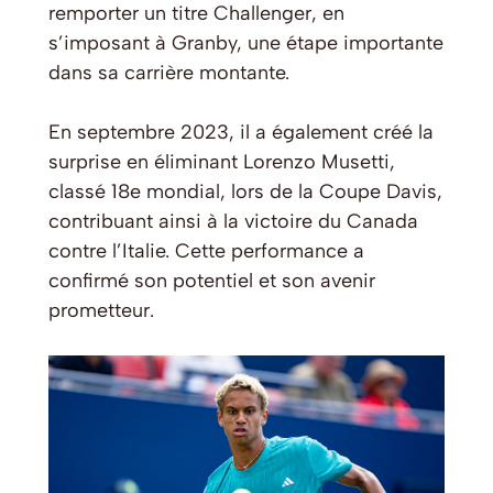
remporter un titre Challenger, en
s’imposant à Granby, une étape importante
dans sa carrière montante.
En septembre 2023, il a également créé la
surprise en éliminant Lorenzo Musetti,
classé 18e mondial, lors de la Coupe Davis,
contribuant ainsi à la victoire du Canada
contre l’Italie. Cette performance a
confirmé son potentiel et son avenir
prometteur.