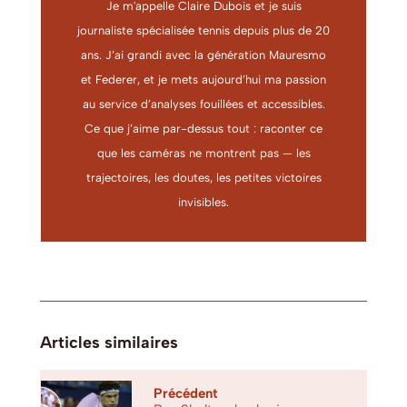
Je m'appelle Claire Dubois et je suis
journaliste spécialisée tennis depuis plus de 20
ans. J’ai grandi avec la génération Mauresmo
et Federer, et je mets aujourd’hui ma passion
au service d’analyses fouillées et accessibles.
Ce que j’aime par-dessus tout : raconter ce
que les caméras ne montrent pas — les
trajectoires, les doutes, les petites victoires
invisibles.
Articles similaires
Précédent