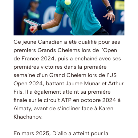
Ce jeune Canadien a été qualifié pour ses
premiers Grands Chelems lors de l’Open
de France 2024, puis a enchaîné avec ses
premières victoires dans la première
semaine d’un Grand Chelem lors de l’US
Open 2024, battant Jaume Munar et Arthur
Fils. Il a également atteint sa première
finale sur le circuit ATP en octobre 2024 à
Almaty, avant de s’incliner face à Karen
Khachanov.
En mars 2025, Diallo a atteint pour la