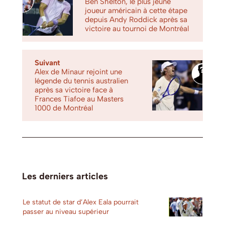
Ben Shelton, le plus jeune
joueur américain à cette étape
depuis Andy Roddick après sa
victoire au tournoi de Montréal
Suivant
Alex de Minaur rejoint une
légende du tennis australien
après sa victoire face à
Frances Tiafoe au Masters
1000 de Montréal
Les derniers articles
Le statut de star d’Alex Eala pourrait
passer au niveau supérieur