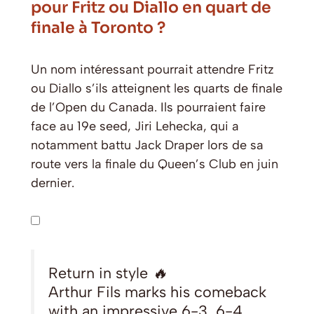
pour Fritz ou Diallo en quart de
finale à Toronto ?
Un nom intéressant pourrait attendre Fritz
ou Diallo s’ils atteignent les quarts de finale
de l’Open du Canada. Ils pourraient faire
face au 19e seed, Jiri Lehecka, qui a
notamment battu Jack Draper lors de sa
route vers la finale du Queen’s Club en juin
dernier.
Return in style 🔥
Arthur Fils marks his comeback
with an impressive 6-3, 6-4