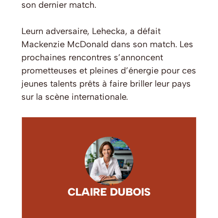
son dernier match.
Leurn adversaire, Lehecka, a défait
Mackenzie McDonald dans son match. Les
prochaines rencontres s’annoncent
prometteuses et pleines d’énergie pour ces
jeunes talents prêts à faire briller leur pays
sur la scène internationale.
CLAIRE DUBOIS