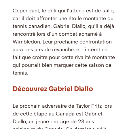
Cependant, le défi qui l’attend est de taille,
car il doit affronter une étoile montante du
tennis canadien, Gabriel Diallo, qu’il a déjà
rencontré lors d’un combat acharné à
Wimbledon. Leur prochaine confrontation
aura des airs de revanche, et l’intérêt ne
fait que croître pour cette rivalité montante
qui pourrait bien marquer cette saison de
tennis.
Découvrez Gabriel Diallo
Le prochain adversaire de Taylor Fritz lors
de cette étape au Canada est Gabriel
Diallo, un jeune prodige de 23 ans