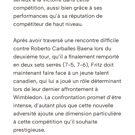
compétition, aussi bien grâce à ses
performances qu’à sa réputation de
compétiteur de haut niveau.
Après avoir traversé une rencontre difficile
contre Roberto Carballes Baena lors du
deuxième tour, qu’il a finalement remporté
en deux sets serrés (7-5, 7-6), Fritz doit
maintenant faire face à un jeune talent
canadien, qui lui a joué un rôle déterminant
lors de leur dernier affrontement à
Wimbledon. La confrontation promet d’être
intense, d’autant plus que cette nouvelle
adversité ajoute une dimension particulière
à cette compétition qu’il souhaite
prestigieuse.