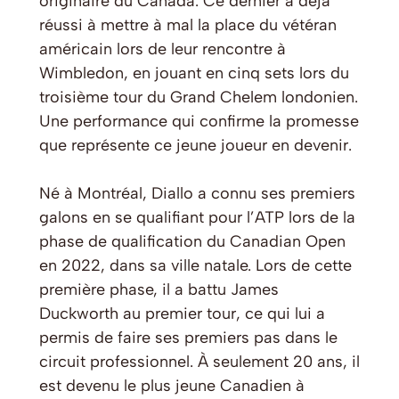
originaire du Canada. Ce dernier a déjà
réussi à mettre à mal la place du vétéran
américain lors de leur rencontre à
Wimbledon, en jouant en cinq sets lors du
troisième tour du Grand Chelem londonien.
Une performance qui confirme la promesse
que représente ce jeune joueur en devenir.
Né à Montréal, Diallo a connu ses premiers
galons en se qualifiant pour l’ATP lors de la
phase de qualification du Canadian Open
en 2022, dans sa ville natale. Lors de cette
première phase, il a battu James
Duckworth au premier tour, ce qui lui a
permis de faire ses premiers pas dans le
circuit professionnel. À seulement 20 ans, il
est devenu le plus jeune Canadien à