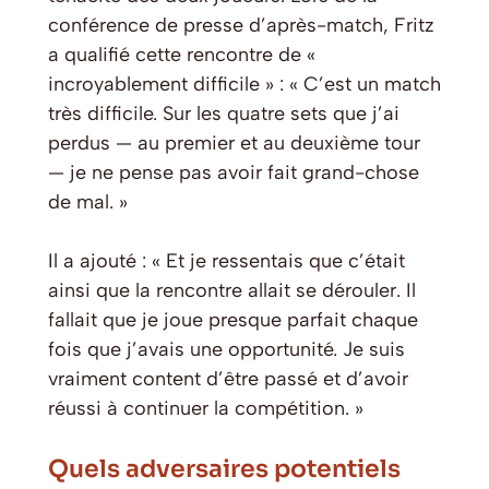
conférence de presse d’après-match, Fritz
a qualifié cette rencontre de «
incroyablement difficile » : « C’est un match
très difficile. Sur les quatre sets que j’ai
perdus — au premier et au deuxième tour
— je ne pense pas avoir fait grand-chose
de mal. »
Il a ajouté : « Et je ressentais que c’était
ainsi que la rencontre allait se dérouler. Il
fallait que je joue presque parfait chaque
fois que j’avais une opportunité. Je suis
vraiment content d’être passé et d’avoir
réussi à continuer la compétition. »
Quels adversaires potentiels