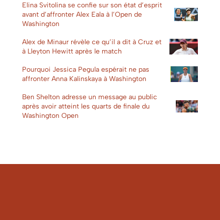
Elina Svitolina se confie sur son état d’esprit
avant d’affronter Alex Eala à l’Open de
Washington
Alex de Minaur révèle ce qu’il a dit à Cruz et
à Lleyton Hewitt après le match
Pourquoi Jessica Pegula espérait ne pas
affronter Anna Kalinskaya à Washington
Ben Shelton adresse un message au public
après avoir atteint les quarts de finale du
Washington Open