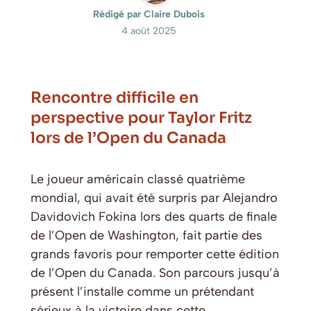
Rédigé par Claire Dubois
4 août 2025
Rencontre difficile en
perspective pour Taylor Fritz
lors de l’Open du Canada
Le joueur américain classé quatrième
mondial, qui avait été surpris par Alejandro
Davidovich Fokina lors des quarts de finale
de l’Open de Washington, fait partie des
grands favoris pour remporter cette édition
de l’Open du Canada. Son parcours jusqu’à
présent l’installe comme un prétendant
sérieux à la victoire dans cette