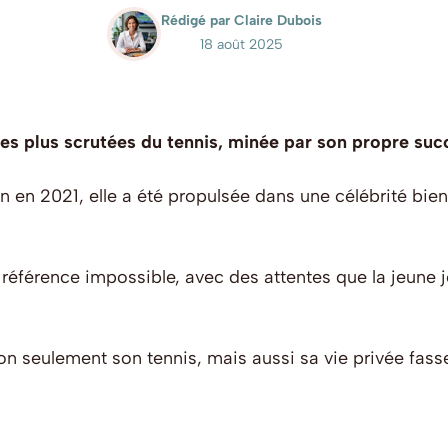
Rédigé par Claire Dubois
18 août 2025
es plus scrutées du tennis, minée par son propre suc
 en 2021, elle a été propulsée dans une célébrité bien
e référence impossible, avec des attentes que la jeune
on seulement son tennis, mais aussi sa vie privée fass