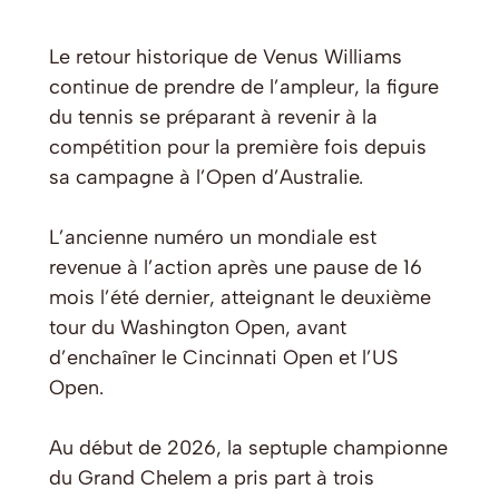
Le retour historique de Venus Williams
continue de prendre de l’ampleur, la figure
du tennis se préparant à revenir à la
compétition pour la première fois depuis
sa campagne à l’Open d’Australie.
L’ancienne numéro un mondiale est
revenue à l’action après une pause de 16
mois l’été dernier, atteignant le deuxième
tour du Washington Open, avant
d’enchaîner le Cincinnati Open et l’US
Open.
Au début de 2026, la septuple championne
du Grand Chelem a pris part à trois