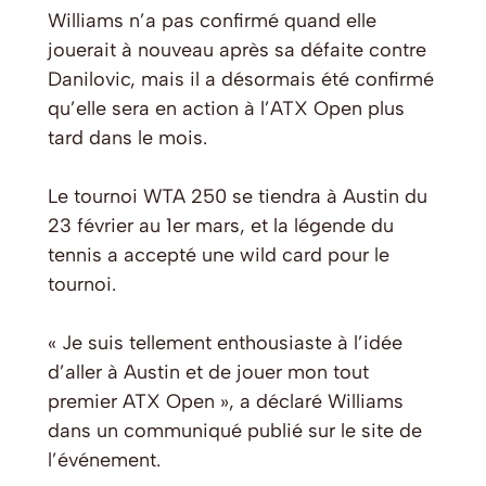
Williams n’a pas confirmé quand elle
jouerait à nouveau après sa défaite contre
Danilovic, mais il a désormais été confirmé
qu’elle sera en action à l’ATX Open plus
tard dans le mois.
Le tournoi WTA 250 se tiendra à Austin du
23 février au 1er mars, et la légende du
tennis a accepté une wild card pour le
tournoi.
« Je suis tellement enthousiaste à l’idée
d’aller à Austin et de jouer mon tout
premier ATX Open », a déclaré Williams
dans un communiqué publié sur le site de
l’événement.