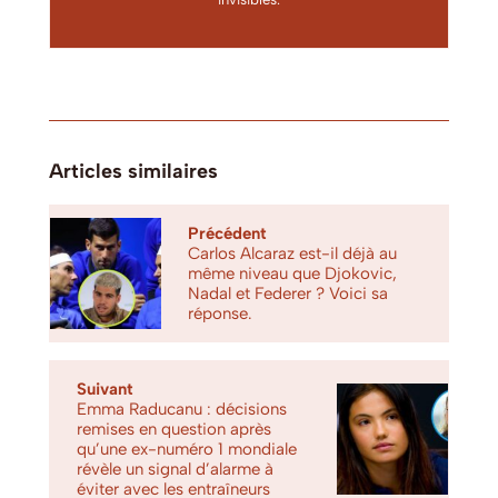
Articles similaires
Précédent
Carlos Alcaraz est-il déjà au
même niveau que Djokovic,
Nadal et Federer ? Voici sa
réponse.
Suivant
Emma Raducanu : décisions
remises en question après
qu’une ex-numéro 1 mondiale
révèle un signal d’alarme à
éviter avec les entraîneurs