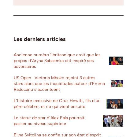
Les derniers articles
Ancienne numéro 1 britannique croit que les
propos d’Aryna Sabalenka ont inspiré ses
adversaires
US Open : Victoria Mboko rejoint 3 autres
stars alors que les inquiétudes autour d’Emma
Raducanu s’accentuent
L’histoire exclusive de Cruz Hewitt, fils d’un
père célèbre, et ce qui vient ensuite
Le statut de star d’Alex Eala pourrait
passer au niveau supérieur
Elina Svitolina se confie sur son état d’esprit