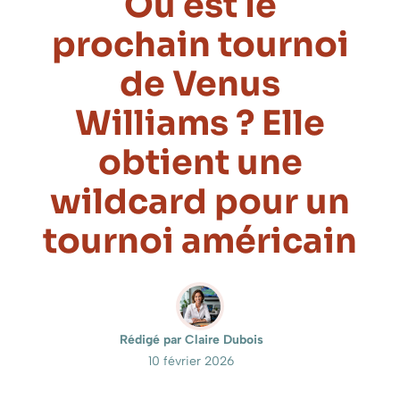
Où est le
prochain tournoi
de Venus
Williams ? Elle
obtient une
wildcard pour un
tournoi américain
Rédigé par Claire Dubois
10 février 2026