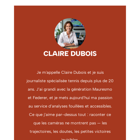
CLAIRE DUBOIS
Je m'appelle Claire Dubois et je suis
journaliste spécialisée tennis depuis plus de 20
ans. J’ai grandi avec la génération Mauresmo
et Federer, et je mets aujourd’hui ma passion
au service d’analyses fouillées et accessibles.
Ce que j’aime par-dessus tout : raconter ce
que les caméras ne montrent pas — les
trajectoires, les doutes, les petites victoires
invisibles.