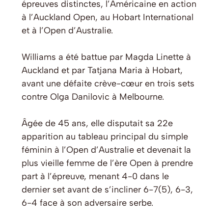
épreuves distinctes, l’Américaine en action
à l’Auckland Open, au Hobart International
et à l’Open d’Australie.
Williams a été battue par Magda Linette à
Auckland et par Tatjana Maria à Hobart,
avant une défaite crève-cœur en trois sets
contre Olga Danilovic à Melbourne.
Âgée de 45 ans, elle disputait sa 22e
apparition au tableau principal du simple
féminin à l’Open d’Australie et devenait la
plus vieille femme de l’ère Open à prendre
part à l’épreuve, menant 4-0 dans le
dernier set avant de s’incliner 6-7(5), 6-3,
6-4 face à son adversaire serbe.