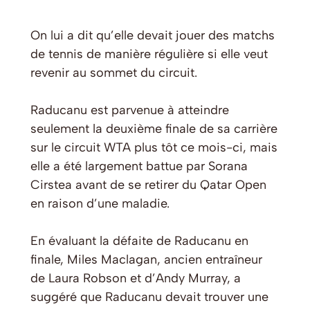
On lui a dit qu’elle devait jouer des matchs
de tennis de manière régulière si elle veut
revenir au sommet du circuit.
Raducanu est parvenue à atteindre
seulement la deuxième finale de sa carrière
sur le circuit WTA plus tôt ce mois-ci, mais
elle a été largement battue par Sorana
Cirstea avant de se retirer du Qatar Open
en raison d’une maladie.
En évaluant la défaite de Raducanu en
finale, Miles Maclagan, ancien entraîneur
de Laura Robson et d’Andy Murray, a
suggéré que Raducanu devait trouver une