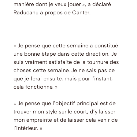
manière dont je veux jouer », a déclaré
Raducanu à propos de Canter.
« Je pense que cette semaine a constitué
une bonne étape dans cette direction. Je
suis vraiment satisfaite de la tournure des
choses cette semaine. Je ne sais pas ce
que je ferai ensuite, mais pour l’instant,
cela fonctionne. »
« Je pense que l’objectif principal est de
trouver mon style sur le court, d’y laisser
mon empreinte et de laisser cela venir de
l’intérieur. »