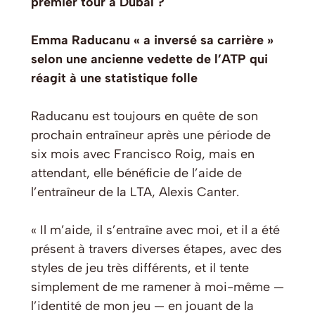
premier tour à Dubaï ?
Emma Raducanu « a inversé sa carrière »
selon une ancienne vedette de l’ATP qui
réagit à une statistique folle
Raducanu est toujours en quête de son
prochain entraîneur après une période de
six mois avec Francisco Roig, mais en
attendant, elle bénéficie de l’aide de
l’entraîneur de la LTA, Alexis Canter.
« Il m’aide, il s’entraîne avec moi, et il a été
présent à travers diverses étapes, avec des
styles de jeu très différents, et il tente
simplement de me ramener à moi-même —
l’identité de mon jeu — en jouant de la