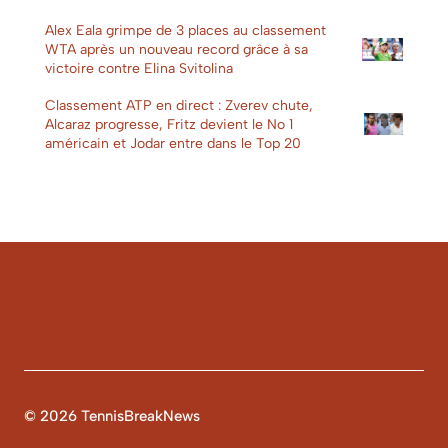
Alex Eala grimpe de 3 places au classement
WTA après un nouveau record grâce à sa
victoire contre Elina Svitolina
Classement ATP en direct : Zverev chute,
Alcaraz progresse, Fritz devient le No 1
américain et Jodar entre dans le Top 20
© 2026 TennisBreakNews