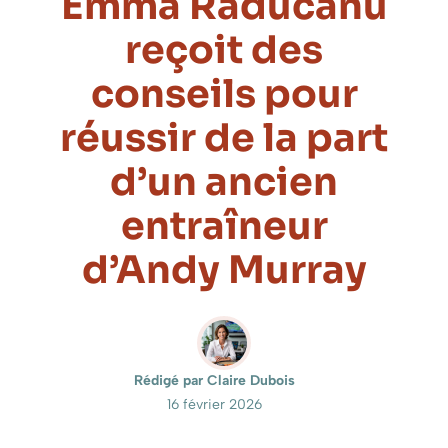
Emma Raducanu
reçoit des
conseils pour
réussir de la part
d’un ancien
entraîneur
d’Andy Murray
Rédigé par Claire Dubois
16 février 2026