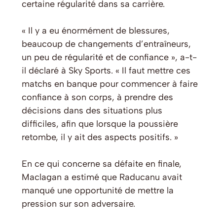
certaine régularité dans sa carrière.
« Il y a eu énormément de blessures,
beaucoup de changements d’entraîneurs,
un peu de régularité et de confiance », a-t-
il déclaré à Sky Sports. « Il faut mettre ces
matchs en banque pour commencer à faire
confiance à son corps, à prendre des
décisions dans des situations plus
difficiles, afin que lorsque la poussière
retombe, il y ait des aspects positifs. »
En ce qui concerne sa défaite en finale,
Maclagan a estimé que Raducanu avait
manqué une opportunité de mettre la
pression sur son adversaire.