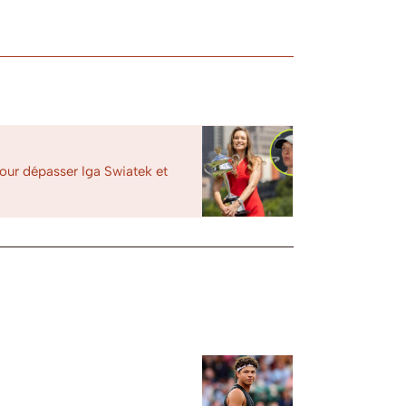
our dépasser Iga Swiatek et