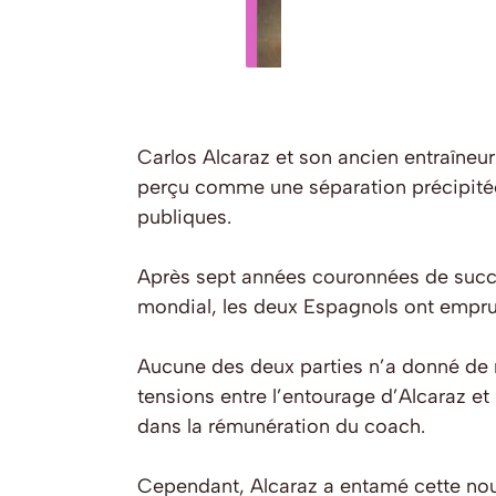
Carlos Alcaraz et son ancien entraîneur
perçu comme une séparation précipitée
publiques.
Après sept années couronnées de succè
mondial, les deux Espagnols ont emprun
Aucune des deux parties n’a donné de ra
tensions entre l’entourage d’Alcaraz et
dans la rémunération du coach.
Cependant, Alcaraz a entamé cette nou