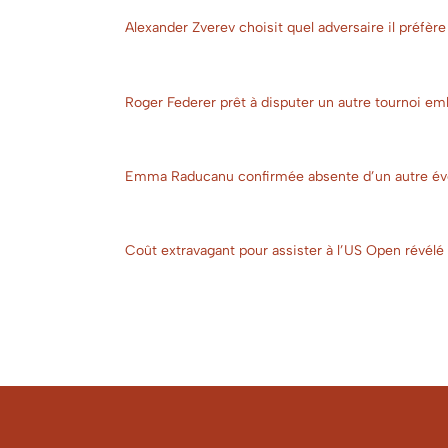
Alexander Zverev choisit quel adversaire il préfère
Roger Federer prêt à disputer un autre tournoi e
Emma Raducanu confirmée absente d’un autre év
Coût extravagant pour assister à l’US Open révélé 