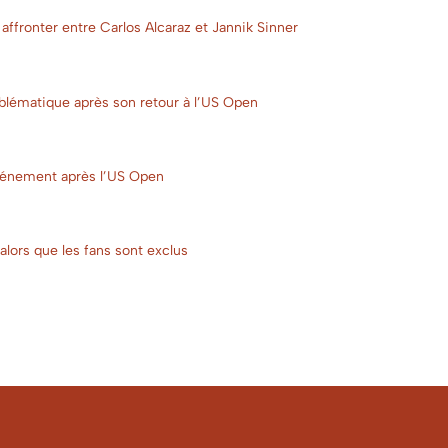
 affronter entre Carlos Alcaraz et Jannik Sinner
mblématique après son retour à l’US Open
énement après l’US Open
alors que les fans sont exclus