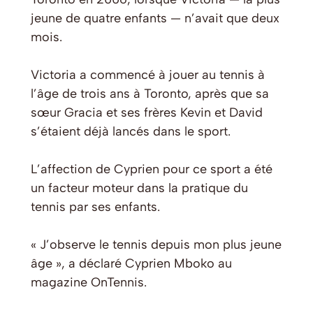
jeune de quatre enfants — n’avait que deux
mois.
Victoria a commencé à jouer au tennis à
l’âge de trois ans à Toronto, après que sa
sœur Gracia et ses frères Kevin et David
s’étaient déjà lancés dans le sport.
L’affection de Cyprien pour ce sport a été
un facteur moteur dans la pratique du
tennis par ses enfants.
« J’observe le tennis depuis mon plus jeune
âge », a déclaré Cyprien Mboko au
magazine
OnTennis
.