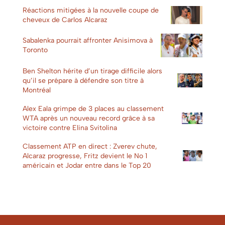
Réactions mitigées à la nouvelle coupe de
cheveux de Carlos Alcaraz
Sabalenka pourrait affronter Anisimova à
Toronto
Ben Shelton hérite d’un tirage difficile alors
qu’il se prépare à défendre son titre à
Montréal
Alex Eala grimpe de 3 places au classement
WTA après un nouveau record grâce à sa
victoire contre Elina Svitolina
Classement ATP en direct : Zverev chute,
Alcaraz progresse, Fritz devient le No 1
américain et Jodar entre dans le Top 20