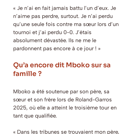
« Je n’ai en fait jamais battu l’un d’eux. Je
n’aime pas perdre, surtout. Je n’ai perdu
qu’une seule fois contre ma sœur lors d’un
tournoi et j’ai perdu 0-0. J’étais
absolument dévastée. Ils ne me le
pardonnent pas encore à ce jour ! »
Qu’a encore dit Mboko sur sa
famille ?
Mboko a été soutenue par son père, sa
sœur et son frère lors de Roland-Garros
2025, où elle a atteint le troisième tour en
tant que qualifiée.
« Dans les tribunes se trouvaient mon père,