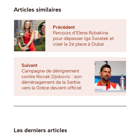
Articles similaires
Précédent
Parcours d’Elena Rybakina
pour dépasser Iga Swiatek et
viser la 2e place à Dubaï
Suivant
Campagne de dénigrement
contre Novak Djokovic : son
déménagement de la Serbie
vers la Grèce devient officiel
Les derniers articles