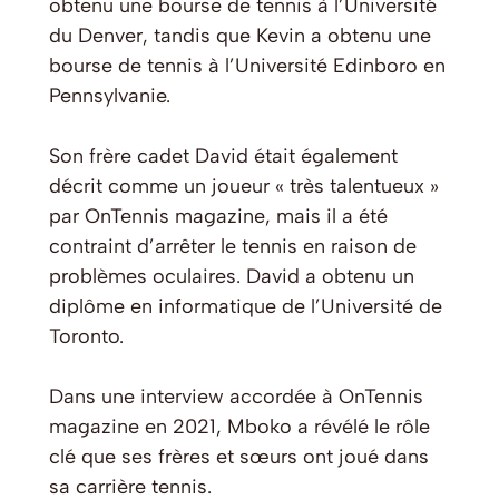
obtenu une bourse de tennis à l’Université
du Denver, tandis que Kevin a obtenu une
bourse de tennis à l’Université Edinboro en
Pennsylvanie.
Son frère cadet David était également
décrit comme un joueur « très talentueux »
par
OnTennis magazine
, mais il a été
contraint d’arrêter le tennis en raison de
problèmes oculaires. David a obtenu un
diplôme en informatique de l’Université de
Toronto.
Dans une interview accordée à
OnTennis
magazine
en 2021, Mboko a révélé le rôle
clé que ses frères et sœurs ont joué dans
sa carrière tennis.