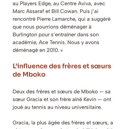
au Players Edge, au Centre Aviva, avec
Marc Assaraf et Bill Cowan. Puis j’ai
rencontré Pierre Lamarche, qui a suggéré
que nous pourrions déménager à
Burlington pour s’entraîner dans son
académie, Ace Tennis. Nous y avons
déménagé en 2010. »
L’influence des frères et sœurs
de Mboko
Deux des frères et sœurs de Mboko — sa
sœur Gracia et son frère aîné Kevin — ont
joué au tennis au niveau universitaire.
Gracia, la plus âgée des frères et sœurs, a