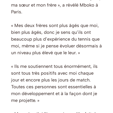
ma sœur et mon frère », a révélé Mboko à
Paris.
« Mes deux frères sont plus âgés que moi,
bien plus âgés, donc je sens qu’ils ont
beaucoup plus d’expérience du tennis que
moi, même si je pense évoluer désormais à
un niveau plus élevé que le leur. »
« Ils me soutiennent tous énormément, ils
sont tous très positifs avec moi chaque
jour et encore plus les jours de match.
Toutes ces personnes sont essentielles à
mon développement et à la façon dont je
me projette. »