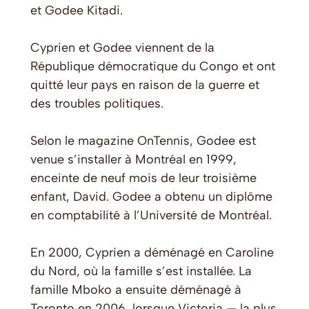
et Godee Kitadi.
Cyprien et Godee viennent de la
République démocratique du Congo et ont
quitté leur pays en raison de la guerre et
des troubles politiques.
Selon le magazine
OnTennis
, Godee est
venue s’installer à Montréal en 1999,
enceinte de neuf mois de leur troisième
enfant, David. Godee a obtenu un diplôme
en comptabilité à l’Université de Montréal.
En 2000, Cyprien a déménagé en Caroline
du Nord, où la famille s’est installée. La
famille Mboko a ensuite déménagé à
Toronto en 2006, lorsque Victoria — la plus