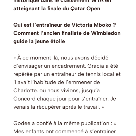
historique dans le classement WTA en
atteignant la finale du Qatar Open
Qui est l’entraîneur de Victoria Mboko ?
Comment l’ancien finaliste de Wimbledon
guide la jeune étoile
« À ce moment-là, nous avons décidé
d’envisager un encadrement. Gracia a été
repérée par un entraîneur de tennis local et
il avait l’habitude de l’emmener de
Charlotte, où nous vivions, jusqu’à
Concord chaque jour pour s’entraîner. Je
venais la récupérer après le travail. »
Godee a confié à la même publication : «
Mes enfants ont commencé à s’entraîner