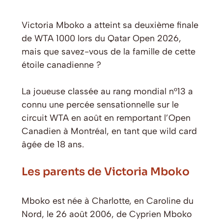
Victoria Mboko a atteint sa deuxième finale
de WTA 1000 lors du Qatar Open 2026,
mais que savez-vous de la famille de cette
étoile canadienne ?
La joueuse classée au rang mondial n°13 a
connu une percée sensationnelle sur le
circuit WTA en août en remportant l’Open
Canadien à Montréal, en tant que wild card
âgée de 18 ans.
Les parents de Victoria Mboko
Mboko est née à Charlotte, en Caroline du
Nord, le 26 août 2006, de Cyprien Mboko