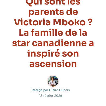
Qui sont les
parents de
Victoria Mboko ?
La famille de la
star canadienne a
inspiré son
ascension
Rédigé par Claire Dubois
18 février 2026