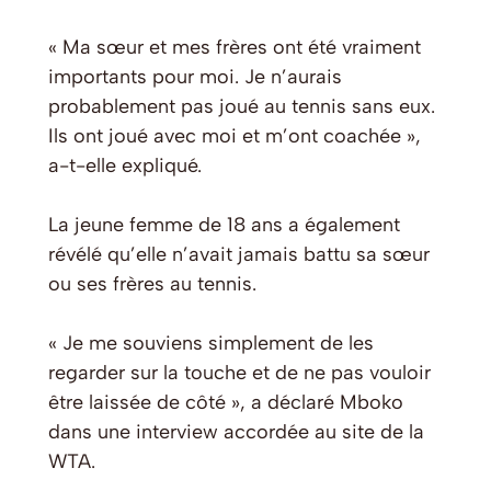
« Ma sœur et mes frères ont été vraiment
importants pour moi. Je n’aurais
probablement pas joué au tennis sans eux.
Ils ont joué avec moi et m’ont coachée »,
a-t-elle expliqué.
La jeune femme de 18 ans a également
révélé qu’elle n’avait jamais battu sa sœur
ou ses frères au tennis.
« Je me souviens simplement de les
regarder sur la touche et de ne pas vouloir
être laissée de côté », a déclaré Mboko
dans une interview accordée au site de la
WTA.