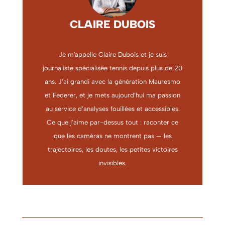
CLAIRE DUBOIS
Je m'appelle Claire Dubois et je suis
journaliste spécialisée tennis depuis plus de 20
ans. J’ai grandi avec la génération Mauresmo
et Federer, et je mets aujourd’hui ma passion
au service d’analyses fouillées et accessibles.
Ce que j’aime par-dessus tout : raconter ce
que les caméras ne montrent pas — les
trajectoires, les doutes, les petites victoires
invisibles.