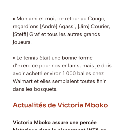
« Mon ami et moi, de retour au Congo,
regardions [André] Agassi, [Jim] Courier,
[Steffi] Graf et tous les autres grands
joueurs.
« Le tennis était une bonne forme
d’exercice pour nos enfants, mais je dois
avoir acheté environ 1 000 balles chez
Walmart et elles semblaient toutes finir
dans les bosquets.
Actualités de Victoria Mboko
Victoria Mboko assure une percée