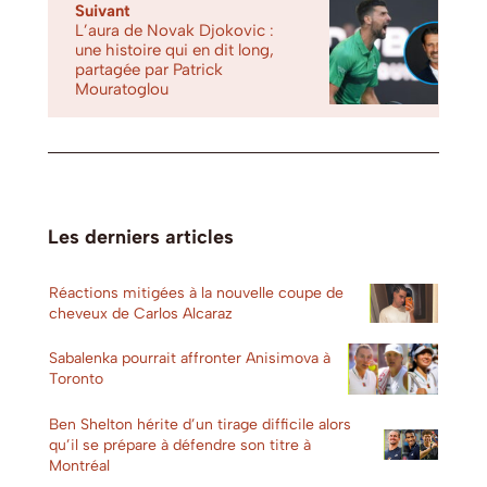
Suivant
L’aura de Novak Djokovic :
une histoire qui en dit long,
partagée par Patrick
Mouratoglou
Les derniers articles
Réactions mitigées à la nouvelle coupe de
cheveux de Carlos Alcaraz
Sabalenka pourrait affronter Anisimova à
Toronto
Ben Shelton hérite d’un tirage difficile alors
qu’il se prépare à défendre son titre à
Montréal