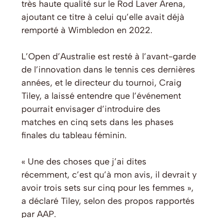
très haute qualité sur le Rod Laver Arena,
ajoutant ce titre à celui qu’elle avait déjà
remporté à Wimbledon en 2022.
L’Open d’Australie est resté à l’avant-garde
de l’innovation dans le tennis ces dernières
années, et le directeur du tournoi, Craig
Tiley, a laissé entendre que l’événement
pourrait envisager d’introduire des
matches en cinq sets dans les phases
finales du tableau féminin.
« Une des choses que j’ai dites
récemment, c’est qu’à mon avis, il devrait y
avoir trois sets sur cinq pour les femmes »,
a déclaré Tiley, selon des propos rapportés
par
AAP
.