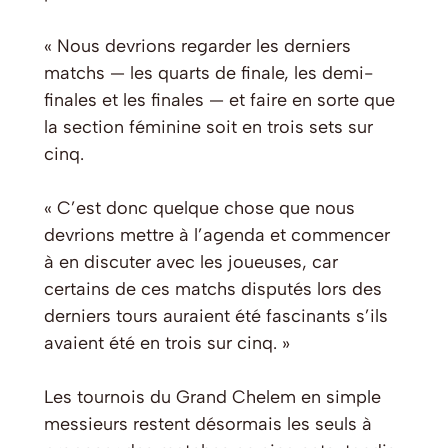
« Nous devrions regarder les derniers
matchs — les quarts de finale, les demi-
finales et les finales — et faire en sorte que
la section féminine soit en trois sets sur
cinq.
« C’est donc quelque chose que nous
devrions mettre à l’agenda et commencer
à en discuter avec les joueuses, car
certains de ces matchs disputés lors des
derniers tours auraient été fascinants s’ils
avaient été en trois sur cinq. »
Les tournois du Grand Chelem en simple
messieurs restent désormais les seuls à