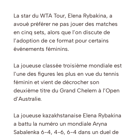
La star du WTA Tour, Elena Rybakina, a
avoué préférer ne pas jouer des matches
en cinq sets, alors que l’on discute de
l’adoption de ce format pour certains
événements féminins.
La joueuse classée troisième mondiale est
l’une des figures les plus en vue du tennis
féminin et vient de décrocher son
deuxième titre du Grand Chelem à l’Open
d’Australie.
La joueuse kazakhstanaise Elena Rybakina
a battu la numéro un mondiale Aryna
Sabalenka 6-4, 4-6, 6-4 dans un duel de