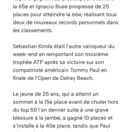
la 65e et Ignacio Buse progresse de 25
places pour atteindre la 66e, réalisant tous
deux de nouveaux records personnels dans
les classements.
Sebastian Korda était l’autre vainqueur du
week-end en remportant son troisième
trophée ATP après sa victoire sur son
compatriote américain Tommy Paul en
finale de l’Open de Delray Beach.
Le jeune de 25 ans, qui a atteint un
sommet à la 15e place avant de chuter hors
du top 50 l’an dernier suite à une grave
blessure à la jambe, a gagné 10 places et
s’installe à la 40e place, tandis que Paul