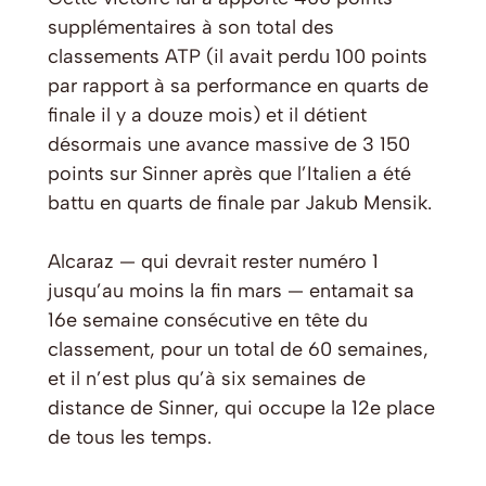
supplémentaires à son total des
classements ATP (il avait perdu 100 points
par rapport à sa performance en quarts de
finale il y a douze mois) et il détient
désormais une avance massive de 3 150
points sur Sinner après que l’Italien a été
battu en quarts de finale par Jakub Mensik.
Alcaraz — qui devrait rester numéro 1
jusqu’au moins la fin mars — entamait sa
16e semaine consécutive en tête du
classement, pour un total de 60 semaines,
et il n’est plus qu’à six semaines de
distance de Sinner, qui occupe la 12e place
de tous les temps.