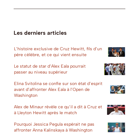
Les derniers articles
L’histoire exclusive de Cruz Hewitt, fils d’un
père célèbre, et ce qui vient ensuite
Le statut de star d’Alex Eala pourrait
passer au niveau supérieur
Elina Svitolina se confie sur son état d’esprit
avant d’affronter Alex Eala à l’Open de
Washington
Alex de Minaur révèle ce qu’il a dit à Cruz et
à Lleyton Hewitt après le match
Pourquoi Jessica Pegula espérait ne pas
affronter Anna Kalinskaya à Washington