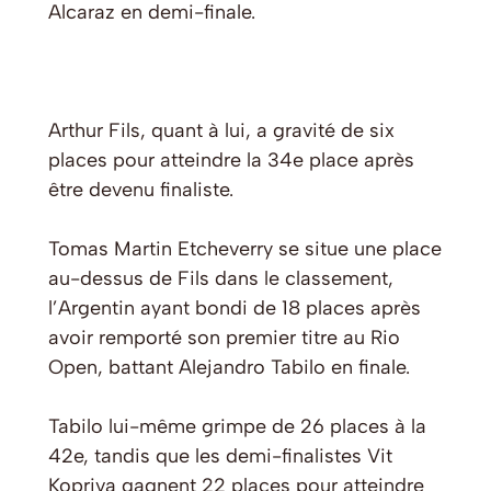
Alcaraz en demi-finale.
Arthur Fils, quant à lui, a gravité de six
places pour atteindre la 34e place après
être devenu finaliste.
Tomas Martin Etcheverry se situe une place
au-dessus de Fils dans le classement,
l’Argentin ayant bondi de 18 places après
avoir remporté son premier titre au Rio
Open, battant Alejandro Tabilo en finale.
Tabilo lui-même grimpe de 26 places à la
42e, tandis que les demi-finalistes Vit
Kopriva gagnent 22 places pour atteindre