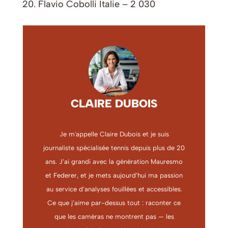
20. Flavio Cobolli Italie – 2 030
CLAIRE DUBOIS
Je m'appelle Claire Dubois et je suis
journaliste spécialisée tennis depuis plus de 20
ans. J’ai grandi avec la génération Mauresmo
et Federer, et je mets aujourd’hui ma passion
au service d’analyses fouillées et accessibles.
Ce que j’aime par-dessus tout : raconter ce
que les caméras ne montrent pas — les