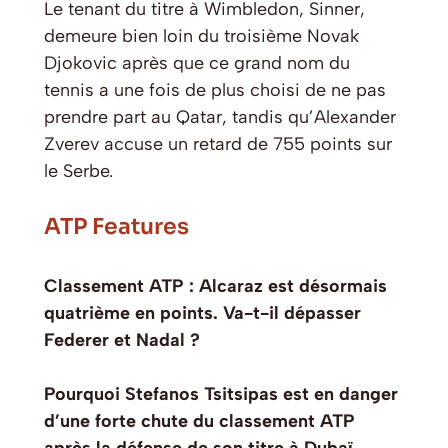
Le tenant du titre à Wimbledon, Sinner,
demeure bien loin du troisième Novak
Djokovic après que ce grand nom du
tennis a une fois de plus choisi de ne pas
prendre part au Qatar, tandis qu’Alexander
Zverev accuse un retard de 755 points sur
le Serbe.
ATP Features
Classement ATP : Alcaraz est désormais
quatrième en points. Va-t-il dépasser
Federer et Nadal ?
Pourquoi Stefanos Tsitsipas est en danger
d’une forte chute du classement ATP