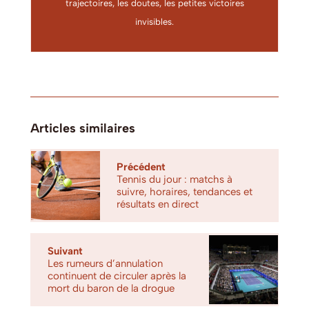
trajectoires, les doutes, les petites victoires
invisibles.
Articles similaires
Précédent
Tennis du jour : matchs à
suivre, horaires, tendances et
résultats en direct
Suivant
Les rumeurs d’annulation
continuent de circuler après la
mort du baron de la drogue