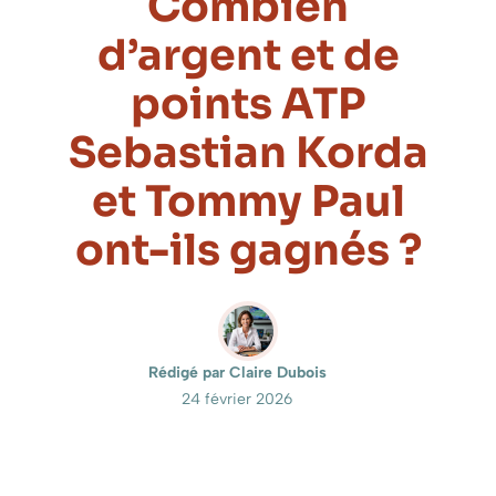
Combien
d’argent et de
points ATP
Sebastian Korda
et Tommy Paul
ont-ils gagnés ?
Rédigé par Claire Dubois
24 février 2026