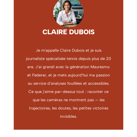
CLAIRE DUBOIS
Je m'appelle Claire Dubois et je suis
journaliste spécialisée tennis depuis plus de 20
ans. J’ai grandi avec la génération Mauresmo
et Federer, et je mets aujourd’hui ma passion
au service d’analyses fouillées et accessibles.
Ce que j’aime par-dessus tout : raconter ce
que les caméras ne montrent pas — les
trajectoires, les doutes, les petites victoires
invisibles.