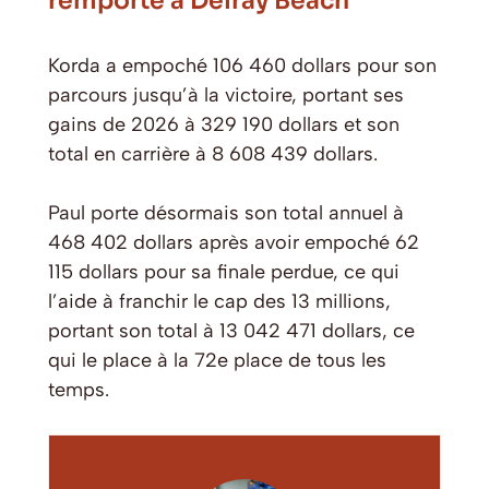
remporté à Delray Beach
Korda a empoché 106 460 dollars pour son
parcours jusqu’à la victoire, portant ses
gains de 2026 à 329 190 dollars et son
total en carrière à 8 608 439 dollars.
Paul porte désormais son total annuel à
468 402 dollars après avoir empoché 62
115 dollars pour sa finale perdue, ce qui
l’aide à franchir le cap des 13 millions,
portant son total à 13 042 471 dollars, ce
qui le place à la 72e place de tous les
temps.