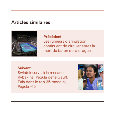
Articles similaires
Précédent
Les rumeurs d’annulation
continuent de circuler après la
mort du baron de la drogue
Suivant
Swiatek survit à la menace
Rybakina, Pegula défie Gauff,
Eala dans le top 35 mondial,
Pegula -15