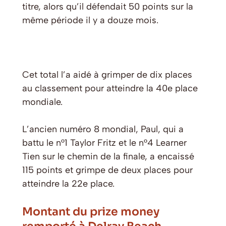
titre, alors qu’il défendait 50 points sur la
même période il y a douze mois.
Cet total l’a aidé à grimper de dix places
au classement pour atteindre la 40e place
mondiale.
L’ancien numéro 8 mondial, Paul, qui a
battu le n°1 Taylor Fritz et le n°4 Learner
Tien sur le chemin de la finale, a encaissé
115 points et grimpe de deux places pour
atteindre la 22e place.
Montant du prize money