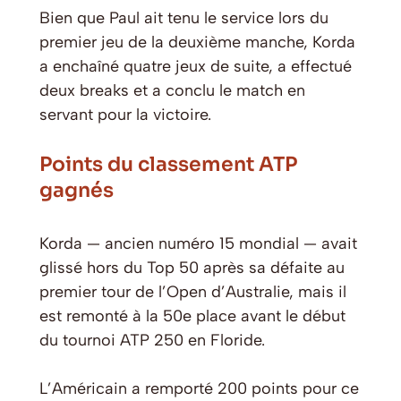
Bien que Paul ait tenu le service lors du
premier jeu de la deuxième manche, Korda
a enchaîné quatre jeux de suite, a effectué
deux breaks et a conclu le match en
servant pour la victoire.
Points du classement ATP
gagnés
Korda — ancien numéro 15 mondial — avait
glissé hors du Top 50 après sa défaite au
premier tour de l’Open d’Australie, mais il
est remonté à la 50e place avant le début
du tournoi ATP 250 en Floride.
L’Américain a remporté 200 points pour ce