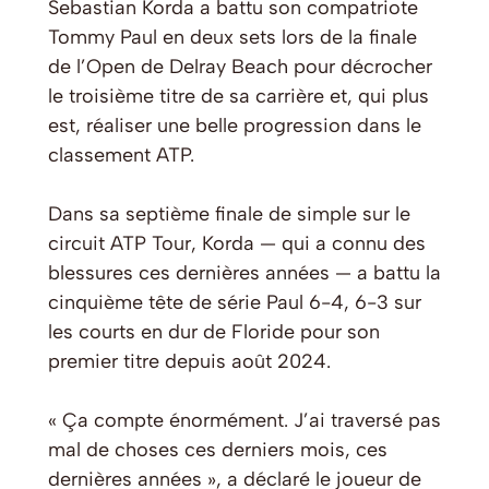
Sebastian Korda a battu son compatriote
Tommy Paul en deux sets lors de la finale
de l’Open de Delray Beach pour décrocher
le troisième titre de sa carrière et, qui plus
est, réaliser une belle progression dans le
classement ATP.
Dans sa septième finale de simple sur le
circuit ATP Tour, Korda — qui a connu des
blessures ces dernières années — a battu la
cinquième tête de série Paul 6-4, 6-3 sur
les courts en dur de Floride pour son
premier titre depuis août 2024.
« Ça compte énormément. J’ai traversé pas
mal de choses ces derniers mois, ces
dernières années », a déclaré le joueur de