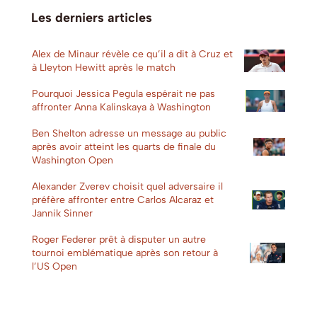
Les derniers articles
Alex de Minaur révèle ce qu’il a dit à Cruz et
à Lleyton Hewitt après le match
Pourquoi Jessica Pegula espérait ne pas
affronter Anna Kalinskaya à Washington
Ben Shelton adresse un message au public
après avoir atteint les quarts de finale du
Washington Open
Alexander Zverev choisit quel adversaire il
préfère affronter entre Carlos Alcaraz et
Jannik Sinner
Roger Federer prêt à disputer un autre
tournoi emblématique après son retour à
l’US Open