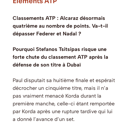
Éléments ATP
Classements ATP : Alcaraz désormais
quatrième au nombre de points. Va-t-il
dépasser Federer et Nadal ?
Pourquoi Stefanos Tsitsipas risque une
forte chute du classement ATP après la
défense de son titre à Dubaï
Paul disputait sa huitième finale et espérait
décrocher un cinquième titre, mais il n’a
pas vraiment menacé Korda durant la
première manche, celle-ci étant remportée
par Korda après une rupture tardive qui lui
a donné l’avance d’un set.