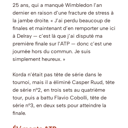
25 ans, qui a manqué Wimbledon l’an
dernier en raison d’une fracture de stress à
la jambe droite. « J’ai perdu beaucoup de
finales et maintenant d’en remporter une ici
à Delray — c’est là que j’ai disputé ma
première finale sur l’ATP — donc c’est une
journée hors du commun. Je suis
simplement heureux. »
Korda n’était pas tête de série dans le
tournoi, mais il a éliminé Casper Ruud, tête
de série n°2, en trois sets au quatrième
tour, puis a battu Flavio Cobolli, tête de
série n°3, en deux sets pour atteindre la
finale.