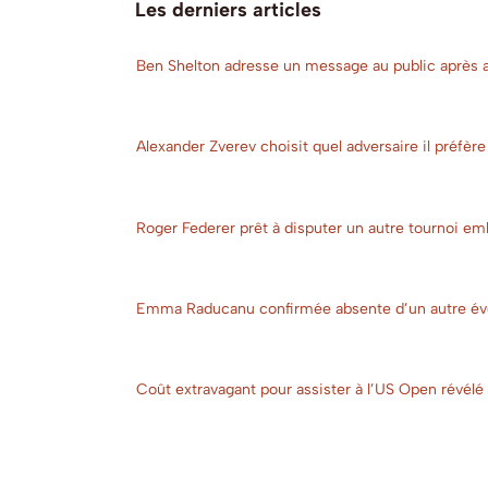
Les derniers articles
Ben Shelton adresse un message au public après av
Alexander Zverev choisit quel adversaire il préfère
Roger Federer prêt à disputer un autre tournoi e
Emma Raducanu confirmée absente d’un autre év
Coût extravagant pour assister à l’US Open révélé 