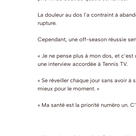
La douleur au dos l’a contraint à aband
rupture.
Cependant, une off-season réussie sembl
« Je ne pense plus à mon dos, et c’est 
une interview accordée à Tennis TV.
« Se réveiller chaque jour sans avoir à
mieux pour le moment. »
« Ma santé est la priorité numéro un. C’