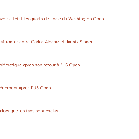
oir atteint les quarts de finale du Washington Open
 affronter entre Carlos Alcaraz et Jannik Sinner
mblématique après son retour à l’US Open
énement après l’US Open
alors que les fans sont exclus