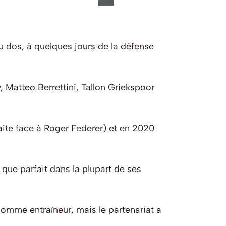
 dos, à quelques jours de la défense
 Matteo Berrettini, Tallon Griekspoor
faite face à Roger Federer) et en 2020
que parfait dans la plupart de ses
omme entraîneur, mais le partenariat a