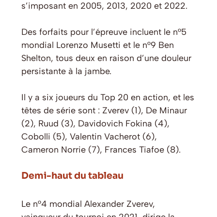
s’imposant en 2005, 2013, 2020 et 2022.
Des forfaits pour l’épreuve incluent le n°5
mondial Lorenzo Musetti et le n°9 Ben
Shelton, tous deux en raison d’une douleur
persistante à la jambe.
Il y a six joueurs du Top 20 en action, et les
têtes de série sont : Zverev (1), De Minaur
(2), Ruud (3), Davidovich Fokina (4),
Cobolli (5), Valentin Vacherot (6),
Cameron Norrie (7), Frances Tiafoe (8).
Demi-haut du tableau
Le n°4 mondial Alexander Zverev,