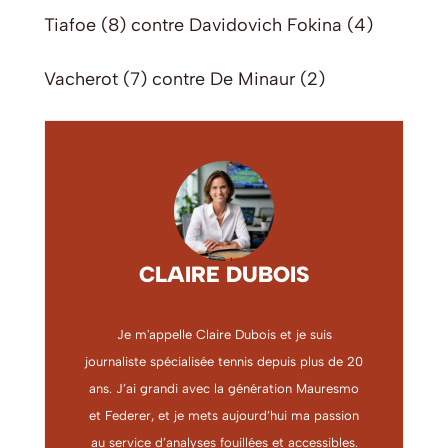
Tiafoe (8) contre Davidovich Fokina (4)
Vacherot (7) contre De Minaur (2)
CLAIRE DUBOIS
Je m'appelle Claire Dubois et je suis
journaliste spécialisée tennis depuis plus de 20
ans. J’ai grandi avec la génération Mauresmo
et Federer, et je mets aujourd’hui ma passion
au service d’analyses fouillées et accessibles.