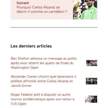
Suivant
Pourquoi Carlos Alcaraz se
décrit-il comme un caméléon ?
Les derniers articles
Ben Shelton adresse un message au public
après avoir atteint les quarts de finale du
Washington Open
Alexander Zverev choisit quel adversaire il
préfère affronter entre Carlos Alcaraz et
Jannik Sinner
Roger Federer prêt à disputer un autre
tournoi emblématique après son retour à
l’US Open