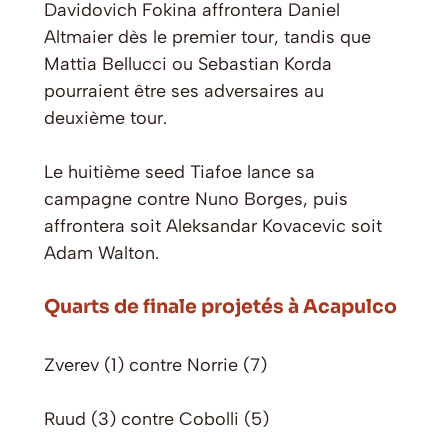
Davidovich Fokina affrontera Daniel
Altmaier dès le premier tour, tandis que
Mattia Bellucci ou Sebastian Korda
pourraient être ses adversaires au
deuxième tour.
Le huitième seed Tiafoe lance sa
campagne contre Nuno Borges, puis
affrontera soit Aleksandar Kovacevic soit
Adam Walton.
Quarts de finale projetés à Acapulco
Zverev (1) contre Norrie (7)
Ruud (3) contre Cobolli (5)