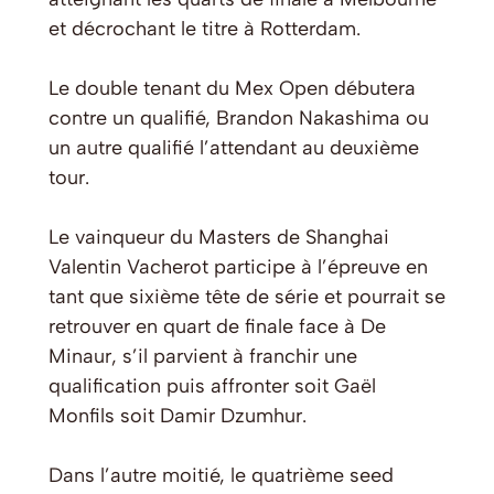
et décrochant le titre à Rotterdam.
Le double tenant du Mex Open débutera
contre un qualifié, Brandon Nakashima ou
un autre qualifié l’attendant au deuxième
tour.
Le vainqueur du Masters de Shanghai
Valentin Vacherot participe à l’épreuve en
tant que sixième tête de série et pourrait se
retrouver en quart de finale face à De
Minaur, s’il parvient à franchir une
qualification puis affronter soit Gaël
Monfils soit Damir Dzumhur.
Dans l’autre moitié, le quatrième seed