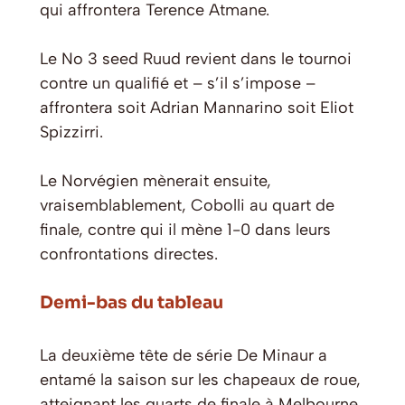
qui affrontera Terence Atmane.
Le No 3 seed Ruud revient dans le tournoi
contre un qualifié et – s’il s’impose –
affrontera soit Adrian Mannarino soit Eliot
Spizzirri.
Le Norvégien mènerait ensuite,
vraisemblablement, Cobolli au quart de
finale, contre qui il mène 1-0 dans leurs
confrontations directes.
Demi-bas du tableau
La deuxième tête de série De Minaur a
entamé la saison sur les chapeaux de roue,
atteignant les quarts de finale à Melbourne