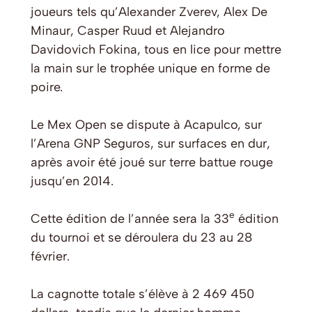
joueurs tels qu’Alexander Zverev, Alex De
Minaur, Casper Ruud et Alejandro
Davidovich Fokina, tous en lice pour mettre
la main sur le trophée unique en forme de
poire.
Le Mex Open se dispute à Acapulco, sur
l’Arena GNP Seguros, sur surfaces en dur,
après avoir été joué sur terre battue rouge
jusqu’en 2014.
e
Cette édition de l’année sera la 33
édition
du tournoi et se déroulera du 23 au 28
février.
La cagnotte totale s’élève à 2 469 450