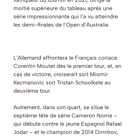
vainqueur du tournoi en 2021, dirige la
moitié supérieure du tableau après une
série impressionnante qui l’a vu atteindre
les demi-finales de l’Open d’Australie.
L’Allemand affrontera le Français coriace
Corentin Moutet dès le premier tour, et, en
cas de victoire, croiserait soit Miomir
Kecmanovic soit Tristan Schoolkate au
deuxième tour.
Autrement, dans son quart, se situe le
septième tête de série Cameron Norrie –
qui débute contre le jeune Espagnol Rafael
Jodar – et le champion de 2014 Dimitrov,