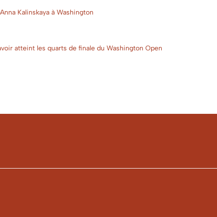
r Anna Kalinskaya à Washington
oir atteint les quarts de finale du Washington Open