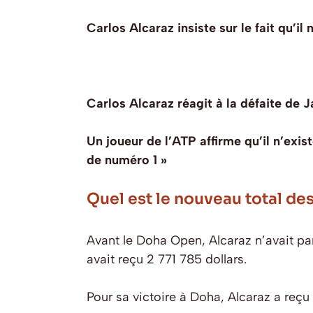
Carlos Alcaraz insiste sur le fait qu’i
Carlos Alcaraz réagit à la défaite de 
Un joueur de l’ATP affirme qu’il n’exi
de numéro 1 »
Quel est le nouveau total de
Avant le Doha Open, Alcaraz n’avait par
avait reçu 2 771 785 dollars.
Pour sa victoire à Doha, Alcaraz a reçu