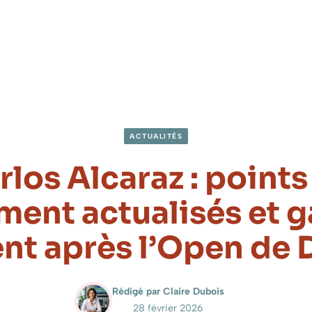
ACTUALITÉS
rlos Alcaraz : points
ment actualisés et g
nt après l’Open de
Rédigé par Claire Dubois
28 février 2026