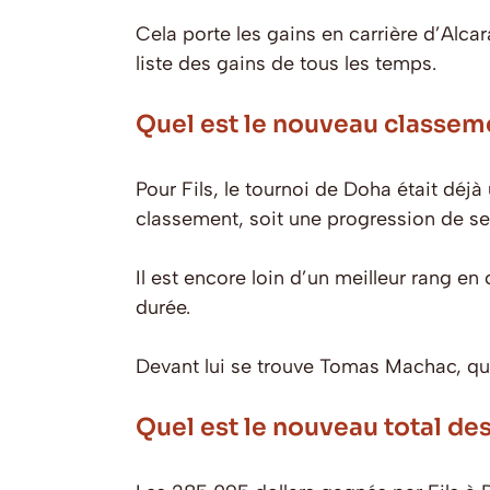
Cela porte les gains en carrière d’Alca
liste des gains de tous les temps.
Quel est le nouveau classeme
Pour Fils, le tournoi de Doha était déjà
classement, soit une progression de se
Il est encore loin d’un meilleur rang e
durée.
Devant lui se trouve Tomas Machac, qui
Quel est le nouveau total des