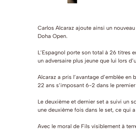
Carlos Alcaraz ajoute ainsi un nouveau 
Doha Open.
L’Espagnol porte son total à 26 titres 
un adversaire plus jeune que lui lors d’
Alcaraz a pris l’avantage d’emblée en b
22 ans s’imposant 6-2 dans le premier 
Le deuxième et dernier set a suivi un s
une deuxième fois dans le set, ce qui a
Avec le moral de Fils visiblement à terr