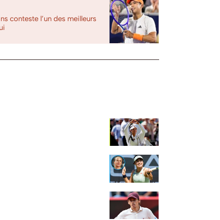
ns conteste l’un des meilleurs
ui