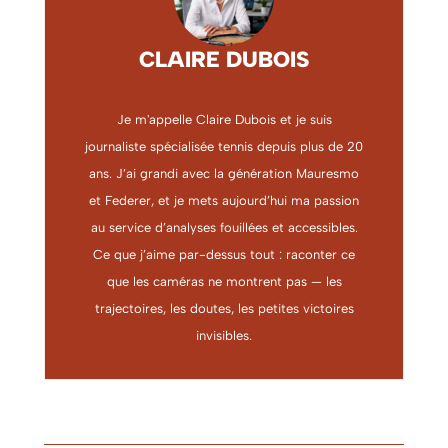
CLAIRE DUBOIS
Je m'appelle Claire Dubois et je suis
journaliste spécialisée tennis depuis plus de 20
ans. J’ai grandi avec la génération Mauresmo
et Federer, et je mets aujourd’hui ma passion
au service d’analyses fouillées et accessibles.
Ce que j’aime par-dessus tout : raconter ce
que les caméras ne montrent pas — les
trajectoires, les doutes, les petites victoires
invisibles.