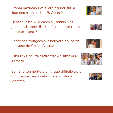
Emma Raducanu va-t-elle figurer sur la
liste des retraits de l’US Open ?
Débat sur les wild cards au tennis : les
joueurs abusent-ils des règles en se retirant
constamment ?
Réactions mitigées à la nouvelle coupe de
cheveux de Carlos Alcaraz
Sabalenka pourrait affronter Anisimova à
Toronto
Ben Shelton hérite d’un tirage difficile alors
qu’il se prépare à défendre son titre à
Montréal