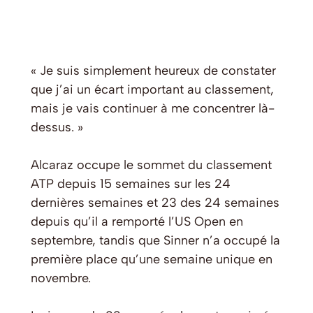
« Je suis simplement heureux de constater
que j’ai un écart important au classement,
mais je vais continuer à me concentrer là-
dessus. »
Alcaraz occupe le sommet du classement
ATP depuis 15 semaines sur les 24
dernières semaines et 23 des 24 semaines
depuis qu’il a remporté l’US Open en
septembre, tandis que Sinner n’a occupé la
première place qu’une semaine unique en
novembre.