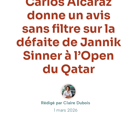
Carlos Alcaraz
donne un avis
sans filtre sur la
défaite de Jannik
Sinner à l’Open
du Qatar
Rédigé par Claire Dubois
1 mars 2026