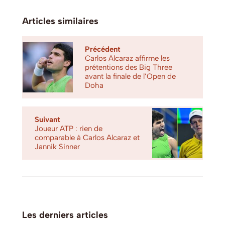
Articles similaires
Précédent
Carlos Alcaraz affirme les
prétentions des Big Three
avant la finale de l’Open de
Doha
Suivant
Joueur ATP : rien de
comparable à Carlos Alcaraz et
Jannik Sinner
Les derniers articles