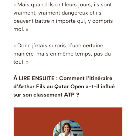
« Mais quand ils ont leurs jours, ils sont
vraiment, vraiment dangereux et ils
peuvent battre n’importe qui, y compris
moi. »
« Donc j’étais surpris d’une certaine
manière, mais en même temps, pas du
tout. »
À LIRE ENSUITE : Comment l’itinéraire
d’Arthur Fils au Qatar Open a-t-il influé
sur son classement ATP ?