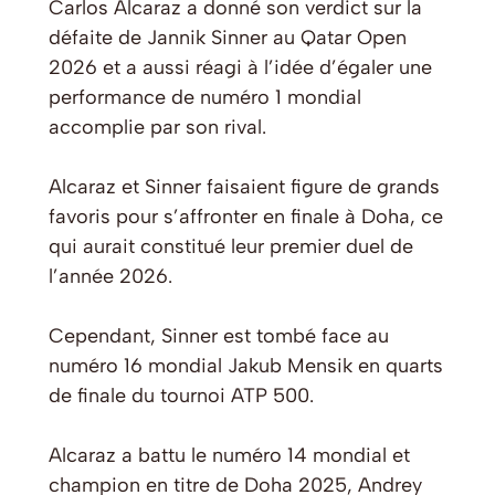
Carlos Alcaraz a donné son verdict sur la
défaite de Jannik Sinner au Qatar Open
2026 et a aussi réagi à l’idée d’égaler une
performance de numéro 1 mondial
accomplie par son rival.
Alcaraz et Sinner faisaient figure de grands
favoris pour s’affronter en finale à Doha, ce
qui aurait constitué leur premier duel de
l’année 2026.
Cependant, Sinner est tombé face au
numéro 16 mondial Jakub Mensik en quarts
de finale du tournoi ATP 500.
Alcaraz a battu le numéro 14 mondial et
champion en titre de Doha 2025, Andrey