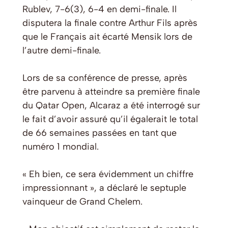
Rublev, 7-6(3), 6-4 en demi-finale. Il
disputera la finale contre Arthur Fils après
que le Français ait écarté Mensik lors de
l’autre demi-finale.
Lors de sa conférence de presse, après
être parvenu à atteindre sa première finale
du Qatar Open, Alcaraz a été interrogé sur
le fait d’avoir assuré qu’il égalerait le total
de 66 semaines passées en tant que
numéro 1 mondial.
« Eh bien, ce sera évidemment un chiffre
impressionnant », a déclaré le septuple
vainqueur de Grand Chelem.