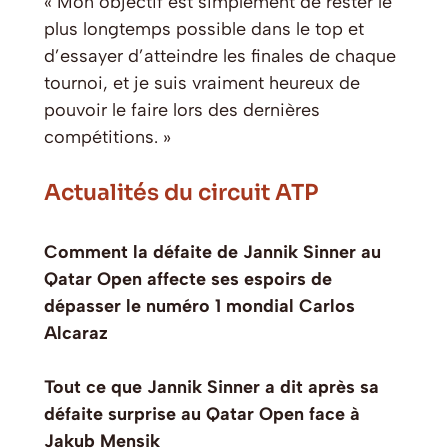
« Mon objectif est simplement de rester le
plus longtemps possible dans le top et
d’essayer d’atteindre les finales de chaque
tournoi, et je suis vraiment heureux de
pouvoir le faire lors des dernières
compétitions. »
Actualités du circuit ATP
Comment la défaite de Jannik Sinner au
Qatar Open affecte ses espoirs de
dépasser le numéro 1 mondial Carlos
Alcaraz
Tout ce que Jannik Sinner a dit après sa
défaite surprise au Qatar Open face à
Jakub Mensik