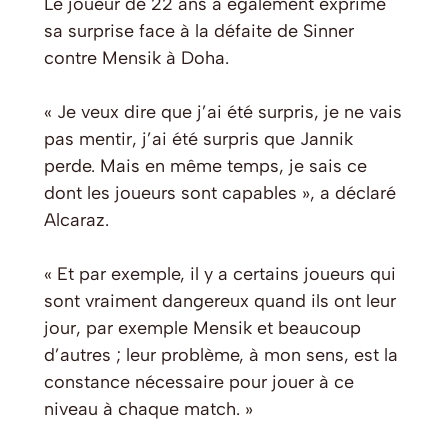
Le joueur de 22 ans a également exprimé
sa surprise face à la défaite de Sinner
contre Mensik à Doha.
« Je veux dire que j’ai été surpris, je ne vais
pas mentir, j’ai été surpris que Jannik
perde. Mais en même temps, je sais ce
dont les joueurs sont capables », a déclaré
Alcaraz.
« Et par exemple, il y a certains joueurs qui
sont vraiment dangereux quand ils ont leur
jour, par exemple Mensik et beaucoup
d’autres ; leur problème, à mon sens, est la
constance nécessaire pour jouer à ce
niveau à chaque match. »