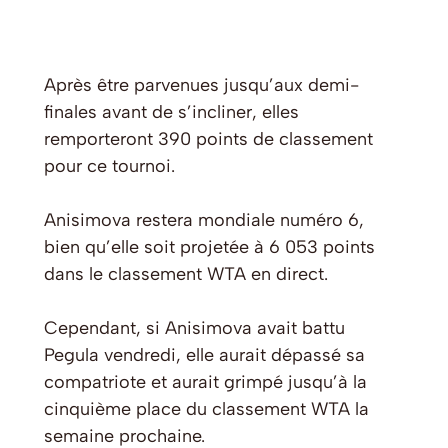
Après être parvenues jusqu’aux demi-
finales avant de s’incliner, elles
remporteront 390 points de classement
pour ce tournoi.
Anisimova restera mondiale numéro 6,
bien qu’elle soit projetée à 6 053 points
dans le classement WTA en direct.
Cependant, si Anisimova avait battu
Pegula vendredi, elle aurait dépassé sa
compatriote et aurait grimpé jusqu’à la
cinquième place du classement WTA la
semaine prochaine.