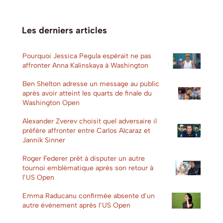
Les derniers articles
Pourquoi Jessica Pegula espérait ne pas
affronter Anna Kalinskaya à Washington
Ben Shelton adresse un message au public
après avoir atteint les quarts de finale du
Washington Open
Alexander Zverev choisit quel adversaire il
préfère affronter entre Carlos Alcaraz et
Jannik Sinner
Roger Federer prêt à disputer un autre
tournoi emblématique après son retour à
l’US Open
Emma Raducanu confirmée absente d’un
autre événement après l’US Open