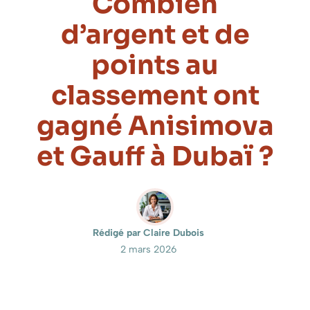
Combien
d’argent et de
points au
classement ont
gagné Anisimova
et Gauff à Dubaï ?
Rédigé par Claire Dubois
2 mars 2026