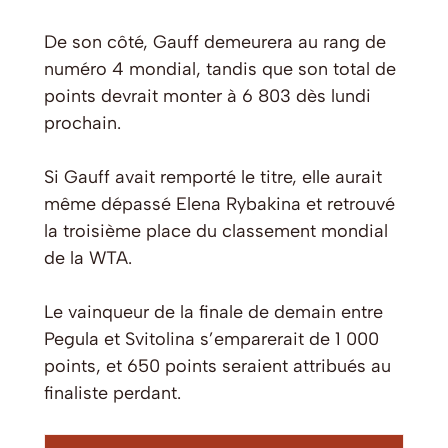
De son côté, Gauff demeurera au rang de
numéro 4 mondial, tandis que son total de
points devrait monter à 6 803 dès lundi
prochain.
Si Gauff avait remporté le titre, elle aurait
même dépassé Elena Rybakina et retrouvé
la troisième place du classement mondial
de la WTA.
Le vainqueur de la finale de demain entre
Pegula et Svitolina s’emparerait de 1 000
points, et 650 points seraient attribués au
finaliste perdant.