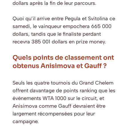
dollars après la fin de leur parcours.
Quoi qu’il arrive entre Pegula et Svitolina ce
samedi, le vainqueur empochera 665 000
dollars, tandis que le finaliste perdant
recevra 385 001 dollars en prize money.
Quels points de classement ont
obtenus Anisimova et Gauff ?
Seuls les quatre tournois du Grand Chelem
offrent davantage de points ranking que les
événements WTA 1000 sur le circuit, et
Anisimova comme Gauff devraient être
largement récompensées pour leur
campagne.