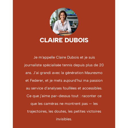
CLAIRE DUBOIS
Je m'appelle Claire Dubois et je suis
journaliste spécialisée tennis depuis plus de 20
ans. J’ai grandi avec la génération Mauresmo
et Federer, et je mets aujourd’hui ma passion
au service d’analyses fouillées et accessibles.
Ce que j’aime par-dessus tout : raconter ce
que les caméras ne montrent pas — les
trajectoires, les doutes, les petites victoires
invisibles.