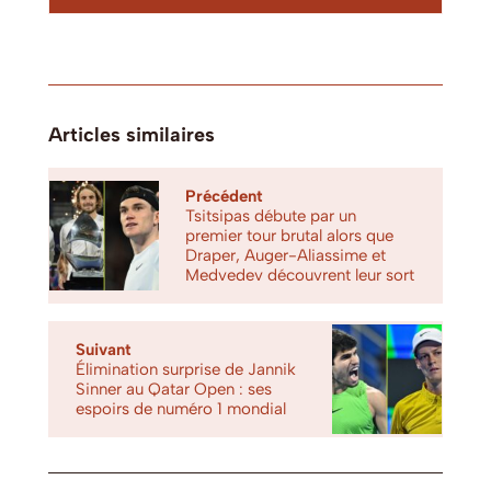
Articles similaires
Précédent
Tsitsipas débute par un
premier tour brutal alors que
Draper, Auger-Aliassime et
Medvedev découvrent leur sort
Suivant
Élimination surprise de Jannik
Sinner au Qatar Open : ses
espoirs de numéro 1 mondial