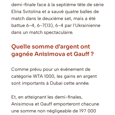
demi-finale face à la septième tête de série
Elina Svitolina et a sauvé quatre balles de
match dans le deuxième set, mais a été
battue 6-4, 6-7(13), 6-4 par l’Ukrainienne
dans un match spectaculaire.
Quelle somme d’argent ont
gagnée Anisimova et Gauff ?
Comme prévu pour un événement de
catégorie WTA 1000, les gains en argent
sont importants à Dubaï cette année.
Et, en atteignant les demi-finales,
Anisimova et Gauff emporteront chacune
une somme non négligeable de 197 000