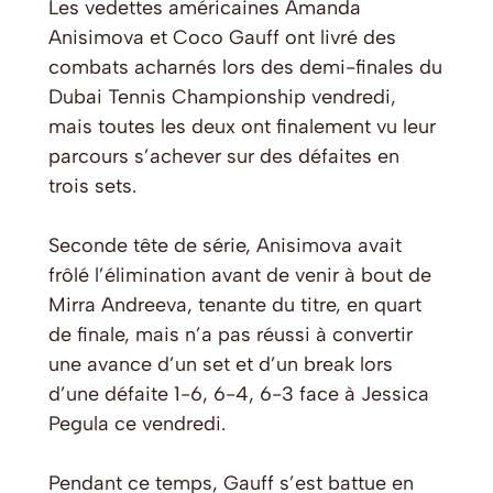
Les vedettes américaines Amanda
Anisimova et Coco Gauff ont livré des
combats acharnés lors des demi-finales du
Dubai Tennis Championship vendredi,
mais toutes les deux ont finalement vu leur
parcours s’achever sur des défaites en
trois sets.
Seconde tête de série, Anisimova avait
frôlé l’élimination avant de venir à bout de
Mirra Andreeva, tenante du titre, en quart
de finale, mais n’a pas réussi à convertir
une avance d’un set et d’un break lors
d’une défaite 1-6, 6-4, 6-3 face à Jessica
Pegula ce vendredi.
Pendant ce temps, Gauff s’est battue en