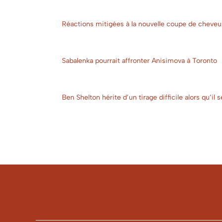
Réactions mitigées à la nouvelle coupe de cheveu
Sabalenka pourrait affronter Anisimova à Toronto
Ben Shelton hérite d’un tirage difficile alors qu’il