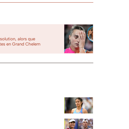
solution, alors que
ites en Grand Chelem