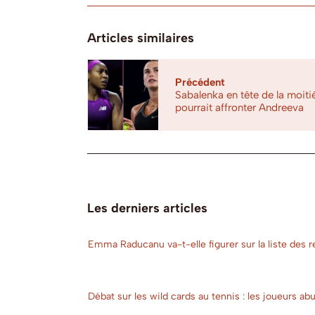
Articles similaires
Précédent
Sabalenka en tête de la moiti
pourrait affronter Andreeva
Les derniers articles
Emma Raducanu va-t-elle figurer sur la liste des r
Débat sur les wild cards au tennis : les joueurs a