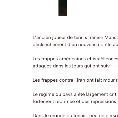
L’ancien joueur de tennis iranien Mans
déclenchement d’un nouveau conflit a
Les frappes américaines et israéliennes
attaques dans les jours qui ont suivi — 
Les frappes contre l’Iran ont fait mouri
Le régime du pays a été largement criti
fortement réprimée et des répressions
Dans le monde du tennis, peu de perso