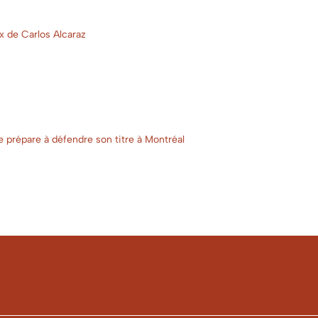
x de Carlos Alcaraz
 se prépare à défendre son titre à Montréal