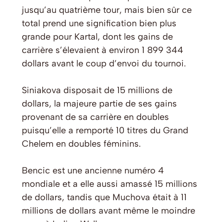
jusqu’au quatrième tour, mais bien sûr ce
total prend une signification bien plus
grande pour Kartal, dont les gains de
carrière s’élevaient à environ 1 899 344
dollars avant le coup d’envoi du tournoi.
Siniakova disposait de 15 millions de
dollars, la majeure partie de ses gains
provenant de sa carrière en doubles
puisqu’elle a remporté 10 titres du Grand
Chelem en doubles féminins.
Bencic est une ancienne numéro 4
mondiale et a elle aussi amassé 15 millions
de dollars, tandis que Muchova était à 11
millions de dollars avant même le moindre