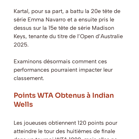
Kartal, pour sa part, a battu la 20e tête de
série Emma Navarro et a ensuite pris le
dessus sur la 15e tête de série Madison
Keys, tenante du titre de l’Open d’Australie
2025.
Examinons désormais comment ces
performances pourraient impacter leur
classement.
Points WTA Obtenus à Indian
Wells
Les joueuses obtiennent 120 points pour
atteindre le tour des huitièmes de finale