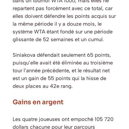
dans un tournoi WTA 1000, mais elles ne
repartent pas forcément avec ce total, car
elles doivent défendre les points acquis sur
la même période il y a douze mois, le
système WTA étant fondé sur une période
glissante de 52 semaines et un cumul.
Siniakova défendait seulement 65 points,
puisqu’elle avait été éliminée au troisième
tour l’année précédente, et le résultat net
est un gain de 55 points qui la hisse de
deux places au 42e rang.
Gains en argent
Les quatre joueuses ont empoché 105 720
dollars chacune pour leur parcours