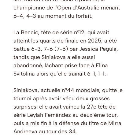
championne de l’Open d’Australie menant
6-4, 4-3 au moment du forfait.
La Bencic, tête de série n°12, qui avait
atteint les quarts de finale en 2025, a été
battue 6-3, 7-6 (7-5) par Jessica Pegula,
tandis que Siniakova a elle aussi
abandonné, lâchant prise face à Elina
Svitolina alors qu’elle traînait 6-1, 1-1.
Siniakova, actuelle n°44 mondiale, quitte le
tournoi après avoir vécu deux grosses
surprises: elle avait vaincu la 27e tête de
série Leylah Fernández au deuxième tour,
puis a mis fin à la défense du titre de Mirra
Andreeva au tour des 34.