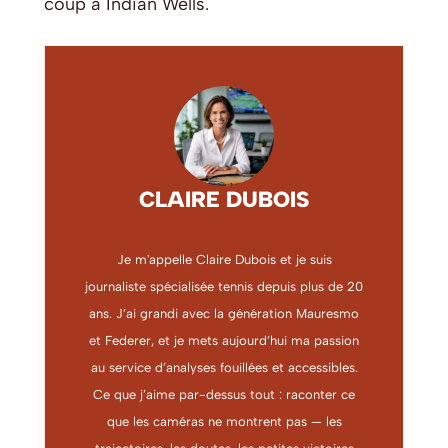
coup à Indian Wells.
CLAIRE DUBOIS
Je m'appelle Claire Dubois et je suis
journaliste spécialisée tennis depuis plus de 20
ans. J’ai grandi avec la génération Mauresmo
et Federer, et je mets aujourd’hui ma passion
au service d’analyses fouillées et accessibles.
Ce que j’aime par-dessus tout : raconter ce
que les caméras ne montrent pas — les