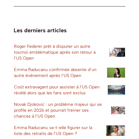
Les derniers articles
Roger Federer prêt à disputer un autre
tournoi emblématique après son retour à
l’US Open
Emma Raducanu confirmée absente d’un
autre événement après l’US Open
Coût extravagant pour assister à l’US Open
révélé alors que les fans sont exclus
Novak Djokovic : un problème majeur qui se
profile en 2026 et pourrait freiner ses
chances à l’US Open
Emma Raducanu va-t-elle figurer sur la
liste des retraits de l’US Open ?