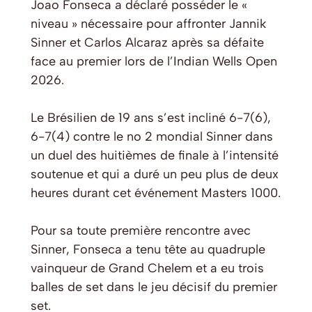
Joao Fonseca a déclaré posséder le «
niveau » nécessaire pour affronter Jannik
Sinner et Carlos Alcaraz après sa défaite
face au premier lors de l’Indian Wells Open
2026.
Le Brésilien de 19 ans s’est incliné 6-7(6),
6-7(4) contre le no 2 mondial Sinner dans
un duel des huitièmes de finale à l’intensité
soutenue et qui a duré un peu plus de deux
heures durant cet événement Masters 1000.
Pour sa toute première rencontre avec
Sinner, Fonseca a tenu tête au quadruple
vainqueur de Grand Chelem et a eu trois
balles de set dans le jeu décisif du premier
set.