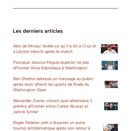
Les derniers articles
Alex de Minaur révèle ce qu’il a dit à Cruz et
à Lleyton Hewitt après le match
Pourquoi Jessica Pegula espérait ne pas
affronter Anna Kalinskaya à Washington
Ben Shelton adresse un message au public
après avoir atteint les quarts de finale du
Washington Open
Alexander Zverev choisit quel adversaire il
préfère affronter entre Carlos Alcaraz et
Jannik Sinner
Roger Federer prêt à disputer un autre
tournoi emblématique après son retour à