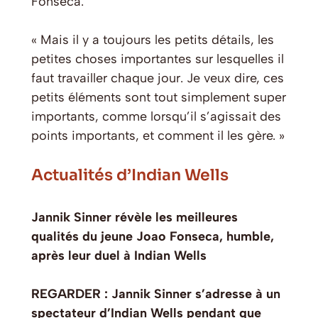
Fonseca.
« Mais il y a toujours les petits détails, les
petites choses importantes sur lesquelles il
faut travailler chaque jour. Je veux dire, ces
petits éléments sont tout simplement super
importants, comme lorsqu’il s’agissait des
points importants, et comment il les gère. »
Actualités d’Indian Wells
Jannik Sinner révèle les meilleures
qualités du jeune Joao Fonseca, humble,
après leur duel à Indian Wells
REGARDER : Jannik Sinner s’adresse à un
spectateur d’Indian Wells pendant que