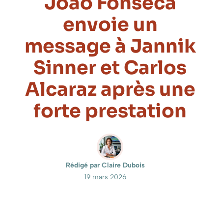
Joao Fonseca
envoie un
message à Jannik
Sinner et Carlos
Alcaraz après une
forte prestation
Rédigé par Claire Dubois
19 mars 2026