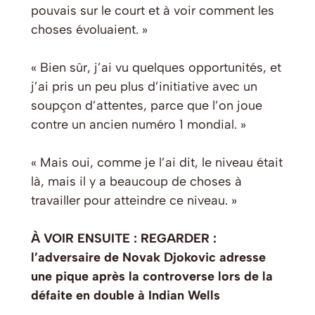
pouvais sur le court et à voir comment les
choses évoluaient. »
« Bien sûr, j’ai vu quelques opportunités, et
j’ai pris un peu plus d’initiative avec un
soupçon d’attentes, parce que l’on joue
contre un ancien numéro 1 mondial. »
« Mais oui, comme je l’ai dit, le niveau était
là, mais il y a beaucoup de choses à
travailler pour atteindre ce niveau. »
À VOIR ENSUITE : REGARDER :
l’adversaire de Novak Djokovic adresse
une pique après la controverse lors de la
défaite en double à Indian Wells