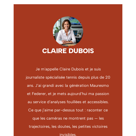
CLAIRE DUBOIS
Je m'appelle Claire Dubois et je suis
journaliste spécialisée tennis depuis plus de 20
ans. J’ai grandi avec la génération Mauresmo
et Federer, et je mets aujourd’hui ma passion
au service d’analyses fouillées et accessibles.
Ce que j’aime par-dessus tout : raconter ce
que les caméras ne montrent pas — les
trajectoires, les doutes, les petites victoires
invisibles.