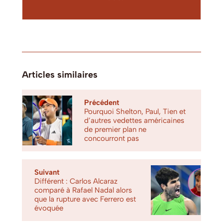
Articles similaires
Précédent
Pourquoi Shelton, Paul, Tien et
d’autres vedettes américaines
de premier plan ne
concourront pas
Suivant
Différent : Carlos Alcaraz
comparé à Rafael Nadal alors
que la rupture avec Ferrero est
évoquée