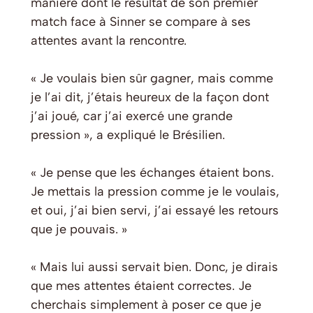
manière dont le résultat de son premier
match face à Sinner se compare à ses
attentes avant la rencontre.
« Je voulais bien sûr gagner, mais comme
je l’ai dit, j’étais heureux de la façon dont
j’ai joué, car j’ai exercé une grande
pression », a expliqué le Brésilien.
« Je pense que les échanges étaient bons.
Je mettais la pression comme je le voulais,
et oui, j’ai bien servi, j’ai essayé les retours
que je pouvais. »
« Mais lui aussi servait bien. Donc, je dirais
que mes attentes étaient correctes. Je
cherchais simplement à poser ce que je