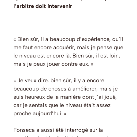
l’arbitre doit intervenir
« Bien sûr, il a beaucoup d’expérience, qu’il
me faut encore acquérir, mais je pense que
le niveau est encore là. Bien sûr, il est loin,
mais je peux jouer contre eux. »
« Je veux dire, bien sûr, il y a encore
beaucoup de choses à améliorer, mais je
suis heureux de la manière dont j’ai joué,
car je sentais que le niveau était assez
proche aujourd’hui. »
Fonseca a aussi été interrogé sur la