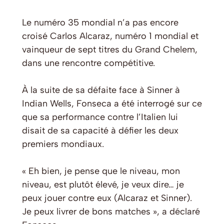
Le numéro 35 mondial n’a pas encore
croisé Carlos Alcaraz, numéro 1 mondial et
vainqueur de sept titres du Grand Chelem,
dans une rencontre compétitive.
À la suite de sa défaite face à Sinner à
Indian Wells, Fonseca a été interrogé sur ce
que sa performance contre l’Italien lui
disait de sa capacité à défier les deux
premiers mondiaux.
« Eh bien, je pense que le niveau, mon
niveau, est plutôt élevé, je veux dire… je
peux jouer contre eux (Alcaraz et Sinner).
Je peux livrer de bons matches », a déclaré