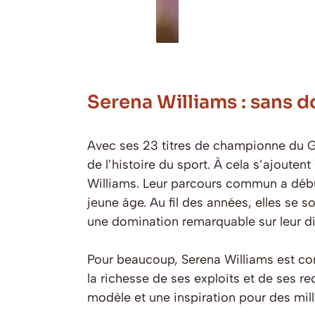
Serena Williams : sans d
Avec ses 23 titres de championne du G
de l’histoire du sport. À cela s’ajoute
Williams. Leur parcours commun a débu
jeune âge. Au fil des années, elles se
une domination remarquable sur leur di
Pour beaucoup, Serena Williams est co
la richesse de ses exploits et de ses re
modèle et une inspiration pour des mil