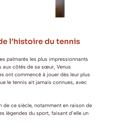
e l’histoire du tennis
es palmarès les plus impressionnants
tés aux côtés de sa sœur, Venus
es ont commencé à jouer dès leur plus
ue le tennis ait jamais connues, avec
n de ce siècle, notamment en raison de
es légendes du sport, faisant d’elle un