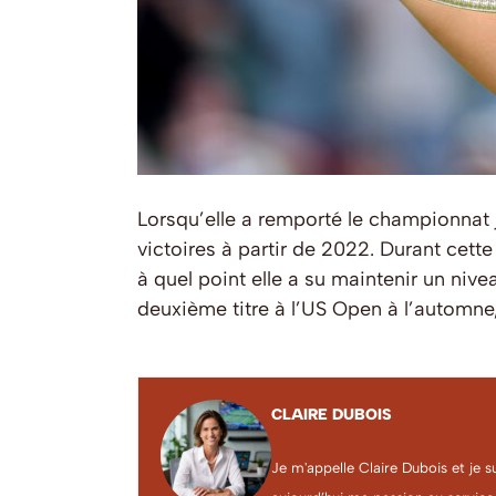
Lorsqu’elle a remporté le championnat 
victoires à partir de 2022. Durant cett
à quel point elle a su maintenir un niv
deuxième titre à l’US Open à l’automne
CLAIRE DUBOIS
Je m'appelle Claire Dubois et je s