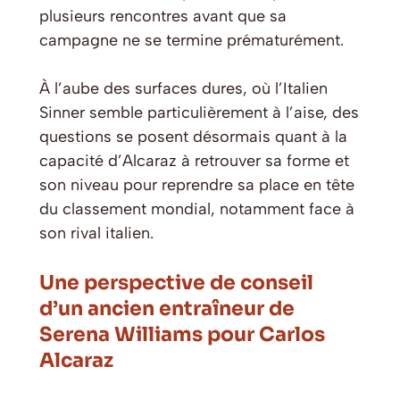
plusieurs rencontres avant que sa
campagne ne se termine prématurément.
À l’aube des surfaces dures, où l’Italien
Sinner semble particulièrement à l’aise, des
questions se posent désormais quant à la
capacité d’Alcaraz à retrouver sa forme et
son niveau pour reprendre sa place en tête
du classement mondial, notamment face à
son rival italien.
Une perspective de conseil
d’un ancien entraîneur de
Serena Williams pour Carlos
Alcaraz