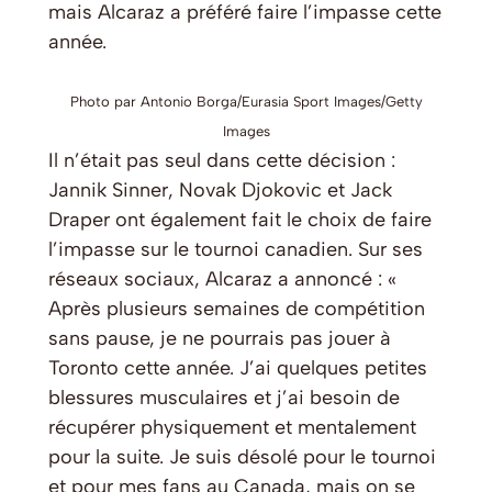
mais Alcaraz a préféré faire l’impasse cette
année.
Photo par Antonio Borga/Eurasia Sport Images/Getty
Images
Il n’était pas seul dans cette décision :
Jannik Sinner, Novak Djokovic et Jack
Draper ont également fait le choix de faire
l’impasse sur le tournoi canadien. Sur ses
réseaux sociaux, Alcaraz a annoncé : «
Après plusieurs semaines de compétition
sans pause, je ne pourrais pas jouer à
Toronto cette année. J’ai quelques petites
blessures musculaires et j’ai besoin de
récupérer physiquement et mentalement
pour la suite. Je suis désolé pour le tournoi
et pour mes fans au Canada, mais on se