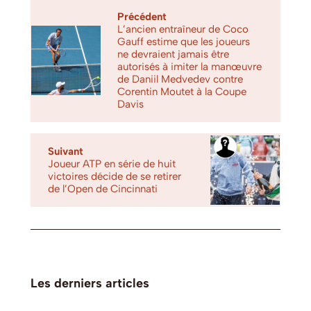
Précédent
L’ancien entraîneur de Coco
Gauff estime que les joueurs
ne devraient jamais être
autorisés à imiter la manœuvre
de Daniil Medvedev contre
Corentin Moutet à la Coupe
Davis
Suivant
Joueur ATP en série de huit
victoires décide de se retirer
de l’Open de Cincinnati
Les derniers articles