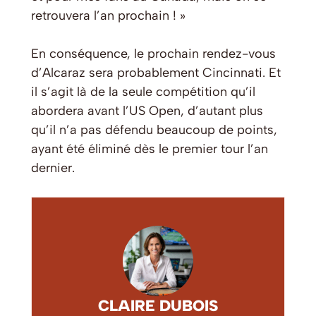
retrouvera l’an prochain ! »
En conséquence, le prochain rendez-vous
d’Alcaraz sera probablement Cincinnati. Et
il s’agit là de la seule compétition qu’il
abordera avant l’US Open, d’autant plus
qu’il n’a pas défendu beaucoup de points,
ayant été éliminé dès le premier tour l’an
dernier.
CLAIRE DUBOIS