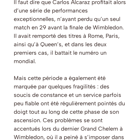
Il faut dire que Carlos Alcaraz profitait alors
d’une série de performances
exceptionnelles, n’ayant perdu qu’un seul
match en 29 avant la finale de Wimbledon.
Il avait remporté des titres à Rome, Paris,
ainsi qu’à Queen’s, et dans les deux
premiers cas, il battait le numéro un
mondial.
Mais cette période a également été
marquée par quelques fragilités : des
soucis de constance et un service parfois
peu fiable ont été régulièrement pointés du
doigt tout au long de cette phase de son
ascension. Ces problèmes se sont
accentués lors du dernier Grand Chelem à
Wimbledon, où il a peiné à s’imposer dans