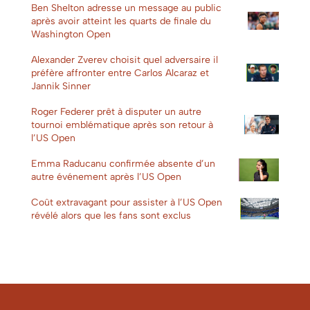
Ben Shelton adresse un message au public
après avoir atteint les quarts de finale du
Washington Open
Alexander Zverev choisit quel adversaire il
préfère affronter entre Carlos Alcaraz et
Jannik Sinner
Roger Federer prêt à disputer un autre
tournoi emblématique après son retour à
l’US Open
Emma Raducanu confirmée absente d’un
autre événement après l’US Open
Coût extravagant pour assister à l’US Open
révélé alors que les fans sont exclus