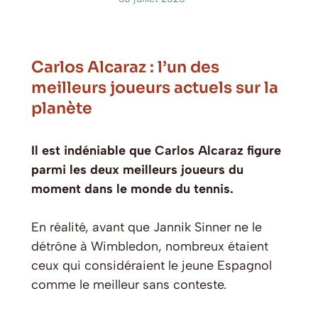
Carlos Alcaraz : l’un des
meilleurs joueurs actuels sur la
planète
Il est indéniable que Carlos Alcaraz figure
parmi les deux meilleurs joueurs du
moment dans le monde du tennis.
En réalité, avant que Jannik Sinner ne le
détrône à Wimbledon, nombreux étaient
ceux qui considéraient le jeune Espagnol
comme le meilleur sans conteste.