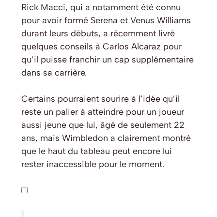
Rick Macci, qui a notamment été connu
pour avoir formé Serena et Venus Williams
durant leurs débuts, a récemment livré
quelques conseils à Carlos Alcaraz pour
qu’il puisse franchir un cap supplémentaire
dans sa carrière.
Certains pourraient sourire à l’idée qu’il
reste un palier à atteindre pour un joueur
aussi jeune que lui, âgé de seulement 22
ans, mais Wimbledon a clairement montré
que le haut du tableau peut encore lui
rester inaccessible pour le moment.