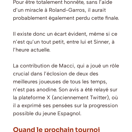
Pour être totalement honnête, sans l’aide
d’un miracle à Roland-Garros, il aurait
probablement également perdu cette finale.
Il existe donc un écart évident, même si ce
n’est qu’un tout petit, entre lui et Sinner, à
l’heure actuelle.
La contribution de Macci, qui a joué un rôle
crucial dans l’éclosion de deux des
meilleures joueuses de tous les temps,
n’est pas anodine. Son avis a été relayé sur
la plateforme X (anciennement Twitter), où
il a exprimé ses pensées sur la progression
possible du jeune Espagnol.
Quand le prochain tournoi