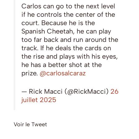
Carlos can go to the next level
if he controls the center of the
court. Because he is the
Spanish Cheetah, he can play
too far back and run around the
track. If he deals the cards on
the rise and plays with his eyes,
he has a better shot at the
prize.
@carlosalcaraz
— Rick Macci (@RickMacci)
26
juillet 2025
Voir le Tweet