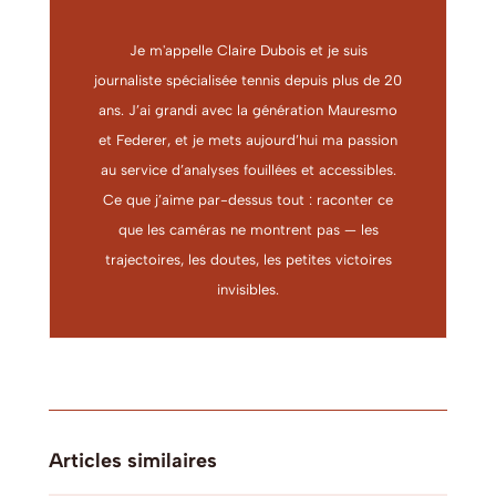
Je m'appelle Claire Dubois et je suis
journaliste spécialisée tennis depuis plus de 20
ans. J’ai grandi avec la génération Mauresmo
et Federer, et je mets aujourd’hui ma passion
au service d’analyses fouillées et accessibles.
Ce que j’aime par-dessus tout : raconter ce
que les caméras ne montrent pas — les
trajectoires, les doutes, les petites victoires
invisibles.
Articles similaires