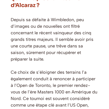
d’Alcaraz ?
Depuis sa défaite à Wimbledon, peu
d’images ou de nouvelles ont filtré
concernant le récent vainqueur des cinq
grands titres majeurs. Il semble avoir pris
une courte pause, une trêve dans sa
saison, sûrement pour récupérer et
préparer la suite.
Ce choix de s’éloigner des terrains l’a
également conduit à renoncer à participer
à l’Open de Toronto, le premier rendez-
vous de l’ère Masters 1000 en Amérique du
Nord. Ce tournoi est souvent considéré
comme une étape clé avant l’US Open,