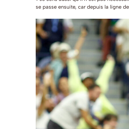
se passe ensuite, car depuis la ligne 