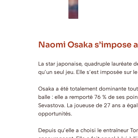
Naomi Osaka s’impose av
La star japonaise, quadruple lauréate
qu’un seul jeu. Elle s’est imposée sur 
Osaka a été totalement dominante tout
balle : elle a remporté 76 % de ses poi
Sevastova. La joueuse de 27 ans a égal
opportunités.
Depuis qu’elle a choisi le entraîneur 