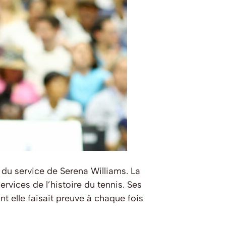
n du service de Serena Williams. La
rvices de l’histoire du tennis. Ses
nt elle faisait preuve à chaque fois