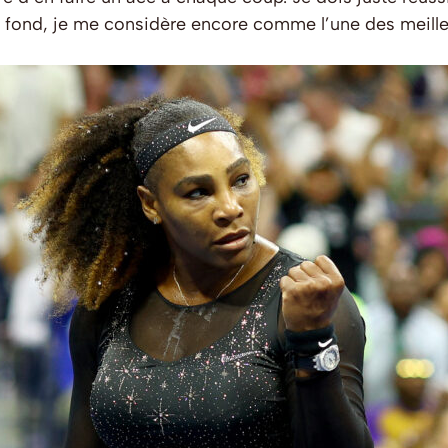
de fond, je me considère encore comme l’une des meille