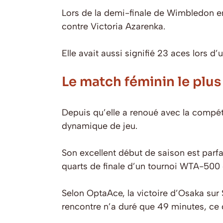
Lors de la demi-finale de Wimbledon e
contre Victoria Azarenka.
Elle avait aussi signifié 23 aces lors 
Le match féminin le plu
Depuis qu’elle a renoué avec la compé
dynamique de jeu.
Son excellent début de saison est parfa
quarts de finale d’un tournoi WTA-500 
Selon OptaAce, la victoire d’Osaka sur
rencontre n’a duré que 49 minutes, ce q