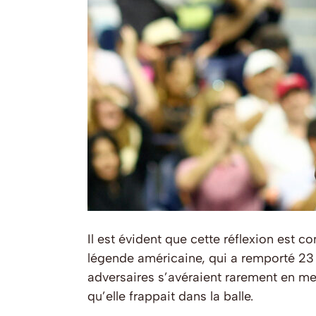
Il est évident que cette réflexion est 
légende américaine, qui a remporté 23 t
adversaires s’avéraient rarement en mesu
qu’elle frappait dans la balle.