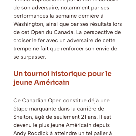
de son adversaire, notamment par ses
performances la semaine dernière à
Washington, ainsi que par ses résultats lors
de cet Open du Canada. La perspective de
croiser le fer avec un adversaire de cette
trempe ne fait que renforcer son envie de
se surpasser.
Un tournoi historique pour le
jeune Américain
Ce Canadian Open constitue déjà une
étape marquante dans la carrière de
Shelton, âgé de seulement 21 ans. Il est
devenu le plus jeune Américain depuis
Andy Roddick à atteindre un tel palier à