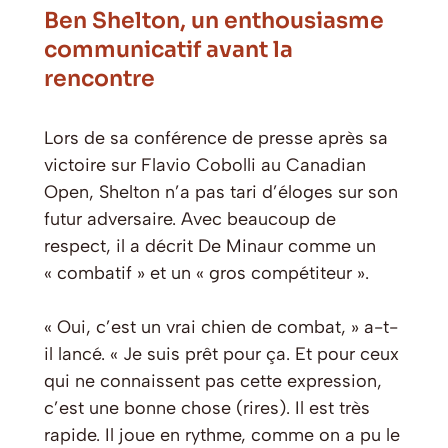
Ben Shelton, un enthousiasme
communicatif avant la
rencontre
Lors de sa conférence de presse après sa
victoire sur Flavio Cobolli au Canadian
Open, Shelton n’a pas tari d’éloges sur son
futur adversaire. Avec beaucoup de
respect, il a décrit De Minaur comme un
« combatif » et un « gros compétiteur ».
« Oui, c’est un vrai chien de combat, » a-t-
il lancé. « Je suis prêt pour ça. Et pour ceux
qui ne connaissent pas cette expression,
c’est une bonne chose (rires). Il est très
rapide. Il joue en rythme, comme on a pu le