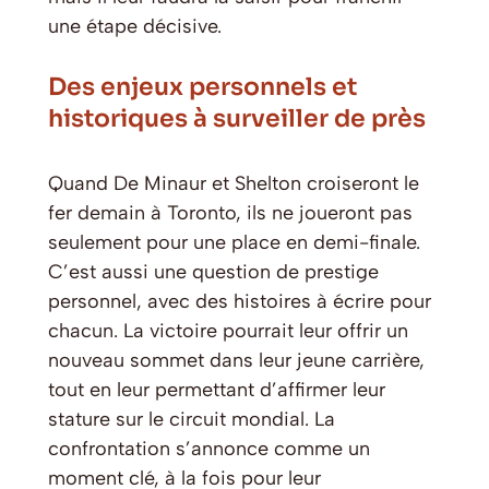
une étape décisive.
Des enjeux personnels et
historiques à surveiller de près
Quand De Minaur et Shelton croiseront le
fer demain à Toronto, ils ne joueront pas
seulement pour une place en demi-finale.
C’est aussi une question de prestige
personnel, avec des histoires à écrire pour
chacun. La victoire pourrait leur offrir un
nouveau sommet dans leur jeune carrière,
tout en leur permettant d’affirmer leur
stature sur le circuit mondial. La
confrontation s’annonce comme un
moment clé, à la fois pour leur