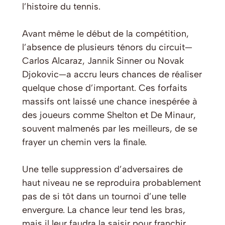
l’histoire du tennis.
Avant même le début de la compétition,
l’absence de plusieurs ténors du circuit—
Carlos Alcaraz, Jannik Sinner ou Novak
Djokovic—a accru leurs chances de réaliser
quelque chose d’important. Ces forfaits
massifs ont laissé une chance inespérée à
des joueurs comme Shelton et De Minaur,
souvent malmenés par les meilleurs, de se
frayer un chemin vers la finale.
Une telle suppression d’adversaires de
haut niveau ne se reproduira probablement
pas de si tôt dans un tournoi d’une telle
envergure. La chance leur tend les bras,
mais il leur faudra la saisir pour franchir