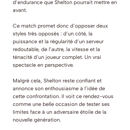
d’endurance que Shelton pourrait mettre en
avant.
Ce match promet donc d’opposer deux
styles très opposés : d’un côté, la
puissance et la régularité d’un serveur
redoutable, de l’autre, la vitesse et la
ténacité d’un joueur complet. Un vrai
spectacle en perspective.
Malgré cela, Shelton reste confiant et
annonce son enthousiasme à l’idée de
cette confrontation. Il voit ce rendez-vous
comme une belle occasion de tester ses
limites face à un adversaire étoile de la
nouvelle génération.