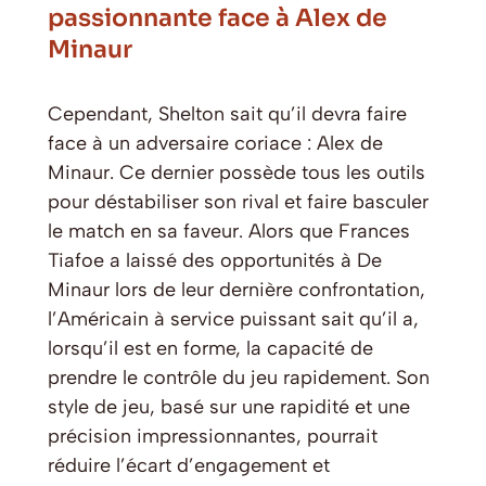
passionnante face à Alex de
Minaur
Cependant, Shelton sait qu’il devra faire
face à un adversaire coriace : Alex de
Minaur. Ce dernier possède tous les outils
pour déstabiliser son rival et faire basculer
le match en sa faveur. Alors que Frances
Tiafoe a laissé des opportunités à De
Minaur lors de leur dernière confrontation,
l’Américain à service puissant sait qu’il a,
lorsqu’il est en forme, la capacité de
prendre le contrôle du jeu rapidement. Son
style de jeu, basé sur une rapidité et une
précision impressionnantes, pourrait
réduire l’écart d’engagement et