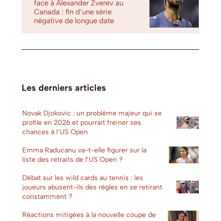
face à Alexander Zverev au
Canada : fin d’une série
négative de longue date
Les derniers articles
Novak Djokovic : un problème majeur qui se
profile en 2026 et pourrait freiner ses
chances à l’US Open
Emma Raducanu va-t-elle figurer sur la
liste des retraits de l’US Open ?
Débat sur les wild cards au tennis : les
joueurs abusent-ils des règles en se retirant
constamment ?
Réactions mitigées à la nouvelle coupe de