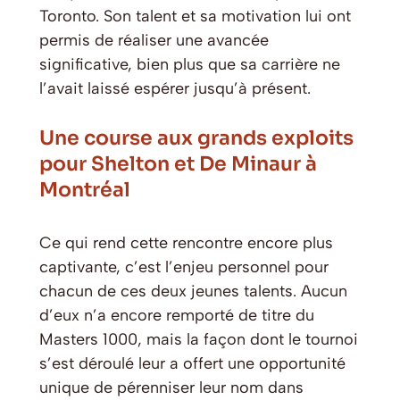
Toronto. Son talent et sa motivation lui ont
permis de réaliser une avancée
significative, bien plus que sa carrière ne
l’avait laissé espérer jusqu’à présent.
Une course aux grands exploits
pour Shelton et De Minaur à
Montréal
Ce qui rend cette rencontre encore plus
captivante, c’est l’enjeu personnel pour
chacun de ces deux jeunes talents. Aucun
d’eux n’a encore remporté de titre du
Masters 1000, mais la façon dont le tournoi
s’est déroulé leur a offert une opportunité
unique de pérenniser leur nom dans