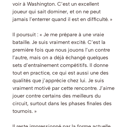
voir à Washington. C’est un excellent
joueur qui sait dominer, et on ne peut
jamais l’enterrer quand il est en difficulté. »
Il poursuit : « Je me prépare à une vraie
bataille. Je suis vraiment excité. C’est la
première fois que nous jouons l’un contre
l’autre, mais on a déjà échangé quelques
sets d’entraînement compétitifs. Il donne
tout en practice, ce qui est aussi une des
qualités que j’apprécie chez lui. Je suis
vraiment motivé par cette rencontre. J’aime
jouer contre certains des meilleurs du
circuit, surtout dans les phases finales des
tournois. »
Il reste impressionné par la forme actuelle