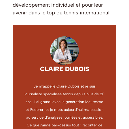
développement individuel et pour leur
avenir dans le top du tennis international.
CLAIRE DUBOIS
Je m'appelle Claire Dubois et je suis
journaliste spécialisée tennis depuis plus de 20
ans. J’ai grandi avec la génération Mauresmo
et Federer, et je mets aujourd’hui ma passion
au service d’analyses fouillées et accessibles.
Ce que j’aime par-dessus tout : raconter ce