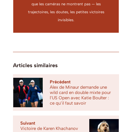
que les caméras ne montrent pas — les
trajectoires, les doutes, les petites victoires
invisibles.
Articles similaires
Précédent
Alex de Minaur demande une
wild card en double mixte pour
l’US Open avec Katie Boulter :
ce qu’il faut savoir
Suivant
Victoire de Karen Khachanov