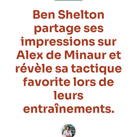
Ben Shelton
partage ses
impressions sur
Alex de Minaur et
révèle sa tactique
favorite lors de
leurs
entraînements.