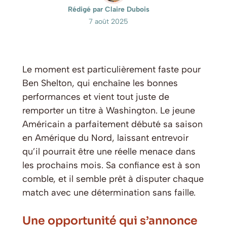
Rédigé par Claire Dubois
7 août 2025
Le moment est particulièrement faste pour
Ben Shelton, qui enchaîne les bonnes
performances et vient tout juste de
remporter un titre à Washington. Le jeune
Américain a parfaitement débuté sa saison
en Amérique du Nord, laissant entrevoir
qu’il pourrait être une réelle menace dans
les prochains mois. Sa confiance est à son
comble, et il semble prêt à disputer chaque
match avec une détermination sans faille.
Une opportunité qui s’annonce