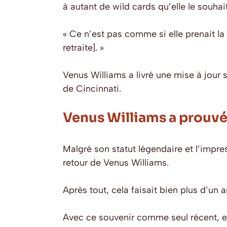
à autant de wild cards qu’elle le souhait
« Ce n’est pas comme si elle prenait la
retraite]. »
Venus Williams a livré une mise à jour 
de Cincinnati.
Venus Williams a prouvé
Malgré son statut légendaire et l’impre
retour de Venus Williams.
Après tout, cela faisait bien plus d’un 
Avec ce souvenir comme seul récent, et 