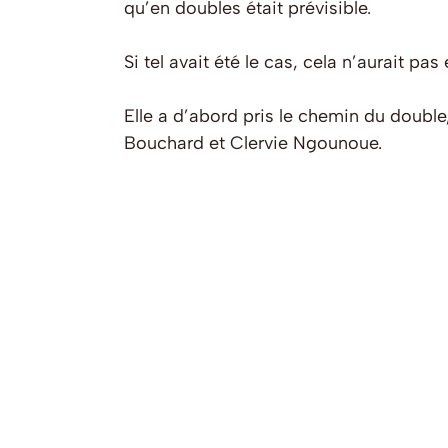
qu’en doubles était prévisible.
Si tel avait été le cas, cela n’aurait p
Elle a d’abord pris le chemin du double
Bouchard et Clervie Ngounoue.