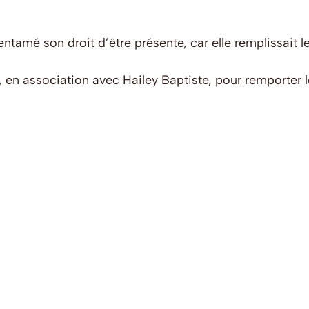
as entamé son droit d’être présente, car elle remplissait
, en association avec Hailey Baptiste, pour remporter 