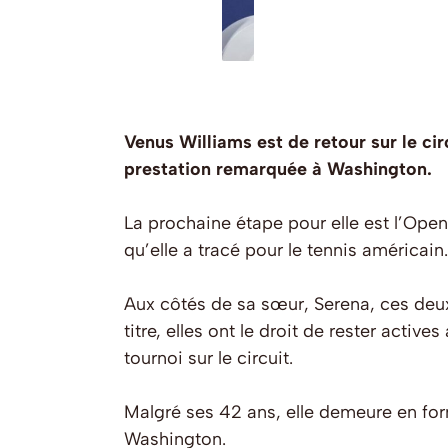
Venus Williams est de retour sur le ci
prestation remarquée à Washington.
La prochaine étape pour elle est l’Open
qu’elle a tracé pour le tennis américain.
Aux côtés de sa sœur, Serena, ces deux
titre, elles ont le droit de rester activ
tournoi sur le circuit.
Malgré ses 42 ans, elle demeure en for
Washington.