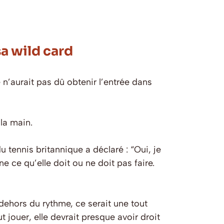
sa wild card
’aurait pas dû obtenir l’entrée dans
la main.
tennis britannique a déclaré : “Oui, je
 ce qu’elle doit ou ne doit pas faire.
n dehors du rythme, ce serait une tout
t jouer, elle devrait presque avoir droit