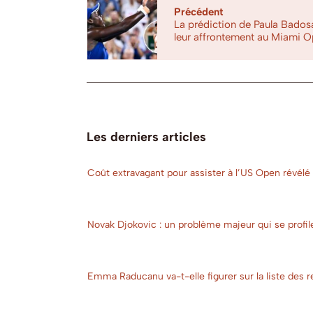
Précédent
La prédiction de Paula Bados
leur affrontement au Miami Op
Les derniers articles
Coût extravagant pour assister à l’US Open révélé 
Novak Djokovic : un problème majeur qui se profil
Emma Raducanu va-t-elle figurer sur la liste des r