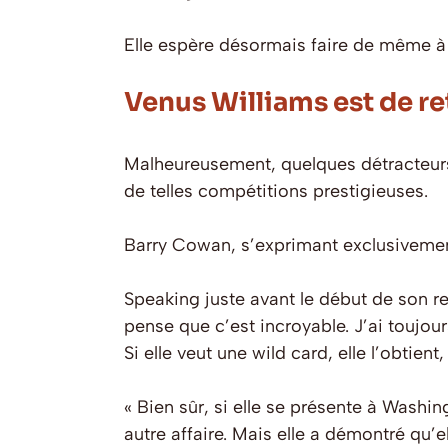
Elle espère désormais faire de même à 
Venus Williams est de re
Malheureusement, quelques détracteurs 
de telles compétitions prestigieuses.
Barry Cowan, s’exprimant exclusivement
Speaking juste avant le début de son re
pense que c’est incroyable. J’ai toujou
Si elle veut une wild card, elle l’obtient
« Bien sûr, si elle se présente à Washin
autre affaire. Mais elle a démontré qu’el