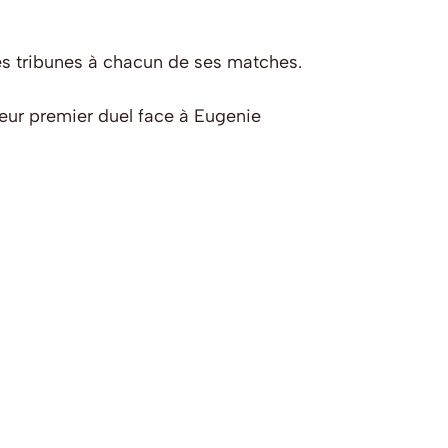
 les tribunes à chacun de ses matches.
leur premier duel face à Eugenie