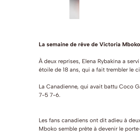
La semaine de rêve de Victoria Mboko
À deux reprises, Elena Rybakina a servi
étoile de 18 ans, qui a fait trembler le
La Canadienne, qui avait battu Coco Ga
7-5 7-6.
Les fans canadiens ont dit adieu à de
Mboko semble prête à devenir le porte