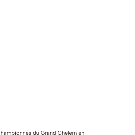
s championnes du Grand Chelem en