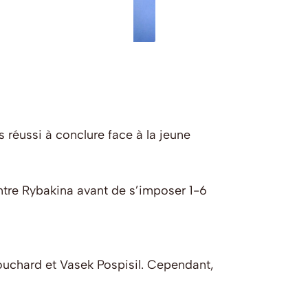
 réussi à conclure face à la jeune
ntre Rybakina avant de s’imposer 1-6
uchard et Vasek Pospisil. Cependant,