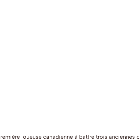
 première joueuse canadienne à battre trois ancienne