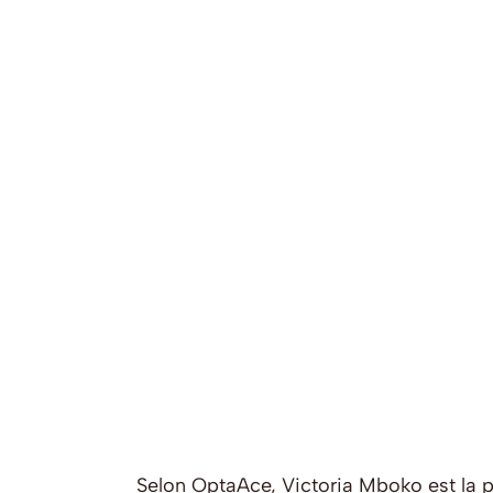
Selon OptaAce, Victoria Mboko est la