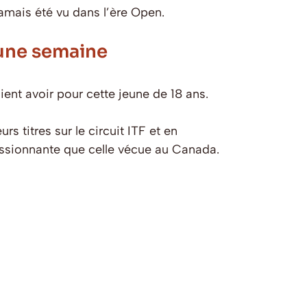
mais été vu dans l’ère Open.
une semaine
ent avoir pour cette jeune de 18 ans.
 titres sur le circuit ITF et en
ssionnante que celle vécue au Canada.