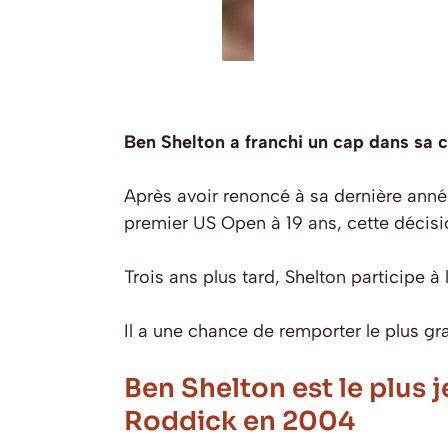
Ben Shelton a franchi un cap dans sa ca
Après avoir renoncé à sa dernière année
premier US Open à 19 ans, cette décisi
Trois ans plus tard, Shelton participe à
Il a une chance de remporter le plus gr
Ben Shelton est le plus 
Roddick en 2004