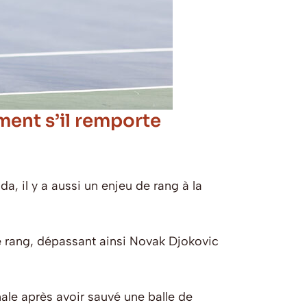
ent s’il remporte
, il y a aussi un enjeu de rang à la
me rang, dépassant ainsi Novak Djokovic
ale après avoir sauvé une balle de