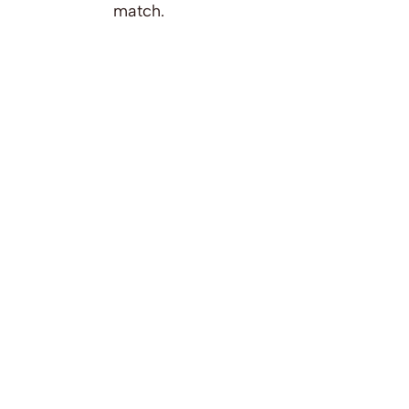
match.