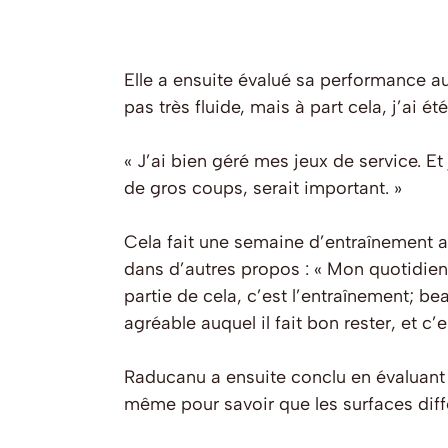
Elle a ensuite évalué sa performance au
pas très fluide, mais à part cela, j’ai 
« J’ai bien géré mes jeux de service. E
de gros coups, serait important. »
Cela fait une semaine d’entraînement a
dans d’autres propos : « Mon quotidien s
partie de cela, c’est l’entraînement; be
agréable auquel il fait bon rester, et c
Raducanu a ensuite conclu en évaluant
même pour savoir que les surfaces diffé