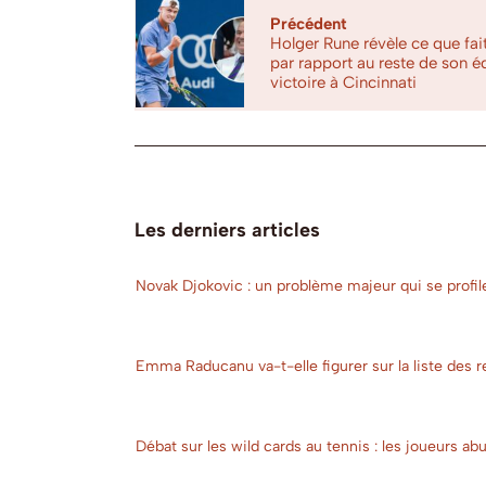
Précédent
Holger Rune révèle ce que fai
par rapport au reste de son é
victoire à Cincinnati
Les derniers articles
Novak Djokovic : un problème majeur qui se profil
Emma Raducanu va-t-elle figurer sur la liste des r
Débat sur les wild cards au tennis : les joueurs a