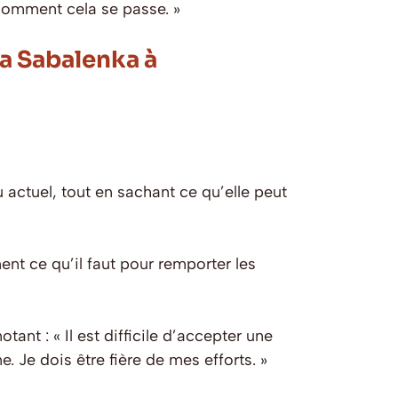
comment cela se passe. »
a Sabalenka à
actuel, tout en sachant ce qu’elle peut
t ce qu’il faut pour remporter les
ant : « Il est difficile d’accepter une
Je dois être fière de mes efforts. »