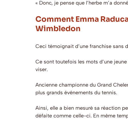
« Donc, je pense que l’herbe m’a donné
Comment Emma Raducanu 
Wimbledon
Ceci témoignait d’une franchise sans d
Ce sont toutefois les mots d’une jeune
viser.
Ancienne championne du Grand Chelem e
plus grands événements du tennis.
Ainsi, elle a bien mesuré sa réaction pe
défaite comme celle-ci. En même temps,