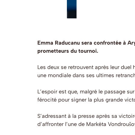
Emma Raducanu sera confrontée à Aryn
prometteurs du tournoi.
Les deux se retrouvent après leur duel
une mondiale dans ses ultimes retranch
L’espoir est que, malgré le passage sur 
férocité pour signer la plus grande victo
S’adressant à la presse après sa victoir
d’affronter l’une de Markéta Vondroušo