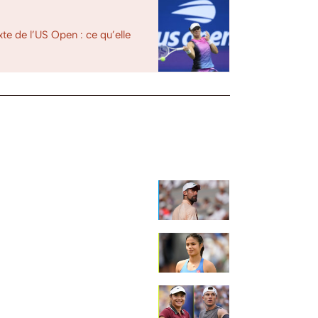
te de l’US Open : ce qu’elle