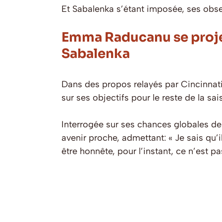
Et Sabalenka s’étant imposée, ses obse
Emma Raducanu se projet
Sabalenka
Dans des propos relayés par Cincinnati.
sur ses objectifs pour le reste de la sai
Interrogée sur ses chances globales de
avenir proche, admettant: « Je sais qu’
être honnête, pour l’instant, ce n’est 