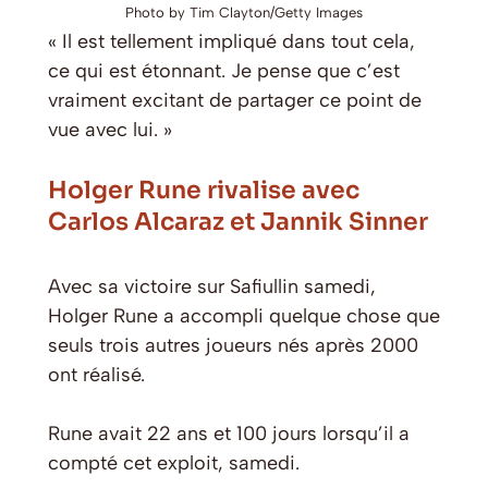
Photo by Tim Clayton/Getty Images
« Il est tellement impliqué dans tout cela,
ce qui est étonnant. Je pense que c’est
vraiment excitant de partager ce point de
vue avec lui. »
Holger Rune rivalise avec
Carlos Alcaraz et Jannik Sinner
Avec sa victoire sur Safiullin samedi,
Holger Rune a accompli quelque chose que
seuls trois autres joueurs nés après 2000
ont réalisé.
Rune avait 22 ans et 100 jours lorsqu’il a
compté cet exploit, samedi.