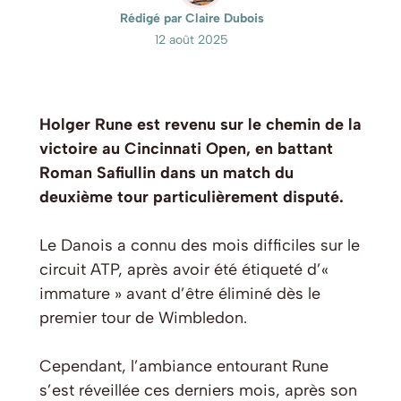
Rédigé par Claire Dubois
12 août 2025
Holger Rune est revenu sur le chemin de la
victoire au Cincinnati Open, en battant
Roman Safiullin dans un match du
deuxième tour particulièrement disputé.
Le Danois a connu des mois difficiles sur le
circuit ATP, après avoir été étiqueté d’«
immature » avant d’être éliminé dès le
premier tour de Wimbledon.
Cependant, l’ambiance entourant Rune
s’est réveillée ces derniers mois, après son