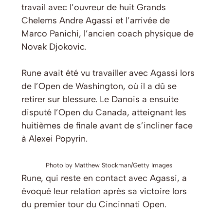
travail avec l’ouvreur de huit Grands
Chelems Andre Agassi et l’arrivée de
Marco Panichi, l’ancien coach physique de
Novak Djokovic.
Rune avait été vu travailler avec Agassi lors
de l’Open de Washington, où il a dû se
retirer sur blessure. Le Danois a ensuite
disputé l’Open du Canada, atteignant les
huitièmes de finale avant de s’incliner face
à Alexei Popyrin.
Photo by Matthew Stockman/Getty Images
Rune, qui reste en contact avec Agassi, a
évoqué leur relation après sa victoire lors
du premier tour du Cincinnati Open.