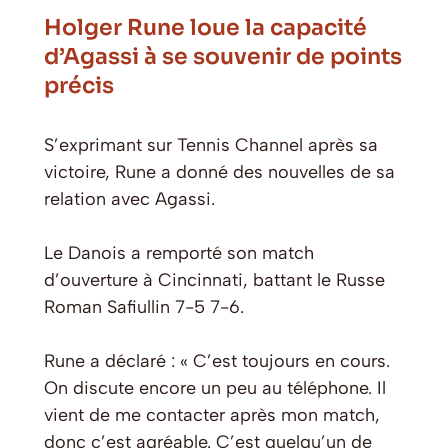
Holger Rune loue la capacité
d’Agassi à se souvenir de points
précis
S’exprimant sur Tennis Channel après sa
victoire, Rune a donné des nouvelles de sa
relation avec Agassi.
Le Danois a remporté son match
d’ouverture à Cincinnati, battant le Russe
Roman Safiullin 7-5 7-6.
Rune a déclaré : « C’est toujours en cours.
On discute encore un peu au téléphone. Il
vient de me contacter après mon match,
donc c’est agréable. C’est quelqu’un de