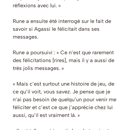
réflexions avec lui. »
Rune a ensuite été interrogé sur le fait de
savoir si Agassi le félicitait dans ses
messages.
Rune a poursuivi : « Ce n’est que rarement
des félicitations [rires], mais il y a aussi de
très jolis messages. »
« Mais c’est surtout une histoire de jeu, de
ce qu’il voit, vous savez. Je pense que je
n’ai pas besoin de quelqu’un pour venir me
féliciter et c’est ce que j’apprécie chez lui
aussi, qu’il est vraiment là. »