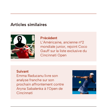
Articles similaires
Précédent
L’Américaine, ancienne n°2
mondiale junior, rejoint Coco
Gauff sur la liste exclusive du
Cincinnati Open
Suivant
Emma Raducanu livre son
analyse franche sur son
prochain affrontement contre
Aryna Sabalenka à l’Open de
Cincinnati