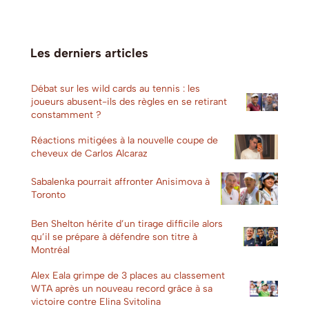
Les derniers articles
Débat sur les wild cards au tennis : les
joueurs abusent-ils des règles en se retirant
constamment ?
Réactions mitigées à la nouvelle coupe de
cheveux de Carlos Alcaraz
Sabalenka pourrait affronter Anisimova à
Toronto
Ben Shelton hérite d’un tirage difficile alors
qu’il se prépare à défendre son titre à
Montréal
Alex Eala grimpe de 3 places au classement
WTA après un nouveau record grâce à sa
victoire contre Elina Svitolina