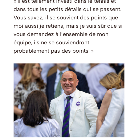
« Il est tellement investi dans le tennis et
dans tous les petits détails qui se passent.
Vous savez, il se souvient des points que
moi aussi je retiens, mais je suis sûr que si
vous demandez à l’ensemble de mon
équipe, ils ne se souviendront
probablement pas des points. »