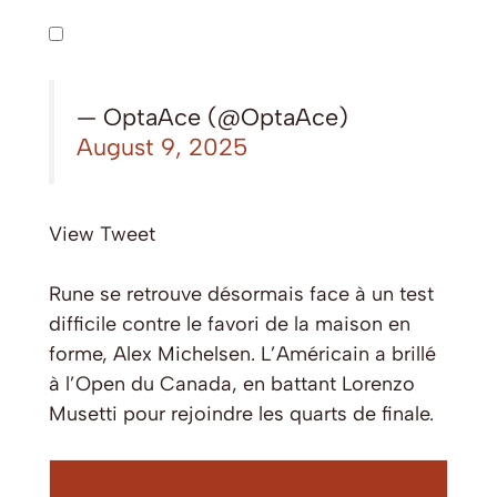
— OptaAce (@OptaAce)
August 9, 2025
View Tweet
Rune se retrouve désormais face à un test
difficile contre le favori de la maison en
forme, Alex Michelsen. L’Américain a brillé
à l’Open du Canada, en battant Lorenzo
Musetti pour rejoindre les quarts de finale.