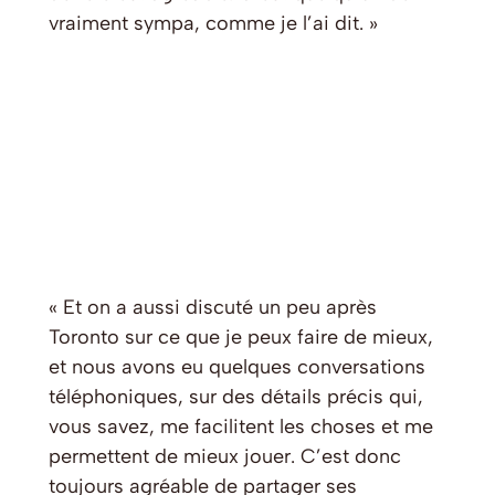
vraiment sympa, comme je l’ai dit. »
« Et on a aussi discuté un peu après
Toronto sur ce que je peux faire de mieux,
et nous avons eu quelques conversations
téléphoniques, sur des détails précis qui,
vous savez, me facilitent les choses et me
permettent de mieux jouer. C’est donc
toujours agréable de partager ses