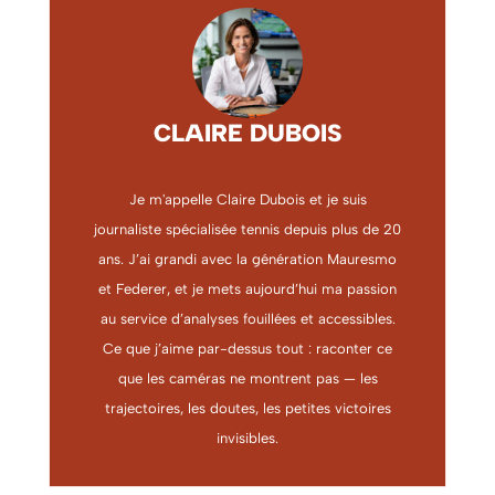
CLAIRE DUBOIS
Je m'appelle Claire Dubois et je suis
journaliste spécialisée tennis depuis plus de 20
ans. J’ai grandi avec la génération Mauresmo
et Federer, et je mets aujourd’hui ma passion
au service d’analyses fouillées et accessibles.
Ce que j’aime par-dessus tout : raconter ce
que les caméras ne montrent pas — les
trajectoires, les doutes, les petites victoires
invisibles.