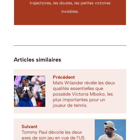
trajectoires, les doutes, les petites victoires
invisibles.
Articles similaires
Précédent
Mats Wilander révèle les deux
qualités essentielles que
possède Victoria Mboko, les
plus importantes pour un
joueur de tennis.
Suivant
Tommy Paul dévoile les deux
axes de son jeu en vue de l’US