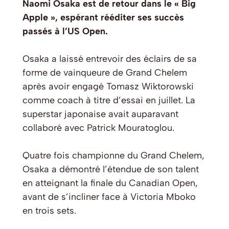
Naomi Osaka est de retour dans le « Big
Apple », espérant rééditer ses succès
passés à l’US Open.
Osaka a laissé entrevoir des éclairs de sa
forme de vainqueure de Grand Chelem
après avoir engagé Tomasz Wiktorowski
comme coach à titre d’essai en juillet. La
superstar japonaise avait auparavant
collaboré avec Patrick Mouratoglou.
Quatre fois championne du Grand Chelem,
Osaka a démontré l’étendue de son talent
en atteignant la finale du Canadian Open,
avant de s’incliner face à Victoria Mboko
en trois sets.