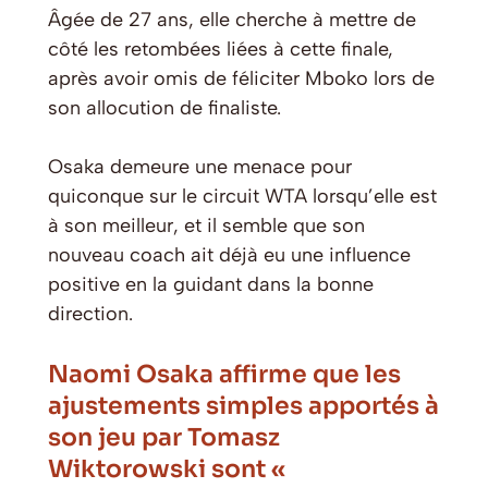
Âgée de 27 ans, elle cherche à mettre de
côté les retombées liées à cette finale,
après avoir omis de féliciter Mboko lors de
son allocution de finaliste.
Osaka demeure une menace pour
quiconque sur le circuit WTA lorsqu’elle est
à son meilleur, et il semble que son
nouveau coach ait déjà eu une influence
positive en la guidant dans la bonne
direction.
Naomi Osaka affirme que les
ajustements simples apportés à
son jeu par Tomasz
Wiktorowski sont «