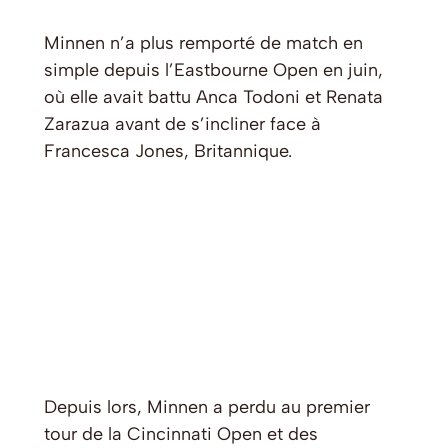
Minnen n’a plus remporté de match en
simple depuis l’Eastbourne Open en juin,
où elle avait battu Anca Todoni et Renata
Zarazua avant de s’incliner face à
Francesca Jones, Britannique.
Depuis lors, Minnen a perdu au premier
tour de la Cincinnati Open et des