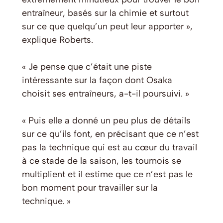
entraîneur, basés sur la chimie et surtout
sur ce que quelqu’un peut leur apporter »,
explique Roberts.
« Je pense que c’était une piste
intéressante sur la façon dont Osaka
choisit ses entraîneurs, a-t-il poursuivi. »
« Puis elle a donné un peu plus de détails
sur ce qu’ils font, en précisant que ce n’est
pas la technique qui est au cœur du travail
à ce stade de la saison, les tournois se
multiplient et il estime que ce n’est pas le
bon moment pour travailler sur la
technique. »