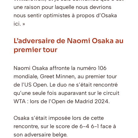
une raison pour laquelle nous devrions
nous sentir optimistes à propos d’Osaka
ici. »
L’adversaire de Naomi Osaka au
premier tour
Naomi Osaka affronte la numéro 106
mondiale, Greet Minnen, au premier tour
de l’US Open. Le duo ne s’était rencontré
qu’une seule fois auparavant sur le circuit
WTA : lors de l’Open de Madrid 2024.
Osaka s’était imposée lors de cette
rencontre, sur le score de 6-4 6-1 face à
son adversaire belge.