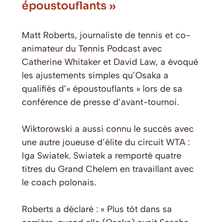
époustouflants »
Matt Roberts, journaliste de tennis et co-
animateur du Tennis Podcast avec
Catherine Whitaker et David Law, a évoqué
les ajustements simples qu’Osaka a
qualifiés d’« époustouflants » lors de sa
conférence de presse d’avant-tournoi.
Wiktorowski a aussi connu le succès avec
une autre joueuse d’élite du circuit WTA :
Iga Swiatek. Swiatek a remporté quatre
titres du Grand Chelem en travaillant avec
le coach polonais.
Roberts a déclaré : « Plus tôt dans sa