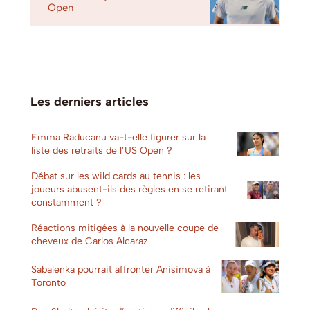
Open
Les derniers articles
Emma Raducanu va-t-elle figurer sur la
liste des retraits de l’US Open ?
Débat sur les wild cards au tennis : les
joueurs abusent-ils des règles en se retirant
constamment ?
Réactions mitigées à la nouvelle coupe de
cheveux de Carlos Alcaraz
Sabalenka pourrait affronter Anisimova à
Toronto