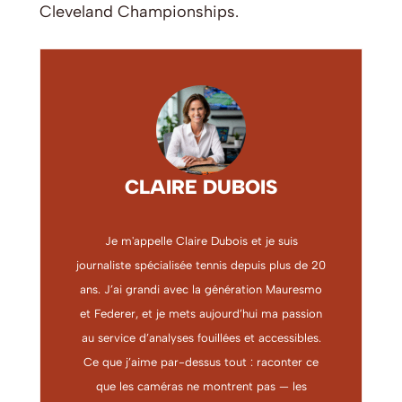
Cleveland Championships.
CLAIRE DUBOIS
Je m'appelle Claire Dubois et je suis
journaliste spécialisée tennis depuis plus de 20
ans. J’ai grandi avec la génération Mauresmo
et Federer, et je mets aujourd’hui ma passion
au service d’analyses fouillées et accessibles.
Ce que j’aime par-dessus tout : raconter ce
que les caméras ne montrent pas — les