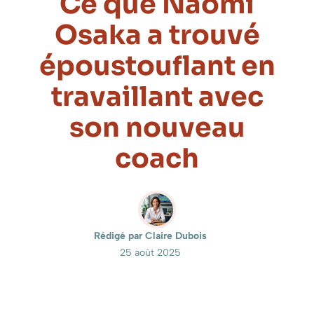
Ce que Naomi
Osaka a trouvé
époustouflant en
travaillant avec
son nouveau
coach
Rédigé par Claire Dubois
25 août 2025