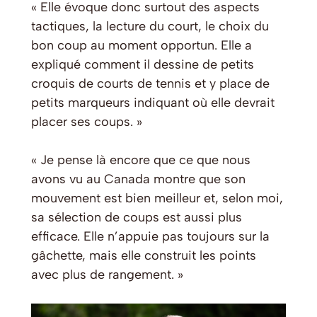
« Elle évoque donc surtout des aspects
tactiques, la lecture du court, le choix du
bon coup au moment opportun. Elle a
expliqué comment il dessine de petits
croquis de courts de tennis et y place de
petits marqueurs indiquant où elle devrait
placer ses coups. »
« Je pense là encore que ce que nous
avons vu au Canada montre que son
mouvement est bien meilleur et, selon moi,
sa sélection de coups est aussi plus
efficace. Elle n’appuie pas toujours sur la
gâchette, mais elle construit les points
avec plus de rangement. »