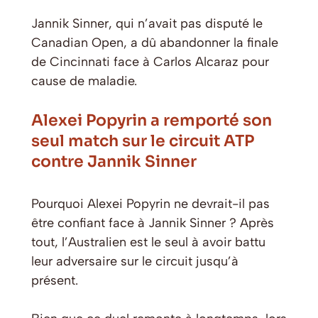
Jannik Sinner, qui n’avait pas disputé le
Canadian Open, a dû abandonner la finale
de Cincinnati face à Carlos Alcaraz pour
cause de maladie.
Alexei Popyrin a remporté son
seul match sur le circuit ATP
contre Jannik Sinner
Pourquoi Alexei Popyrin ne devrait-il pas
être confiant face à Jannik Sinner ? Après
tout, l’Australien est le seul à avoir battu
leur adversaire sur le circuit jusqu’à
présent.