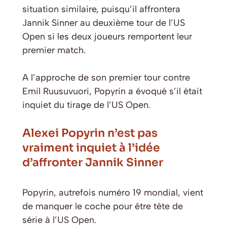
situation similaire, puisqu’il affrontera
Jannik Sinner au deuxième tour de l’US
Open si les deux joueurs remportent leur
premier match.
A l’approche de son premier tour contre
Emil Ruusuvuori, Popyrin a évoqué s’il était
inquiet du tirage de l’US Open.
Alexei Popyrin n’est pas
vraiment inquiet à l’idée
d’affronter Jannik Sinner
Popyrin, autrefois numéro 19 mondial, vient
de manquer le coche pour être tête de
série à l’US Open.