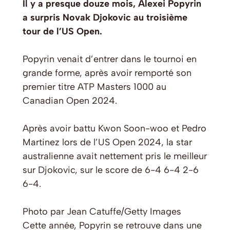
Il y a presque douze mois, Alexei Popyrin
a surpris Novak Djokovic au troisième
tour de l’US Open.
Popyrin venait d’entrer dans le tournoi en
grande forme, après avoir remporté son
premier titre ATP Masters 1000 au
Canadian Open 2024.
Après avoir battu Kwon Soon-woo et Pedro
Martinez lors de l’US Open 2024, la star
australienne avait nettement pris le meilleur
sur Djokovic, sur le score de 6-4 6-4 2-6
6-4.
Photo par Jean Catuffe/Getty Images
Cette année, Popyrin se retrouve dans une