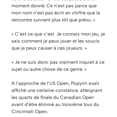
moment donné. Ce n’est pas parce que
mon nom n’est pas écrit en chiffre que la
rencontre survient plus tôt que prévu. »
« C’est ce que c’est. Je connais mon jeu, je
sais comment je peux jouer et les soucis
que je peux causer à ces joueurs. »
« Je ne suis donc pas vraiment inquiet à ce
sujet ou autre chose de ce genre. »
A l’approche de l’US Open, Popyrin avait
affiché une certaine constance, atteignant
les quarts de finale du Canadian Open
avant d’être éliminé au troisième tour du
Cincinnati Open.