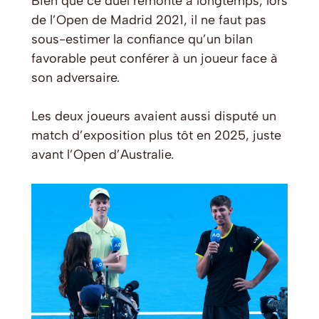
Bien que ce duel remonte à longtemps, lors
de l’Open de Madrid 2021, il ne faut pas
sous-estimer la confiance qu’un bilan
favorable peut conférer à un joueur face à
son adversaire.
Les deux joueurs avaient aussi disputé un
match d’exposition plus tôt en 2025, juste
avant l’Open d’Australie.