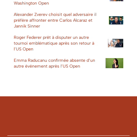
Washington Open
Alexander Zverev choisit quel adversaire il
préfère affronter entre Carlos Alcaraz et
Jannik Sinner
Roger Federer prêt à disputer un autre
tournoi emblématique après son retour à
l’US Open
Emma Raducanu confirmée absente d’un
autre événement après l’US Open