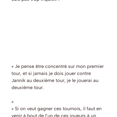
« Je pense être concentré sur mon premier
tour, et si jamais je dois jouer contre
Jannik au deuxième tour, je le jouerai au
deuxième tour.
»
« Si on veut gagner ces tournois, il faut en
venir à bout de l’un de ces joueurs à un