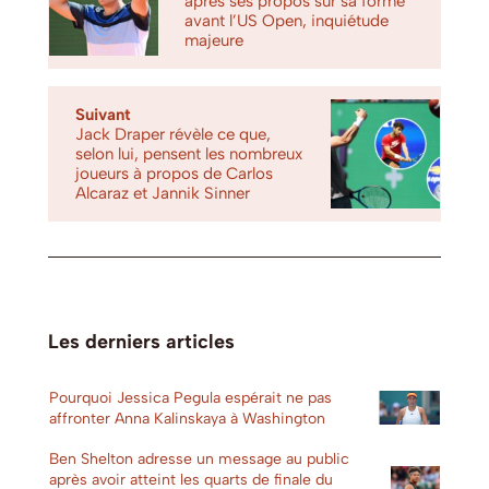
après ses propos sur sa forme
avant l’US Open, inquiétude
majeure
Suivant
Jack Draper révèle ce que,
selon lui, pensent les nombreux
joueurs à propos de Carlos
Alcaraz et Jannik Sinner
Les derniers articles
Pourquoi Jessica Pegula espérait ne pas
affronter Anna Kalinskaya à Washington
Ben Shelton adresse un message au public
après avoir atteint les quarts de finale du