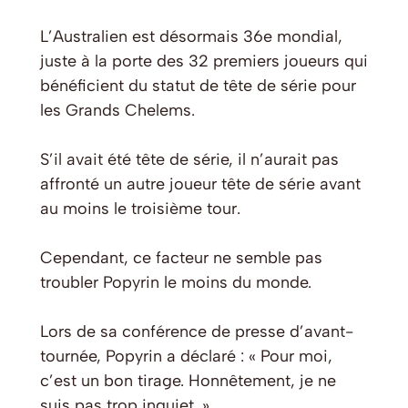
L’Australien est désormais 36e mondial,
juste à la porte des 32 premiers joueurs qui
bénéficient du statut de tête de série pour
les Grands Chelems.
S’il avait été tête de série, il n’aurait pas
affronté un autre joueur tête de série avant
au moins le troisième tour.
Cependant, ce facteur ne semble pas
troubler Popyrin le moins du monde.
Lors de sa conférence de presse d’avant-
tournée, Popyrin a déclaré : « Pour moi,
c’est un bon tirage. Honnêtement, je ne
suis pas trop inquiet. »