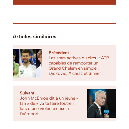
Articles similaires
Précédent
Les stars actives du circuit ATP
capables de remporter un
Grand Chelem en simple :
Djokovic, Alcaraz et Sinner
Suivant
John McEnroe dit à un jeune «
fan » de « va te faire foutre »
lors d’une violente crise à
l’aéroport