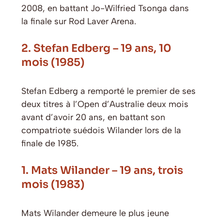
2008, en battant Jo-Wilfried Tsonga dans
la finale sur Rod Laver Arena.
2. Stefan Edberg – 19 ans, 10
mois (1985)
Stefan Edberg a remporté le premier de ses
deux titres à l’Open d’Australie deux mois
avant d’avoir 20 ans, en battant son
compatriote suédois Wilander lors de la
finale de 1985.
1. Mats Wilander – 19 ans, trois
mois (1983)
Mats Wilander demeure le plus jeune