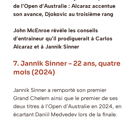
de l’Open d’Australie : Alcaraz accentue
son avance, Djokovic au troisième rang
John McEnroe révèle les conseils
d’entraîneur qu’il prodiguerait à Carlos
Alcaraz et à Jannik Sinner
7. Jannik Sinner – 22 ans, quatre
mois (2024)
Jannik Sinner a remporté son premier
Grand Chelem ainsi que le premier de ses
deux titres à l’Open d’Australie en 2024, en
écartant Daniil Medvedev lors de la finale.