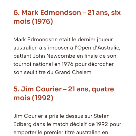
6. Mark Edmondson – 21 ans, six
mois (1976)
Mark Edmondson était le dernier joueur
australien à s’imposer à l’Open d’Australie,
battant John Newcombe en finale de son
tournoi national en 1976 pour décrocher
son seul titre du Grand Chelem.
5. Jim Courier – 21 ans, quatre
mois (1992)
Jim Courier a pris le dessus sur Stefan
Edberg dans le match décisif de 1992 pour
emporter le premier titre australien en