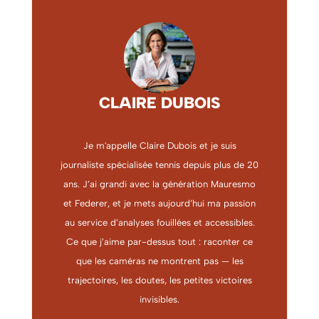
CLAIRE DUBOIS
Je m'appelle Claire Dubois et je suis
journaliste spécialisée tennis depuis plus de 20
ans. J’ai grandi avec la génération Mauresmo
et Federer, et je mets aujourd’hui ma passion
au service d’analyses fouillées et accessibles.
Ce que j’aime par-dessus tout : raconter ce
que les caméras ne montrent pas — les
trajectoires, les doutes, les petites victoires
invisibles.