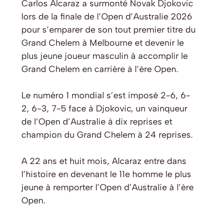
Carlos Alcaraz a surmonté Novak Djokovic
lors de la finale de l’Open d’Australie 2026
pour s’emparer de son tout premier titre du
Grand Chelem à Melbourne et devenir le
plus jeune joueur masculin à accomplir le
Grand Chelem en carrière à l’ère Open.
Le numéro 1 mondial s’est imposé 2-6, 6-
2, 6-3, 7-5 face à Djokovic, un vainqueur
de l’Open d’Australie à dix reprises et
champion du Grand Chelem à 24 reprises.
A 22 ans et huit mois, Alcaraz entre dans
l’histoire en devenant le 11e homme le plus
jeune à remporter l’Open d’Australie à l’ère
Open.