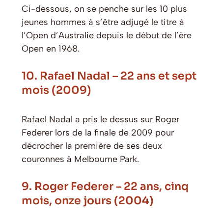
Ci-dessous, on se penche sur les 10 plus
jeunes hommes à s’être adjugé le titre à
l’Open d’Australie depuis le début de l’ère
Open en 1968.
10. Rafael Nadal – 22 ans et sept
mois (2009)
Rafael Nadal a pris le dessus sur Roger
Federer lors de la finale de 2009 pour
décrocher la première de ses deux
couronnes à Melbourne Park.
9. Roger Federer – 22 ans, cinq
mois, onze jours (2004)