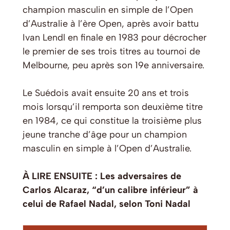
champion masculin en simple de l’Open
d’Australie à l’ère Open, après avoir battu
Ivan Lendl en finale en 1983 pour décrocher
le premier de ses trois titres au tournoi de
Melbourne, peu après son 19e anniversaire.
Le Suédois avait ensuite 20 ans et trois
mois lorsqu’il remporta son deuxième titre
en 1984, ce qui constitue la troisième plus
jeune tranche d’âge pour un champion
masculin en simple à l’Open d’Australie.
À LIRE ENSUITE : Les adversaires de
Carlos Alcaraz, “d’un calibre inférieur” à
celui de Rafael Nadal, selon Toni Nadal