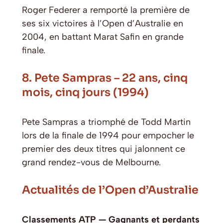
Roger Federer a remporté la première de
ses six victoires à l’Open d’Australie en
2004, en battant Marat Safin en grande
finale.
8. Pete Sampras – 22 ans, cinq
mois, cinq jours (1994)
Pete Sampras a triomphé de Todd Martin
lors de la finale de 1994 pour empocher le
premier des deux titres qui jalonnent ce
grand rendez-vous de Melbourne.
Actualités de l’Open d’Australie
Classements ATP — Gagnants et perdants