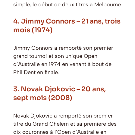
simple, le début de deux titres à Melbourne.
4. Jimmy Connors – 21 ans, trois
mois (1974)
Jimmy Connors a remporté son premier
grand tournoi et son unique Open
d’Australie en 1974 en venant à bout de
Phil Dent en finale.
3. Novak Djokovic – 20 ans,
sept mois (2008)
Novak Djokovic a remporté son premier
titre du Grand Chelem et sa première des
dix couronnes à l’Open d’Australie en