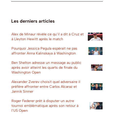
Les derniers articles
Alex de Minaur révèle ce qu’il a dit à Cruz et
à Lleyton Hewitt après le match
Pourquoi Jessica Pegula espérait ne pas
affronter Anna Kalinskaya à Washington
Ben Shelton adresse un message au public
après avoir atteint les quarts de finale du
Washington Open
Alexander Zverev choisit quel adversaire il
préfère affronter entre Carlos Alcaraz et
Jannik Sinner
Roger Federer prêt à disputer un autre
tournoi emblématique après son retour à
l’US Open