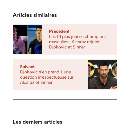
Articles similaires
Précédent
Les 10 plus jeunes champions
masculins : Alcaraz rejoint
Djokovic et Sinner
Suivant
Djokovic s’en prend à une
question irrespectueuse sur
Alcaraz et Sinner
Les derniers articles