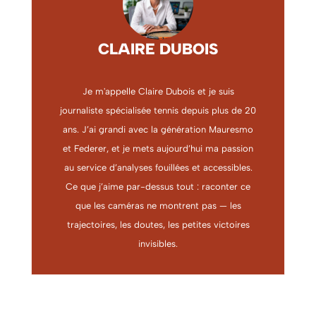
CLAIRE DUBOIS
Je m'appelle Claire Dubois et je suis
journaliste spécialisée tennis depuis plus de 20
ans. J’ai grandi avec la génération Mauresmo
et Federer, et je mets aujourd’hui ma passion
au service d’analyses fouillées et accessibles.
Ce que j’aime par-dessus tout : raconter ce
que les caméras ne montrent pas — les
trajectoires, les doutes, les petites victoires
invisibles.