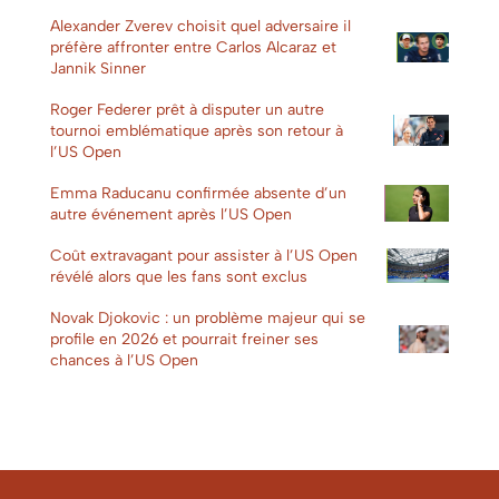
Alexander Zverev choisit quel adversaire il
préfère affronter entre Carlos Alcaraz et
Jannik Sinner
Roger Federer prêt à disputer un autre
tournoi emblématique après son retour à
l’US Open
Emma Raducanu confirmée absente d’un
autre événement après l’US Open
Coût extravagant pour assister à l’US Open
révélé alors que les fans sont exclus
Novak Djokovic : un problème majeur qui se
profile en 2026 et pourrait freiner ses
chances à l’US Open