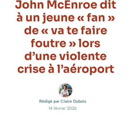
John McEnroe dit
à un jeune « fan »
de « va te faire
foutre » lors
d’une violente
crise à l’aéroport
Rédigé par Claire Dubois
14 février 2026