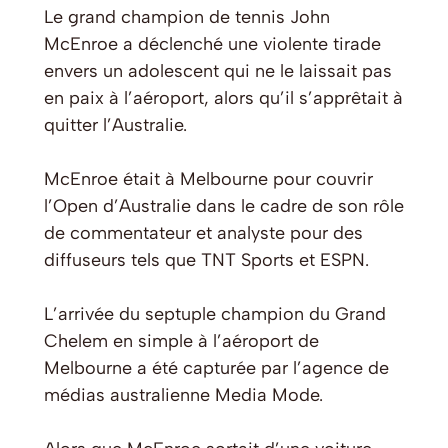
Le grand champion de tennis John
McEnroe a déclenché une violente tirade
envers un adolescent qui ne le laissait pas
en paix à l’aéroport, alors qu’il s’apprêtait à
quitter l’Australie.
McEnroe était à Melbourne pour couvrir
l’Open d’Australie dans le cadre de son rôle
de commentateur et analyste pour des
diffuseurs tels que TNT Sports et ESPN.
L’arrivée du septuple champion du Grand
Chelem en simple à l’aéroport de
Melbourne a été capturée par l’agence de
médias australienne Media Mode.