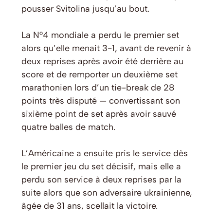
pousser Svitolina jusqu’au bout.
La N°4 mondiale a perdu le premier set
alors qu’elle menait 3-1, avant de revenir à
deux reprises après avoir été derrière au
score et de remporter un deuxième set
marathonien lors d’un tie-break de 28
points très disputé — convertissant son
sixième point de set après avoir sauvé
quatre balles de match.
L’Américaine a ensuite pris le service dès
le premier jeu du set décisif, mais elle a
perdu son service à deux reprises par la
suite alors que son adversaire ukrainienne,
âgée de 31 ans, scellait la victoire.