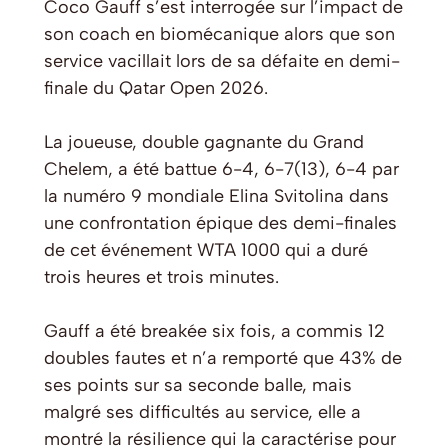
Coco Gauff s’est interrogée sur l’impact de
son coach en biomécanique alors que son
service vacillait lors de sa défaite en demi-
finale du Qatar Open 2026.
La joueuse, double gagnante du Grand
Chelem, a été battue 6-4, 6-7(13), 6-4 par
la numéro 9 mondiale Elina Svitolina dans
une confrontation épique des demi-finales
de cet événement WTA 1000 qui a duré
trois heures et trois minutes.
Gauff a été breakée six fois, a commis 12
doubles fautes et n’a remporté que 43% de
ses points sur sa seconde balle, mais
malgré ses difficultés au service, elle a
montré la résilience qui la caractérise pour