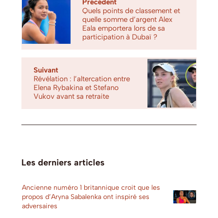
Précédent
Quels points de classement et
quelle somme d’argent Alex
Eala emportera lors de sa
participation à Dubaï ?
Suivant
Révélation : l’altercation entre
Elena Rybakina et Stefano
Vukov avant sa retraite
Les derniers articles
Ancienne numéro 1 britannique croit que les
propos d’Aryna Sabalenka ont inspiré ses
adversaires