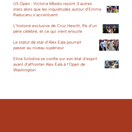
US Open : Victoria Mboko rejoint 3 autres
stars alors que les inquiétudes autour d’Emma
Raducanu s’accentuent
L’histoire exclusive de Cruz Hewitt, fils d’un
père célèbre, et ce qui vient ensuite
Le statut de star d’Alex Eala pourrait
passer au niveau supérieur
Elina Svitolina se confie sur son état d’esprit
avant d’affronter Alex Eala à l’Open de
Washington