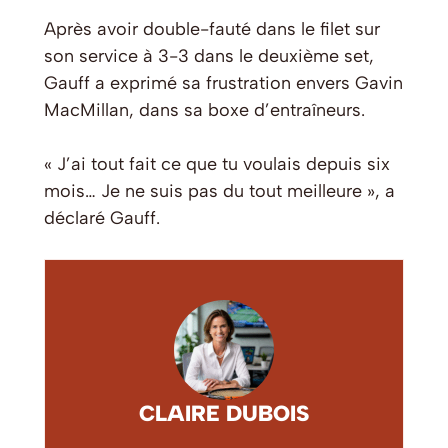
Après avoir double-fauté dans le filet sur
son service à 3-3 dans le deuxième set,
Gauff a exprimé sa frustration envers Gavin
MacMillan, dans sa boxe d’entraîneurs.
« J’ai tout fait ce que tu voulais depuis six
mois… Je ne suis pas du tout meilleure », a
déclaré Gauff.
CLAIRE DUBOIS