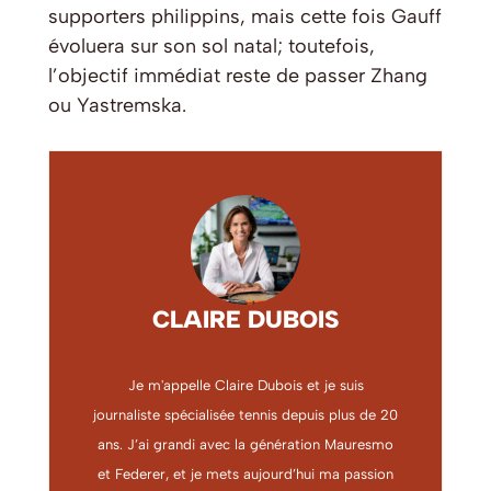
supporters philippins, mais cette fois Gauff
évoluera sur son sol natal; toutefois,
l’objectif immédiat reste de passer Zhang
ou Yastremska.
CLAIRE DUBOIS
Je m'appelle Claire Dubois et je suis
journaliste spécialisée tennis depuis plus de 20
ans. J’ai grandi avec la génération Mauresmo
et Federer, et je mets aujourd’hui ma passion