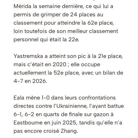
Mérida la semaine dernière, ce qui lui a
permis de grimper de 24 places au
classement pour atteindre la 62e place,
loin toutefois de son meilleur classement
personnel qui était la 22e.
Yastremska a atteint son pic à la 21e place,
mais c’était en 2020 ; elle occupe
actuellement la 52e place, avec un bilan de
4-7 en 2026.
Eala mène 1-0 dans leurs confrontations
directes contre l’Ukrainienne, l’ayant battue
6-1, 6-2 en quarts de finale sur gazon à
Eastbourne en juin 2025, tandis qu’elle n’a
pas encore croisé Zhang.