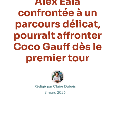
Alex Eala
confrontée à un
parcours délicat,
pourrait affronter
Coco Gauff dès le
premier tour
Rédigé par Claire Dubois
8 mars 2026