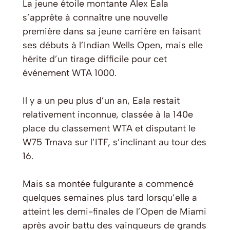
La jeune étoile montante Alex Eala
s’apprête à connaître une nouvelle
première dans sa jeune carrière en faisant
ses débuts à l’Indian Wells Open, mais elle
hérite d’un tirage difficile pour cet
événement WTA 1000.
Il y a un peu plus d’un an, Eala restait
relativement inconnue, classée à la 140e
place du classement WTA et disputant le
W75 Trnava sur l’ITF, s’inclinant au tour des
16.
Mais sa montée fulgurante a commencé
quelques semaines plus tard lorsqu’elle a
atteint les demi-finales de l’Open de Miami
après avoir battu des vainqueurs de grands