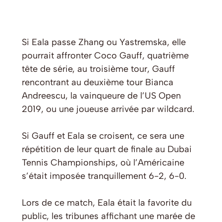
Si Eala passe Zhang ou Yastremska, elle
pourrait affronter Coco Gauff, quatrième
tête de série, au troisième tour, Gauff
rencontrant au deuxième tour Bianca
Andreescu, la vainqueure de l’US Open
2019, ou une joueuse arrivée par wildcard.
Si Gauff et Eala se croisent, ce sera une
répétition de leur quart de finale au Dubai
Tennis Championships, où l’Américaine
s’était imposée tranquillement 6-2, 6-0.
Lors de ce match, Eala était la favorite du
public, les tribunes affichant une marée de