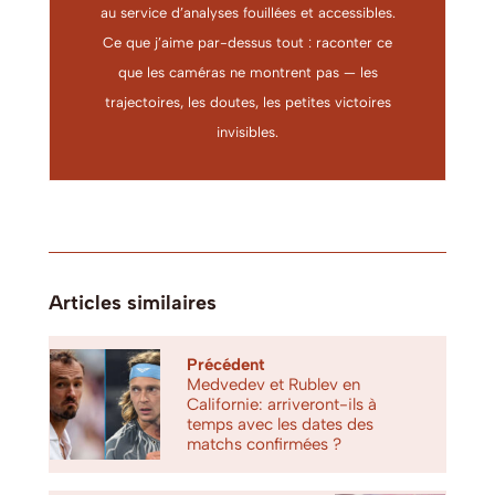
au service d’analyses fouillées et accessibles.
Ce que j’aime par-dessus tout : raconter ce
que les caméras ne montrent pas — les
trajectoires, les doutes, les petites victoires
invisibles.
Articles similaires
Précédent
Medvedev et Rublev en
Californie: arriveront-ils à
temps avec les dates des
matchs confirmées ?