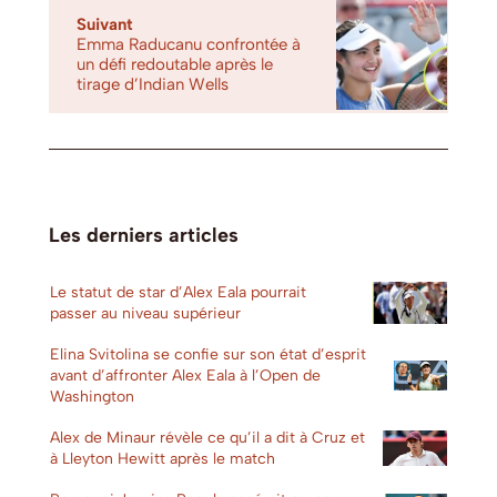
Suivant
Emma Raducanu confrontée à
un défi redoutable après le
tirage d’Indian Wells
Les derniers articles
Le statut de star d’Alex Eala pourrait
passer au niveau supérieur
Elina Svitolina se confie sur son état d’esprit
avant d’affronter Alex Eala à l’Open de
Washington
Alex de Minaur révèle ce qu’il a dit à Cruz et
à Lleyton Hewitt après le match