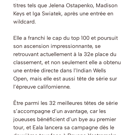
titres tels que Jelena Ostapenko, Madison
Keys et Iga Swiatek, après une entrée en
wildcard.
Elle a franchi le cap du top 100 et poursuit
son ascension impressionnante, se
retrouvant actuellement à la 32e place du
classement, et non seulement elle a obtenu
une entrée directe dans l’Indian Wells
Open, mais elle est aussi tête de série sur
l’épreuve californienne.
Être parmi les 32 meilleures têtes de série
s’accompagne d’un avantage, car les
joueuses bénéficient d’un bye au premier
tour, et Eala lancera sa campagne dès le