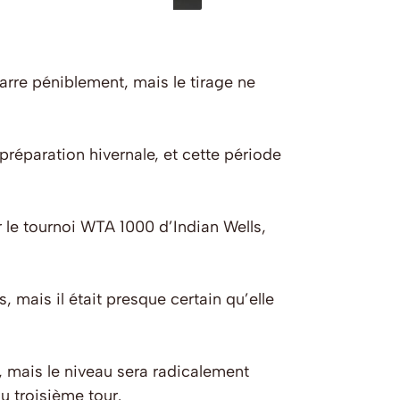
rre péniblement, mais le tirage ne
préparation hivernale, et cette période
 le tournoi WTA 1000 d’Indian Wells,
 mais il était presque certain qu’elle
h, mais le niveau sera radicalement
u troisième tour.