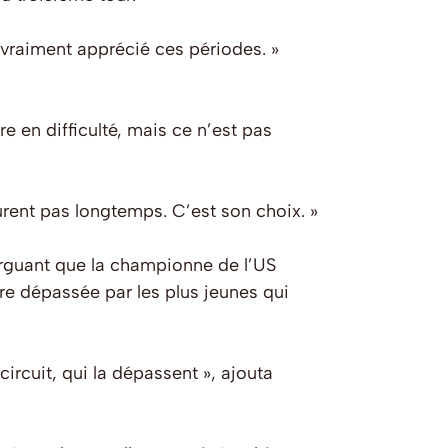
 vraiment apprécié ces périodes. »
re en difficulté, mais ce n’est pas
urent pas longtemps. C’est son choix. »
rguant que la championne de l’US
tre dépassée par les plus jeunes qui
circuit, qui la dépassent », ajouta