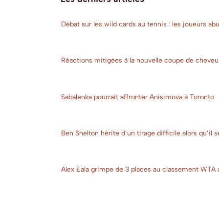
Débat sur les wild cards au tennis : les joueurs a
Réactions mitigées à la nouvelle coupe de cheveu
Sabalenka pourrait affronter Anisimova à Toronto
Ben Shelton hérite d’un tirage difficile alors qu’il
Alex Eala grimpe de 3 places au classement WTA ap