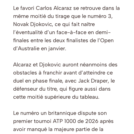
Le favori Carlos Alcaraz se retrouve dans la
même moitié du tirage que le numéro 3,
Novak Djokovic, ce qui fait naître
l’éventualité d’un face-à-face en demi-
finales entre les deux finalistes de l’Open
d’Australie en janvier.
Alcaraz et Djokovic auront néanmoins des
obstacles à franchir avant d’atteindre ce
duel en phase finale, avec Jack Draper, le
défenseur du titre, qui figure aussi dans
cette moitié supérieure du tableau.
Le numéro un britannique dispute son
premier tournoi ATP 1000 de 2026 après
avoir manqué la majeure partie de la