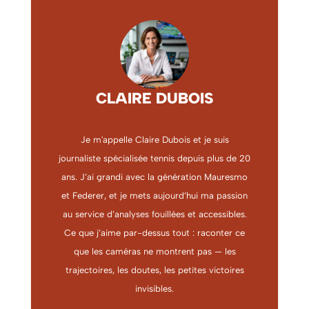
CLAIRE DUBOIS
Je m'appelle Claire Dubois et je suis
journaliste spécialisée tennis depuis plus de 20
ans. J’ai grandi avec la génération Mauresmo
et Federer, et je mets aujourd’hui ma passion
au service d’analyses fouillées et accessibles.
Ce que j’aime par-dessus tout : raconter ce
que les caméras ne montrent pas — les
trajectoires, les doutes, les petites victoires
invisibles.