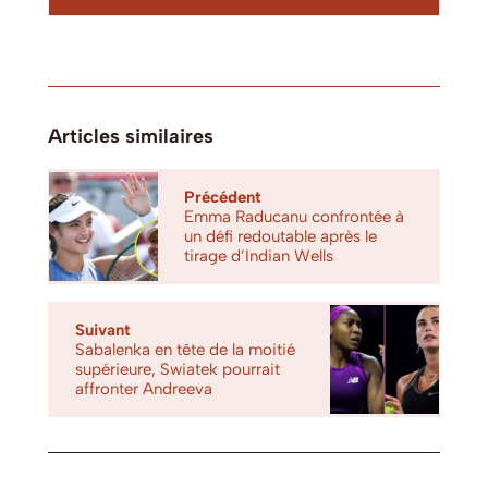
Articles similaires
Précédent
Emma Raducanu confrontée à
un défi redoutable après le
tirage d’Indian Wells
Suivant
Sabalenka en tête de la moitié
supérieure, Swiatek pourrait
affronter Andreeva