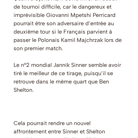
de tournoi difficile, car le dangereux et
imprévisible Giovanni Mpetshi Perricard
pourrait être son adversaire d’entrée au
deuxième tour si le Français parvient à
passer le Polonais Kamil Majchrzak lors de
son premier match.
Le n°2 mondial Jannik Sinner semble avoir
tiré le meilleur de ce tirage, puisqu’il se
retrouve dans le même quart que Ben
Shelton.
Cela pourrait rendre un nouvel
affrontement entre Sinner et Shelton