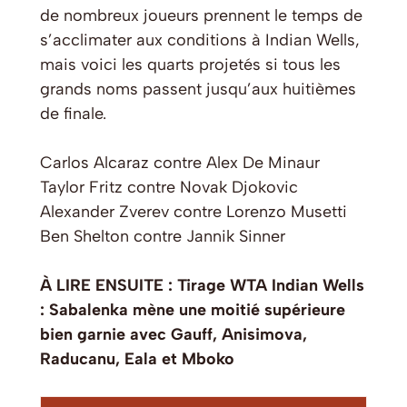
de nombreux joueurs prennent le temps de
s’acclimater aux conditions à Indian Wells,
mais voici les quarts projetés si tous les
grands noms passent jusqu’aux huitièmes
de finale.
Carlos Alcaraz contre Alex De Minaur
Taylor Fritz contre Novak Djokovic
Alexander Zverev contre Lorenzo Musetti
Ben Shelton contre Jannik Sinner
À LIRE ENSUITE : Tirage WTA Indian Wells
: Sabalenka mène une moitié supérieure
bien garnie avec Gauff, Anisimova,
Raducanu, Eala et Mboko