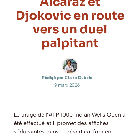
Alcaraz et
Djokovic en route
vers un duel
palpitant
Rédigé par Claire Dubois
9 mars 2026
Le tirage de l’ATP 1000 Indian Wells Open a
été effectué et il promet des affiches
séduisantes dans le désert californien.