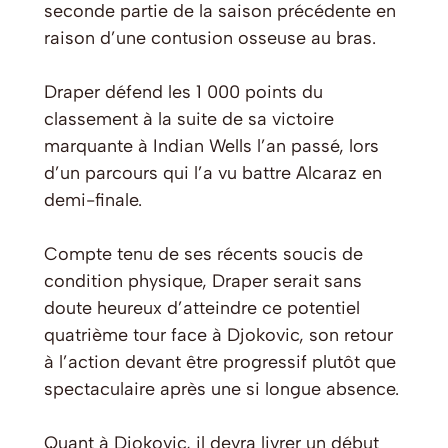
seconde partie de la saison précédente en
raison d’une contusion osseuse au bras.
Draper défend les 1 000 points du
classement à la suite de sa victoire
marquante à Indian Wells l’an passé, lors
d’un parcours qui l’a vu battre Alcaraz en
demi-finale.
Compte tenu de ses récents soucis de
condition physique, Draper serait sans
doute heureux d’atteindre ce potentiel
quatrième tour face à Djokovic, son retour
à l’action devant être progressif plutôt que
spectaculaire après une si longue absence.
Quant à Djokovic, il devra livrer un début