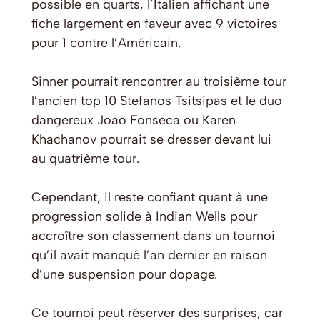
possible en quarts, l’Italien affichant une
fiche largement en faveur avec 9 victoires
pour 1 contre l’Américain.
Sinner pourrait rencontrer au troisième tour
l’ancien top 10 Stefanos Tsitsipas et le duo
dangereux Joao Fonseca ou Karen
Khachanov pourrait se dresser devant lui
au quatrième tour.
Cependant, il reste confiant quant à une
progression solide à Indian Wells pour
accroître son classement dans un tournoi
qu’il avait manqué l’an dernier en raison
d’une suspension pour dopage.
Ce tournoi peut réserver des surprises, car