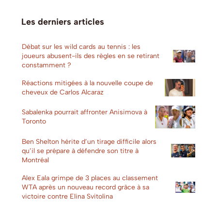
Les derniers articles
Débat sur les wild cards au tennis : les
joueurs abusent-ils des règles en se retirant
constamment ?
Réactions mitigées à la nouvelle coupe de
cheveux de Carlos Alcaraz
Sabalenka pourrait affronter Anisimova à
Toronto
Ben Shelton hérite d’un tirage difficile alors
qu’il se prépare à défendre son titre à
Montréal
Alex Eala grimpe de 3 places au classement
WTA après un nouveau record grâce à sa
victoire contre Elina Svitolina