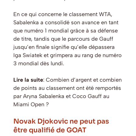
En ce qui concerne le classement WTA,
Sabalenka a consolidé son avance en tant
que numéro 1 mondial grâce à sa défense
de titre, tandis que le parcours de Gauff
jusqu’en finale signifie qu’elle dépassera
Iga Swiatek et grimpera au rang de numéro
3 mondial dès lundi.
Lire la suite
: Combien d’argent et combien
de points au classement ont été remportés
par Aryna Sabalenka et Coco Gauff au
Miami Open ?
Novak Djokovic ne peut pas
être qualifié de GOAT