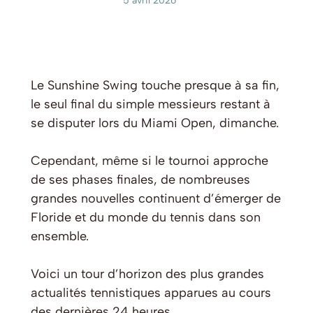
5 avril 2026
Le Sunshine Swing touche presque à sa fin,
le seul final du simple messieurs restant à
se disputer lors du Miami Open, dimanche.
Cependant, même si le tournoi approche
de ses phases finales, de nombreuses
grandes nouvelles continuent d’émerger de
Floride et du monde du tennis dans son
ensemble.
Voici un tour d’horizon des plus grandes
actualités tennistiques apparues au cours
des dernières 24 heures.