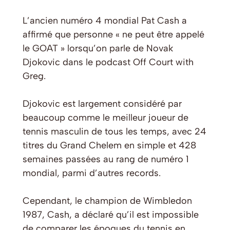
L’ancien numéro 4 mondial Pat Cash a
affirmé que personne « ne peut être appelé
le GOAT » lorsqu’on parle de Novak
Djokovic dans le podcast
Off Court with
Greg
.
Djokovic est largement considéré par
beaucoup comme le meilleur joueur de
tennis masculin de tous les temps, avec 24
titres du Grand Chelem en simple et 428
semaines passées au rang de numéro 1
mondial, parmi d’autres records.
Cependant, le champion de Wimbledon
1987, Cash, a déclaré qu’il est impossible
de comparer les époques du tennis en