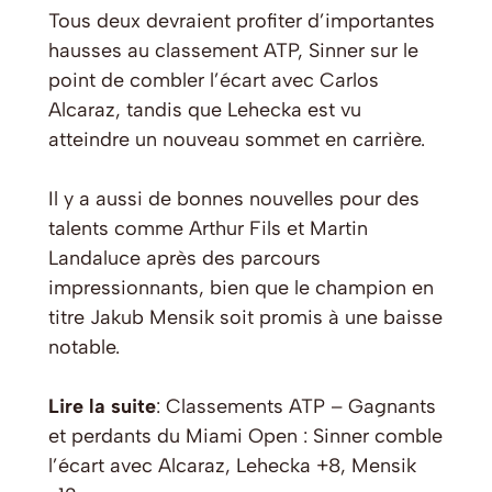
Tous deux devraient profiter d’importantes
hausses au classement ATP, Sinner sur le
point de combler l’écart avec Carlos
Alcaraz, tandis que Lehecka est vu
atteindre un nouveau sommet en carrière.
Il y a aussi de bonnes nouvelles pour des
talents comme Arthur Fils et Martin
Landaluce après des parcours
impressionnants, bien que le champion en
titre Jakub Mensik soit promis à une baisse
notable.
Lire la suite
: Classements ATP – Gagnants
et perdants du Miami Open : Sinner comble
l’écart avec Alcaraz, Lehecka +8, Mensik