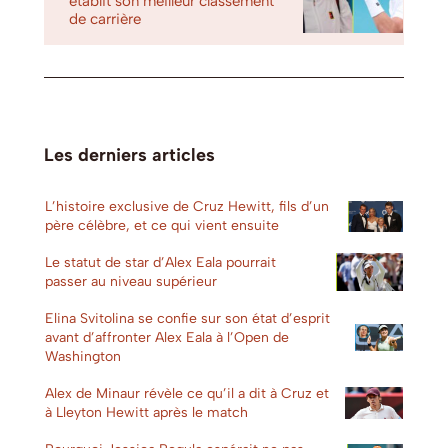
établit son meilleur classement
de carrière
Les derniers articles
L’histoire exclusive de Cruz Hewitt, fils d’un
père célèbre, et ce qui vient ensuite
Le statut de star d’Alex Eala pourrait
passer au niveau supérieur
Elina Svitolina se confie sur son état d’esprit
avant d’affronter Alex Eala à l’Open de
Washington
Alex de Minaur révèle ce qu’il a dit à Cruz et
à Lleyton Hewitt après le match