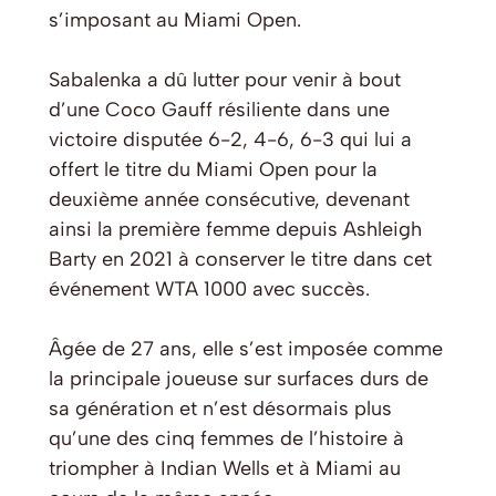
s’imposant au Miami Open.
Sabalenka a dû lutter pour venir à bout
d’une Coco Gauff résiliente dans une
victoire disputée 6-2, 4-6, 6-3 qui lui a
offert le titre du Miami Open pour la
deuxième année consécutive, devenant
ainsi la première femme depuis Ashleigh
Barty en 2021 à conserver le titre dans cet
événement WTA 1000 avec succès.
Âgée de 27 ans, elle s’est imposée comme
la principale joueuse sur surfaces durs de
sa génération et n’est désormais plus
qu’une des cinq femmes de l’histoire à
triompher à Indian Wells et à Miami au