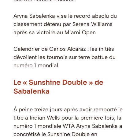
Aryna Sabalenka vise le record absolu du
classement détenu par Serena Williams
après sa victoire au Miami Open
Calendrier de Carlos Alcaraz : les initiés
dévoilent les tournois sur terre battue du
numéro 1 mondial
Le « Sunshine Double » de
Sabalenka
À peine treize jours après avoir remporté le
titre à Indian Wells pour la première fois, la
numéro 1 mondiale WTA Aryna Sabalenka a
concrétisé le Sunshine Double en