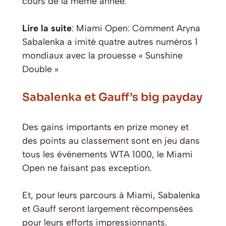
cours de la même année.
Lire la suite
: Miami Open: Comment Aryna
Sabalenka a imité quatre autres numéros 1
mondiaux avec la prouesse « Sunshine
Double »
Sabalenka et Gauff’s big payday
Des gains importants en prize money et
des points au classement sont en jeu dans
tous les événements WTA 1000, le Miami
Open ne faisant pas exception.
Et, pour leurs parcours à Miami, Sabalenka
et Gauff seront largement récompensées
pour leurs efforts impressionnants.