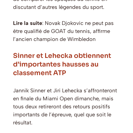
discutant d’autres légendes du sport.
Lire la suite
: Novak Djokovic ne peut pas
être qualifié de GOAT du tennis, affirme
l’ancien champion de Wimbledon
Sinner et Lehecka obtiennent
d’importantes hausses au
classement ATP
Jannik Sinner et Jiri Lehecka s’affronteront
en finale du Miami Open dimanche, mais
tous deux retireront des retours positifs
importants de l’épreuve, quel que soit le
résultat.