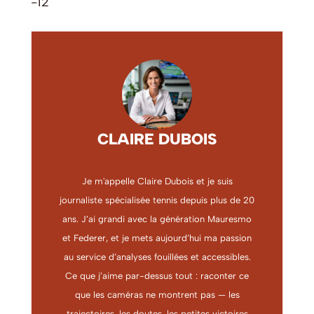
-12
CLAIRE DUBOIS
Je m'appelle Claire Dubois et je suis
journaliste spécialisée tennis depuis plus de 20
ans. J’ai grandi avec la génération Mauresmo
et Federer, et je mets aujourd’hui ma passion
au service d’analyses fouillées et accessibles.
Ce que j’aime par-dessus tout : raconter ce
que les caméras ne montrent pas — les
trajectoires, les doutes, les petites victoires