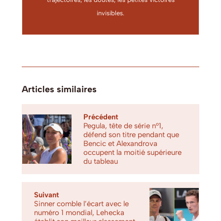
invisibles.
Articles similaires
Précédent
Pegula, tête de série n°1,
défend son titre pendant que
Bencic et Alexandrova
occupent la moitié supérieure
du tableau
Suivant
Sinner comble l’écart avec le
numéro 1 mondial, Lehecka