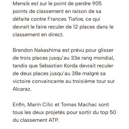
Mensik est sur le point de perdre 905
points de classement en raison de sa
défaite contre Frances Tiafoe, ce qui
devrait le faire reculer de 12 places dans le
classement en direct.
Brandon Nakashima est prévu pour glisser
de trois places jusqu’au 33e rang mondial,
tandis que Sebastian Korda devrait reculer
de deux places jusqu’au 38e malgré sa
victoire convaincante au troisième tour sur
Alcaraz.
Enfin, Marin Cilic et Tomas Machac sont
tous les deux projetés pour sortir du top 50
du classement ATP.