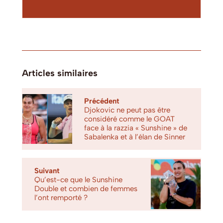
Articles similaires
Précédent
Djokovic ne peut pas être
considéré comme le GOAT
face à la razzia « Sunshine » de
Sabalenka et à l’élan de Sinner
Suivant
Qu’est-ce que le Sunshine
Double et combien de femmes
l’ont remporté ?