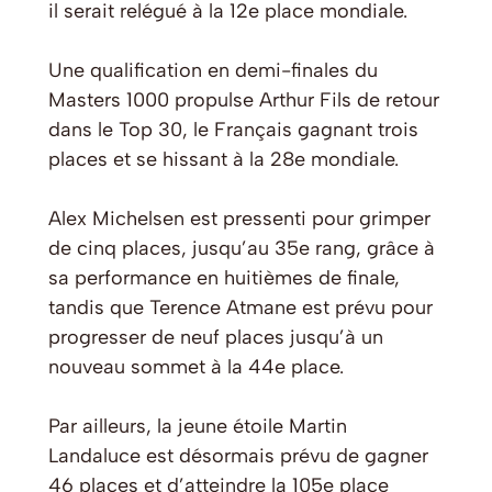
il serait relégué à la 12e place mondiale.
Une qualification en demi-finales du
Masters 1000 propulse Arthur Fils de retour
dans le Top 30, le Français gagnant trois
places et se hissant à la 28e mondiale.
Alex Michelsen est pressenti pour grimper
de cinq places, jusqu’au 35e rang, grâce à
sa performance en huitièmes de finale,
tandis que Terence Atmane est prévu pour
progresser de neuf places jusqu’à un
nouveau sommet à la 44e place.
Par ailleurs, la jeune étoile Martin
Landaluce est désormais prévu de gagner
46 places et d’atteindre la 105e place