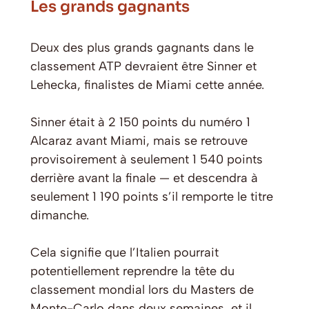
Les grands gagnants
Deux des plus grands gagnants dans le
classement ATP devraient être Sinner et
Lehecka, finalistes de Miami cette année.
Sinner était à 2 150 points du numéro 1
Alcaraz avant Miami, mais se retrouve
provisoirement à seulement 1 540 points
derrière avant la finale — et descendra à
seulement 1 190 points s’il remporte le titre
dimanche.
Cela signifie que l’Italien pourrait
potentiellement reprendre la tête du
classement mondial lors du Masters de
Monte-Carlo dans deux semaines, et il