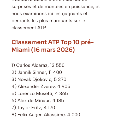
surprises et de montées en puissance, et
nous examinons ici les gagnants et
perdants les plus marquants sur le
classement ATP.
Classement ATP Top 10 pré-
Miami (16 mars 2026)
1) Carlos Alcaraz, 13 550
2) Jannik Sinner, 11 400
3) Novak Djokovic, 5 370
4) Alexander Zverev, 4 905
5) Lorenzo Musetti, 4 365
6) Alex de Minaur, 4 185
7) Taylor Fritz, 4 170
8) Felix Auger-Aliassime, 4 000