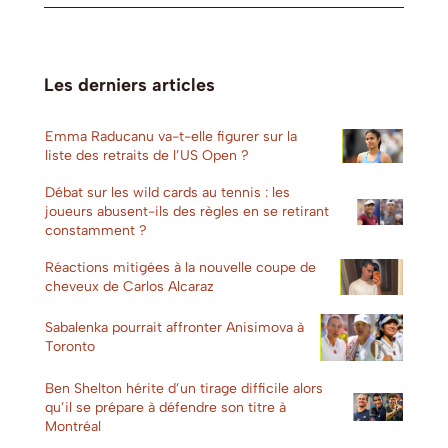
Les derniers articles
Emma Raducanu va-t-elle figurer sur la
liste des retraits de l’US Open ?
Débat sur les wild cards au tennis : les
joueurs abusent-ils des règles en se retirant
constamment ?
Réactions mitigées à la nouvelle coupe de
cheveux de Carlos Alcaraz
Sabalenka pourrait affronter Anisimova à
Toronto
Ben Shelton hérite d’un tirage difficile alors
qu’il se prépare à défendre son titre à
Montréal