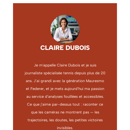
CLAIRE DUBOIS
Je m'appelle Claire Dubois et je suis
journaliste spécialisée tennis depuis plus de 20
ans. J’ai grandi avec la génération Mauresmo
et Federer, et je mets aujourd’hui ma passion
au service d’analyses fouillées et accessibles.
Ce que j’aime par-dessus tout : raconter ce
que les caméras ne montrent pas — les
trajectoires, les doutes, les petites victoires
invisibles.