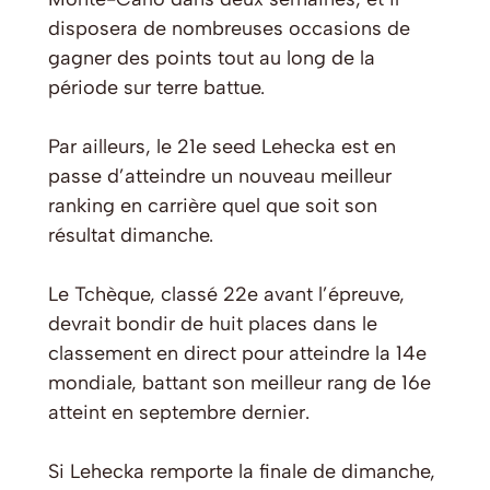
disposera de nombreuses occasions de
gagner des points tout au long de la
période sur terre battue.
Par ailleurs, le 21e seed Lehecka est en
passe d’atteindre un nouveau meilleur
ranking en carrière quel que soit son
résultat dimanche.
Le Tchèque, classé 22e avant l’épreuve,
devrait bondir de huit places dans le
classement en direct pour atteindre la 14e
mondiale, battant son meilleur rang de 16e
atteint en septembre dernier.
Si Lehecka remporte la finale de dimanche,