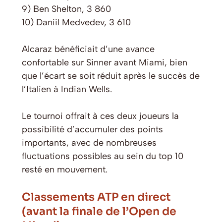
9) Ben Shelton, 3 860
10) Daniil Medvedev, 3 610
Alcaraz bénéficiait d’une avance
confortable sur Sinner avant Miami, bien
que l’écart se soit réduit après le succès de
l’Italien à Indian Wells.
Le tournoi offrait à ces deux joueurs la
possibilité d’accumuler des points
importants, avec de nombreuses
fluctuations possibles au sein du top 10
resté en mouvement.
Classements ATP en direct
(avant la finale de l’Open de