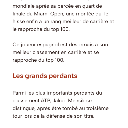
mondiale après sa percée en quart de
finale du Miami Open, une montée qui le
hisse enfin à un rang meilleur de carrière et
le rapproche du top 100.
Ce joueur espagnol est désormais à son
meilleur classement en carrière et se
rapproche du top 100.
Les grands perdants
Parmi les plus importants perdants du
classement ATP, Jakub Mensik se
distingue, après être tombé au troisième
tour lors de la défense de son titre.