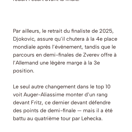
Par ailleurs, le retrait du finaliste de 2025,
Djokovic, assure qu’il chutera à la 4e place
mondiale après l’événement, tandis que le
parcours en demi-finales de Zverev offre à
l’Allemand une légère marge à la 3e
position.
Le seul autre changement dans le top 10
voit Auger-Aliassime monter d’un rang
devant Fritz, ce dernier devant défendre
des points de demi-finale — mais il a été
battu au quatrième tour par Lehecka.