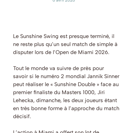
6 avril 2026
Le Sunshine Swing est presque terminé, il
ne reste plus qu’un seul match de simple à
disputer lors de l’Open de Miami 2026.
Tout le monde va suivre de près pour
savoir si le numéro 2 mondial Jannik Sinner
peut réaliser le « Sunshine Double » face au
premier finaliste du Masters 1000, Jiri
Lehecka, dimanche, les deux joueurs étant
en très bonne forme à l’approche du match
décisif.
L’action à Miami a offert son lot de