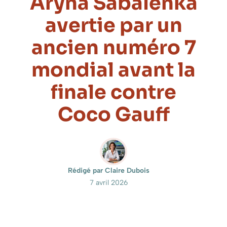
Aryna Sabalenka
avertie par un
ancien numéro 7
mondial avant la
finale contre
Coco Gauff
Rédigé par Claire Dubois
7 avril 2026