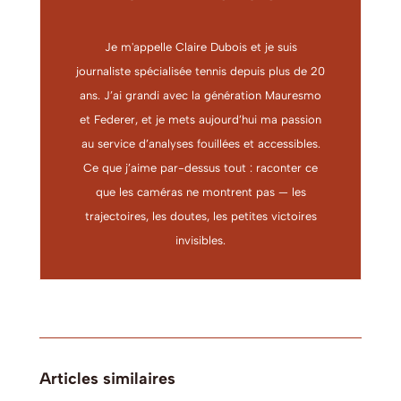
Je m'appelle Claire Dubois et je suis
journaliste spécialisée tennis depuis plus de 20
ans. J’ai grandi avec la génération Mauresmo
et Federer, et je mets aujourd’hui ma passion
au service d’analyses fouillées et accessibles.
Ce que j’aime par-dessus tout : raconter ce
que les caméras ne montrent pas — les
trajectoires, les doutes, les petites victoires
invisibles.
Articles similaires