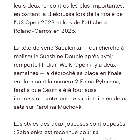
leurs deux rencontres les plus importantes,
en battant la Biélorusse lors de la finale de
l’US Open 2023 et lors de l’affiche à
Roland-Garros en 2025.
La tête de série Sabalenka — qui cherche à
réaliser le Sunshine Double après avoir
remporté l’Indian Wells Open il y a deux
semaines — a décroché sa place en finale
en dominant la numéro 2 Elena Rybakina,
tandis que Gauff a été tout aussi
impressionnante lors de sa victoire en deux
sets sur Karolina Muchová.
Les styles des deux joueuses sont opposés
: Sabalenka est reconnue pour sa