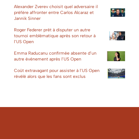
Alexander Zverev choisit quel adversaire il
préfère affronter entre Carlos Alcaraz et
Jannik Sinner
Roger Federer prêt à disputer un autre
tournoi emblématique après son retour à
l’US Open
Emma Raducanu confirmée absente d’un
autre événement après l’US Open
Coût extravagant pour assister à l’US Open
révélé alors que les fans sont exclus