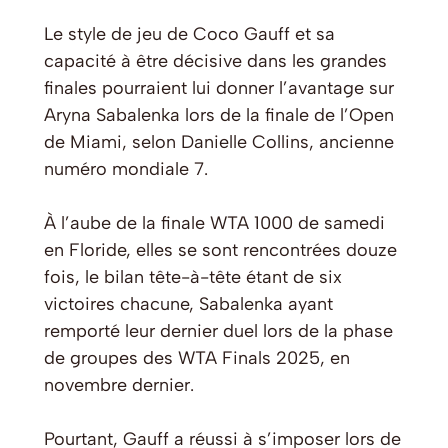
Le style de jeu de Coco Gauff et sa
capacité à être décisive dans les grandes
finales pourraient lui donner l’avantage sur
Aryna Sabalenka lors de la finale de l’Open
de Miami, selon Danielle Collins, ancienne
numéro mondiale 7.
À l’aube de la finale WTA 1000 de samedi
en Floride, elles se sont rencontrées douze
fois, le bilan tête-à-tête étant de six
victoires chacune, Sabalenka ayant
remporté leur dernier duel lors de la phase
de groupes des WTA Finals 2025, en
novembre dernier.
Pourtant, Gauff a réussi à s’imposer lors de