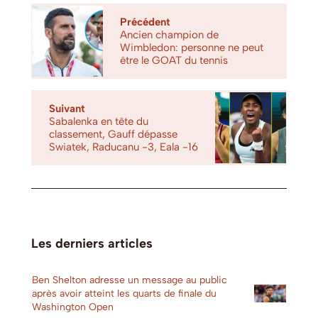
Précédent
Ancien champion de
Wimbledon: personne ne peut
être le GOAT du tennis
Suivant
Sabalenka en tête du
classement, Gauff dépasse
Swiatek, Raducanu -3, Eala -16
Les derniers articles
Ben Shelton adresse un message au public
après avoir atteint les quarts de finale du
Washington Open