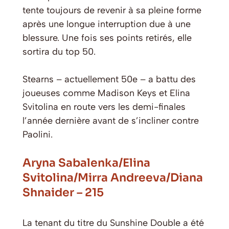
tente toujours de revenir à sa pleine forme
après une longue interruption due à une
blessure. Une fois ses points retirés, elle
sortira du top 50.
Stearns – actuellement 50e – a battu des
joueuses comme Madison Keys et Elina
Svitolina en route vers les demi-finales
l’année dernière avant de s’incliner contre
Paolini.
Aryna Sabalenka/Elina
Svitolina/Mirra Andreeva/Diana
Shnaider – 215
La tenant du titre du Sunshine Double a été