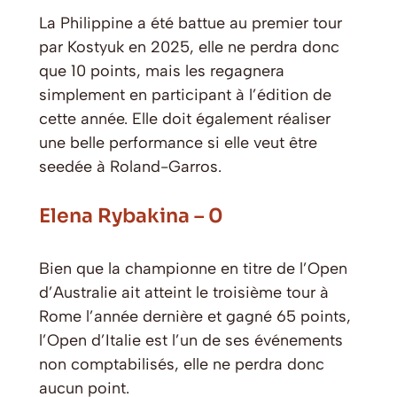
La Philippine a été battue au premier tour
par Kostyuk en 2025, elle ne perdra donc
que 10 points, mais les regagnera
simplement en participant à l’édition de
cette année. Elle doit également réaliser
une belle performance si elle veut être
seedée à Roland-Garros.
Elena Rybakina – 0
Bien que la championne en titre de l’Open
d’Australie ait atteint le troisième tour à
Rome l’année dernière et gagné 65 points,
l’Open d’Italie est l’un de ses événements
non comptabilisés, elle ne perdra donc
aucun point.