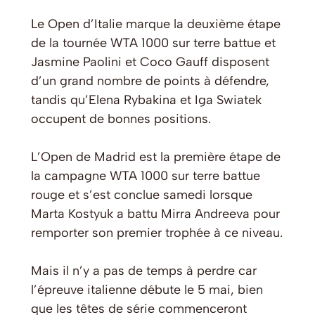
Le Open d’Italie marque la deuxième étape
de la tournée WTA 1000 sur terre battue et
Jasmine Paolini et Coco Gauff disposent
d’un grand nombre de points à défendre,
tandis qu’Elena Rybakina et Iga Swiatek
occupent de bonnes positions.
L’Open de Madrid est la première étape de
la campagne WTA 1000 sur terre battue
rouge et s’est conclue samedi lorsque
Marta Kostyuk a battu Mirra Andreeva pour
remporter son premier trophée à ce niveau.
Mais il n’y a pas de temps à perdre car
l’épreuve italienne débute le 5 mai, bien
que les têtes de série commenceront