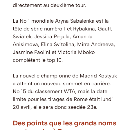
directement au deuxième tour.
La No 1 mondiale Aryna Sabalenka est la
tête de série numéro 1 et Rybakina, Gauff,
Swiatek, Jessica Pegula, Amanda
Anisimova, Elina Svitolina, Mirra Andreeva,
Jasmine Paolini et Victoria Mboko
complètent le top 10.
La nouvelle championne de Madrid Kostyuk
a atteint un nouveau sommet en carrière,
No 15 du classement WTA, mais la date
limite pour les tirages de Rome était lundi
20 avril, elle sera donc seedée 23e.
Des points que les grands noms