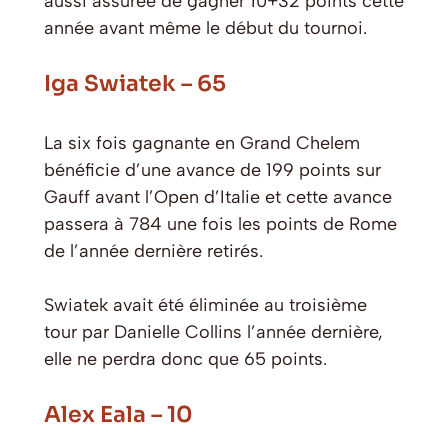
aussi assurée de gagner 10+32 points cette
année avant même le début du tournoi.
Iga Swiatek – 65
La six fois gagnante en Grand Chelem
bénéficie d’une avance de 199 points sur
Gauff avant l’Open d’Italie et cette avance
passera à 784 une fois les points de Rome
de l’année dernière retirés.
Swiatek avait été éliminée au troisième
tour par Danielle Collins l’année dernière,
elle ne perdra donc que 65 points.
Alex Eala – 10