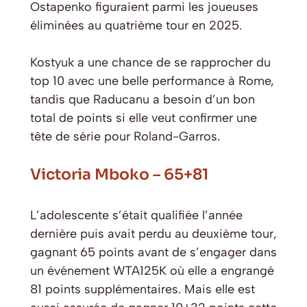
Ostapenko figuraient parmi les joueuses
éliminées au quatrième tour en 2025.
Kostyuk a une chance de se rapprocher du
top 10 avec une belle performance à Rome,
tandis que Raducanu a besoin d’un bon
total de points si elle veut confirmer une
tête de série pour Roland-Garros.
Victoria Mboko – 65+81
L’adolescente s’était qualifiée l’année
dernière puis avait perdu au deuxième tour,
gagnant 65 points avant de s’engager dans
un événement WTA125K où elle a engrangé
81 points supplémentaires. Mais elle est