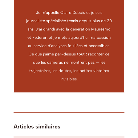
Je m'appelle Claire Dubois et je suis
journaliste spécialisée tennis depuis plus de 20
ans. J’ai grandi avec la génération Mauresmo
et Federer, et je mets aujourd’hui ma passion
au service d’analyses fouillées et accessibles.
Ce que j’aime par-dessus tout : raconter ce
que les caméras ne montrent pas — les
trajectoires, les doutes, les petites victoires
invisibles.
Articles similaires