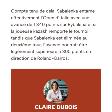
Compte tenu de cela, Sabalenka entame
effectivement l’Open d’Italie avec une
avance de 1 340 points sur Rybakina et si
la joueuse kazakh remporte le tournoi
tandis que Sabalenka est éliminée au
deuxième tour, l’avance pourrait être
légèrement supérieure à 300 points en
direction de Roland-Garros.
CLAIRE DUBOIS