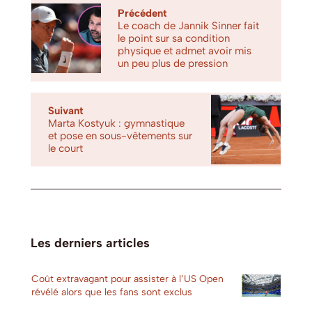
Précédent
Le coach de Jannik Sinner fait
le point sur sa condition
physique et admet avoir mis
un peu plus de pression
Suivant
Marta Kostyuk : gymnastique
et pose en sous-vêtements sur
le court
Les derniers articles
Coût extravagant pour assister à l’US Open
révélé alors que les fans sont exclus