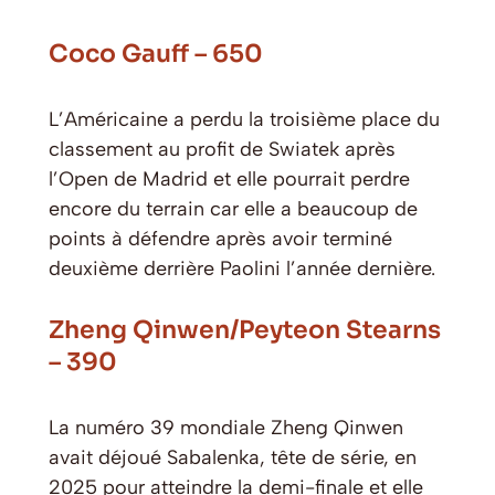
Coco Gauff – 650
L’Américaine a perdu la troisième place du
classement au profit de Swiatek après
l’Open de Madrid et elle pourrait perdre
encore du terrain car elle a beaucoup de
points à défendre après avoir terminé
deuxième derrière Paolini l’année dernière.
Zheng Qinwen/Peyteon Stearns
– 390
La numéro 39 mondiale Zheng Qinwen
avait déjoué Sabalenka, tête de série, en
2025 pour atteindre la demi-finale et elle