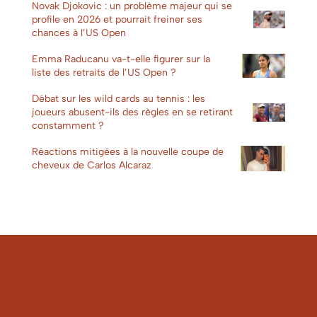
Novak Djokovic : un problème majeur qui se
profile en 2026 et pourrait freiner ses
chances à l’US Open
Emma Raducanu va-t-elle figurer sur la
liste des retraits de l’US Open ?
Débat sur les wild cards au tennis : les
joueurs abusent-ils des règles en se retirant
constamment ?
Réactions mitigées à la nouvelle coupe de
cheveux de Carlos Alcaraz