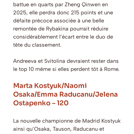
battue en quarts par Zheng Qinwen en
2025, elle perdra donc 215 points et une
défaite précoce associée à une belle
remontée de Rybakina pourrait réduire
considérablement l’écart entre le duo de
tête du classement.
Andreeva et Svitolina devraient rester dans
le top 10 même si elles perdent tôt à Rome.
Marta Kostyuk/Naomi
Osaka/Emma Raducanu/Jelena
Ostapenko – 120
La nouvelle championne de Madrid Kostyuk
ainsi qu’Osaka, Tauson, Raducanu et