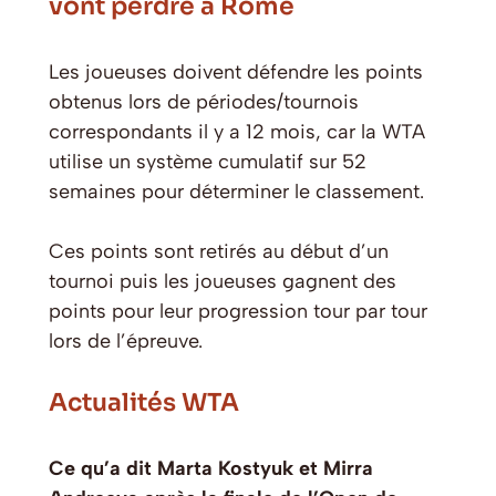
vont perdre à Rome
Les joueuses doivent défendre les points
obtenus lors de périodes/tournois
correspondants il y a 12 mois, car la WTA
utilise un système cumulatif sur 52
semaines pour déterminer le classement.
Ces points sont retirés au début d’un
tournoi puis les joueuses gagnent des
points pour leur progression tour par tour
lors de l’épreuve.
Actualités WTA
Ce qu’a dit Marta Kostyuk et Mirra