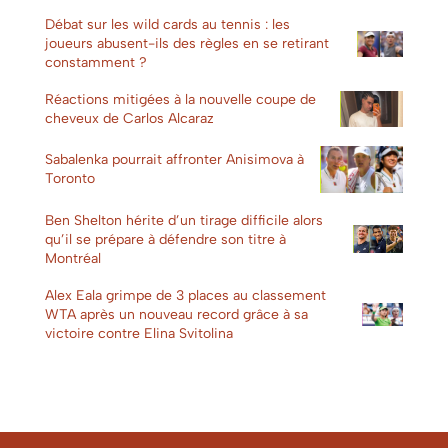
Débat sur les wild cards au tennis : les
joueurs abusent-ils des règles en se retirant
constamment ?
Réactions mitigées à la nouvelle coupe de
cheveux de Carlos Alcaraz
Sabalenka pourrait affronter Anisimova à
Toronto
Ben Shelton hérite d’un tirage difficile alors
qu’il se prépare à défendre son titre à
Montréal
Alex Eala grimpe de 3 places au classement
WTA après un nouveau record grâce à sa
victoire contre Elina Svitolina