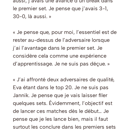
aussi, j’avais une avance d’un break dans
le premier set. Je pense que j’avais 3-1,
30-0, là aussi. »
« Je pense que, pour moi, l’essentiel est de
rester au-dessus de l’adversaire lorsque
j’ai l’avantage dans le premier set. Je
considère cela comme une expérience
d’apprentissage. Je ne suis pas déçue. »
« J’ai affronté deux adversaires de qualité,
Eva étant dans le top 20. Je ne suis pas
Jannik. Je pense que je vais laisser filer
quelques sets. Évidemment, l’objectif est
de lancer ces matches dès le début… Je
pense que je les lance bien, mais il faut
surtout les conclure dans les premiers sets