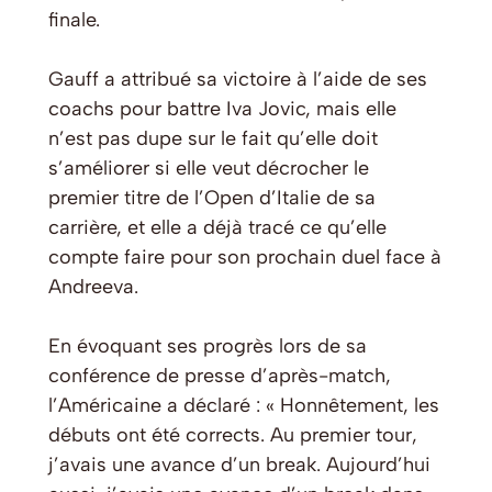
finale.
Gauff a attribué sa victoire à l’aide de ses
coachs pour battre Iva Jovic, mais elle
n’est pas dupe sur le fait qu’elle doit
s’améliorer si elle veut décrocher le
premier titre de l’Open d’Italie de sa
carrière, et elle a déjà tracé ce qu’elle
compte faire pour son prochain duel face à
Andreeva.
En évoquant ses progrès lors de sa
conférence de presse d’après-match,
l’Américaine a déclaré : « Honnêtement, les
débuts ont été corrects. Au premier tour,
j’avais une avance d’un break. Aujourd’hui