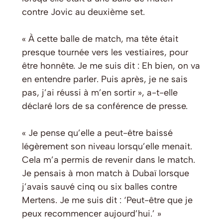
contre Jovic au deuxième set.
« À cette balle de match, ma tête était
presque tournée vers les vestiaires, pour
être honnête. Je me suis dit : Eh bien, on va
en entendre parler. Puis après, je ne sais
pas, j’ai réussi à m’en sortir », a-t-elle
déclaré lors de sa conférence de presse.
« Je pense qu’elle a peut-être baissé
légèrement son niveau lorsqu’elle menait.
Cela m’a permis de revenir dans le match.
Je pensais à mon match à Dubaï lorsque
j’avais sauvé cinq ou six balles contre
Mertens. Je me suis dit : ‘Peut-être que je
peux recommencer aujourd’hui.’ »