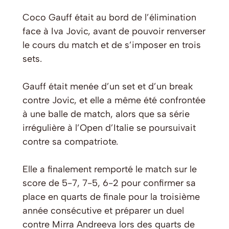
Coco Gauff était au bord de l’élimination
face à Iva Jovic, avant de pouvoir renverser
le cours du match et de s’imposer en trois
sets.
Gauff était menée d’un set et d’un break
contre Jovic, et elle a même été confrontée
à une balle de match, alors que sa série
irrégulière à l’Open d’Italie se poursuivait
contre sa compatriote.
Elle a finalement remporté le match sur le
score de 5-7, 7-5, 6-2 pour confirmer sa
place en quarts de finale pour la troisième
année consécutive et préparer un duel
contre Mirra Andreeva lors des quarts de