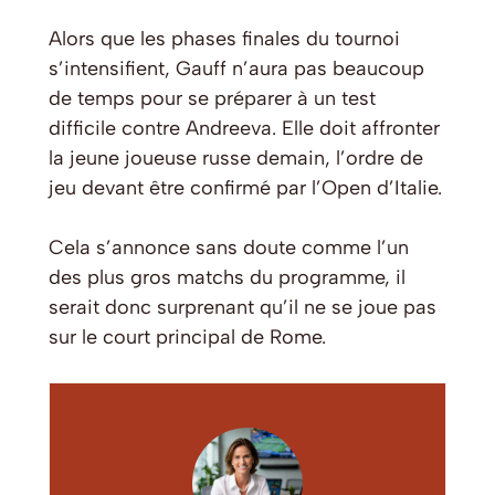
Alors que les phases finales du tournoi
s’intensifient, Gauff n’aura pas beaucoup
de temps pour se préparer à un test
difficile contre Andreeva. Elle doit affronter
la jeune joueuse russe demain, l’ordre de
jeu devant être confirmé par l’Open d’Italie.
Cela s’annonce sans doute comme l’un
des plus gros matchs du programme, il
serait donc surprenant qu’il ne se joue pas
sur le court principal de Rome.