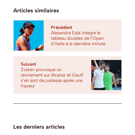
Articles similaires
Précédent
Alexandra Eala intègre le
tableau doubles de l’Open
d’Italie à la dernière minute
Suivant
Zverev provoque un
revirement sur Alcaraz et Gauff
s’en sort de justesse après une
frayeur
Les derniers articles