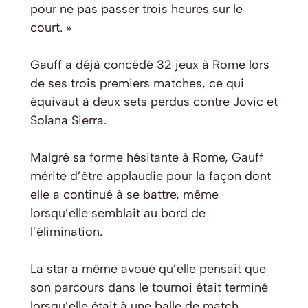
pour ne pas passer trois heures sur le
court. »
Gauff a déjà concédé 32 jeux à Rome lors
de ses trois premiers matches, ce qui
équivaut à deux sets perdus contre Jovic et
Solana Sierra.
Malgré sa forme hésitante à Rome, Gauff
mérite d’être applaudie pour la façon dont
elle a continué à se battre, même
lorsqu’elle semblait au bord de
l’élimination.
La star a même avoué qu’elle pensait que
son parcours dans le tournoi était terminé
lorsqu’elle était à une balle de match