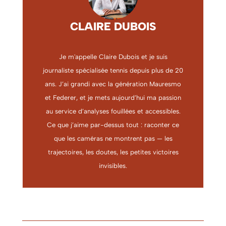
CLAIRE DUBOIS
Je m'appelle Claire Dubois et je suis
journaliste spécialisée tennis depuis plus de 20
ans. J’ai grandi avec la génération Mauresmo
et Federer, et je mets aujourd’hui ma passion
au service d’analyses fouillées et accessibles.
Ce que j’aime par-dessus tout : raconter ce
que les caméras ne montrent pas — les
trajectoires, les doutes, les petites victoires
invisibles.