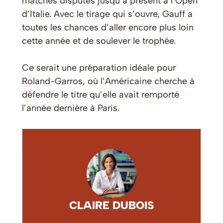
matches disputés jusqu’à présent à l’Open
d’Italie. Avec le tirage qui s’ouvre, Gauff a
toutes les chances d’aller encore plus loin
cette année et de soulever le trophée.
Ce serait une préparation idéale pour
Roland-Garros, où l’Américaine cherche à
défendre le titre qu’elle avait remporté
l’année dernière à Paris.
CLAIRE DUBOIS