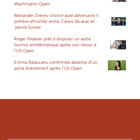
Washington Open
Alexander Zverev choisit quel adversaire il
préfère affronter entre Carlos Alcaraz et
Jannik Sinner
Roger Federer prêt à disputer un autre
tournoi emblématique après son retour à
l’US Open
Emma Raducanu confirmée absente d’un
autre événement après l’US Open