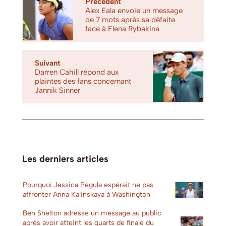
Précédent
Alex Eala envoie un message
de 7 mots après sa défaite
face à Elena Rybakina
Suivant
Darren Cahill répond aux
plaintes des fans concernant
Jannik Sinner
Les derniers articles
Pourquoi Jessica Pegula espérait ne pas
affronter Anna Kalinskaya à Washington
Ben Shelton adresse un message au public
après avoir atteint les quarts de finale du