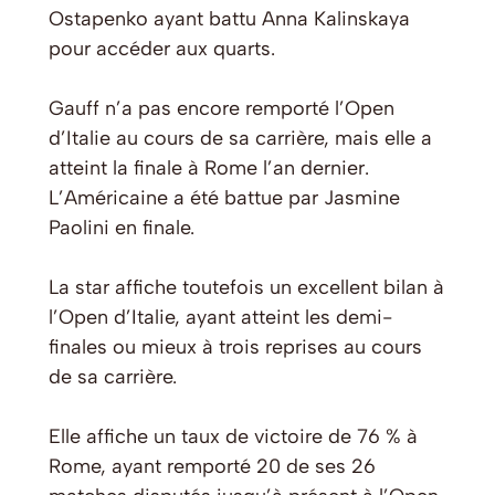
Ostapenko ayant battu Anna Kalinskaya
pour accéder aux quarts.
Gauff n’a pas encore remporté l’Open
d’Italie au cours de sa carrière, mais elle a
atteint la finale à Rome l’an dernier.
L’Américaine a été battue par Jasmine
Paolini en finale.
La star affiche toutefois un excellent bilan à
l’Open d’Italie, ayant atteint les demi-
finales ou mieux à trois reprises au cours
de sa carrière.
Elle affiche un taux de victoire de 76 % à
Rome, ayant remporté 20 de ses 26