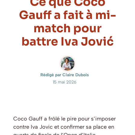
Ce que Coco
Gauff a fait à mi-
match pour
battre Iva Jović
Rédigé par Claire Dubois
15 mai 2026
Coco Gauff a frôlé le pire pour s’imposer
contre Iva Jovic et confirmer sa place en