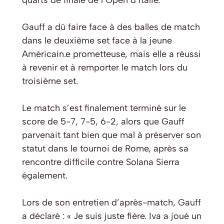
quarts de finale de l’Open d’Italie.
Gauff a dû faire face à des balles de match
dans le deuxième set face à la jeune
Américain.e prometteuse, mais elle a réussi
à revenir et à remporter le match lors du
troisième set.
Le match s’est finalement terminé sur le
score de 5-7, 7-5, 6-2, alors que Gauff
parvenait tant bien que mal à préserver son
statut dans le tournoi de Rome, après sa
rencontre difficile contre Solana Sierra
également.
Lors de son entretien d’après-match, Gauff
a déclaré : « Je suis juste fière. Iva a joué un