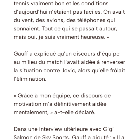
tennis vraiment bon et les conditions
d’aujourd’hui n’étaient pas faciles. On avait
du vent, des avions, des téléphones qui
sonnaient. Tout ce qui se passait autour,
mais oui, je suis vraiment heureuse. »
Gauff a expliqué qu’un discours d’équipe
au milieu du match l’avait aidée à renverser
la situation contre Jovic, alors qu’elle frôlait
l’élimination.
« Grâce à mon équipe, ce discours de
motivation m’a définitivement aidée
mentalement, » a-t-elle déclaré.
Dans une interview ultérieure avec Gigi
Salmon de Sky Sports, Gauff a ajouté : « Il a