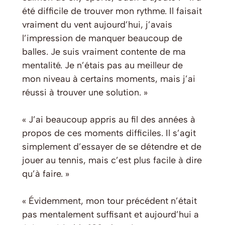
été difficile de trouver mon rythme. Il faisait
vraiment du vent aujourd’hui, j’avais
l’impression de manquer beaucoup de
balles. Je suis vraiment contente de ma
mentalité. Je n’étais pas au meilleur de
mon niveau à certains moments, mais j’ai
réussi à trouver une solution. »
« J’ai beaucoup appris au fil des années à
propos de ces moments difficiles. Il s’agit
simplement d’essayer de se détendre et de
jouer au tennis, mais c’est plus facile à dire
qu’à faire. »
« Évidemment, mon tour précédent n’était
pas mentalement suffisant et aujourd’hui a