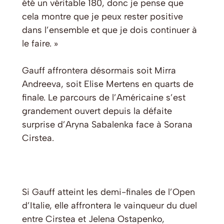
été un véritable 180, donc je pense que
cela montre que je peux rester positive
dans l’ensemble et que je dois continuer à
le faire. »
Gauff affrontera désormais soit Mirra
Andreeva, soit Elise Mertens en quarts de
finale. Le parcours de l’Américaine s’est
grandement ouvert depuis la défaite
surprise d’Aryna Sabalenka face à Sorana
Cirstea.
Si Gauff atteint les demi-finales de l’Open
d’Italie, elle affrontera le vainqueur du duel
entre Cirstea et Jelena Ostapenko,