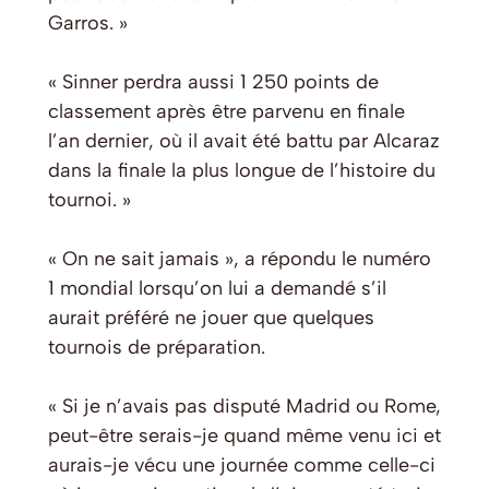
Garros. »
« Sinner perdra aussi 1 250 points de
classement après être parvenu en finale
l’an dernier, où il avait été battu par Alcaraz
dans la finale la plus longue de l’histoire du
tournoi. »
« On ne sait jamais », a répondu le numéro
1 mondial lorsqu’on lui a demandé s’il
aurait préféré ne jouer que quelques
tournois de préparation.
« Si je n’avais pas disputé Madrid ou Rome,
peut-être serais-je quand même venu ici et
aurais-je vécu une journée comme celle-ci