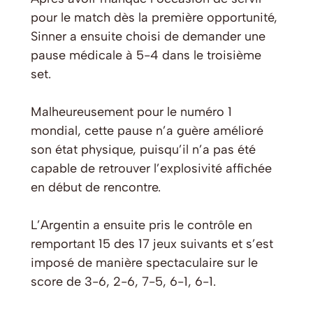
pour le match dès la première opportunité,
Sinner a ensuite choisi de demander une
pause médicale à 5-4 dans le troisième
set.
Malheureusement pour le numéro 1
mondial, cette pause n’a guère amélioré
son état physique, puisqu’il n’a pas été
capable de retrouver l’explosivité affichée
en début de rencontre.
L’Argentin a ensuite pris le contrôle en
remportant 15 des 17 jeux suivants et s’est
imposé de manière spectaculaire sur le
score de 3-6, 2-6, 7-5, 6-1, 6-1.