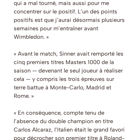
qui a mal tourné, mais aussi pour me
concentrer sur le positif. L’un des points
positifs est que j’aurai désormais plusieurs
semaines pour m’entraîner avant
Wimbledon. »
« Avant le match, Sinner avait remporté les
cinq premiers titres Masters 1000 de la
saison — devenant le seul joueur à réaliser
cela — y compris les trois épreuves sur
terre battue à Monte-Carlo, Madrid et
Rome. »
« En conséquence, compte tenu de
l’absence du double champion en titre
Carlos Alcaraz, l’Italien était le grand favori
pour décrocher son premier titre à Roland-