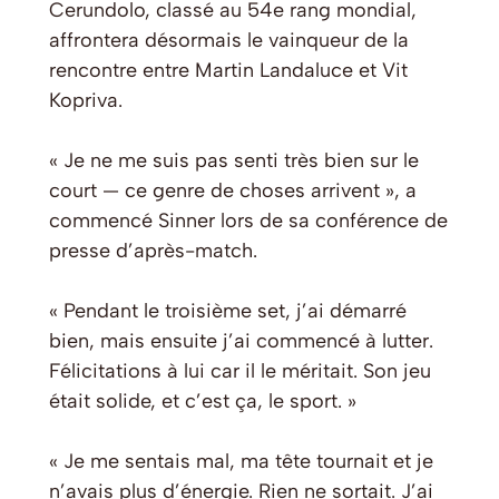
Cerundolo, classé au 54e rang mondial,
affrontera désormais le vainqueur de la
rencontre entre Martin Landaluce et Vit
Kopriva.
« Je ne me suis pas senti très bien sur le
court — ce genre de choses arrivent », a
commencé Sinner lors de sa conférence de
presse d’après-match.
« Pendant le troisième set, j’ai démarré
bien, mais ensuite j’ai commencé à lutter.
Félicitations à lui car il le méritait. Son jeu
était solide, et c’est ça, le sport. »
« Je me sentais mal, ma tête tournait et je
n’avais plus d’énergie. Rien ne sortait. J’ai