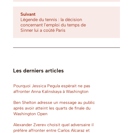
Suivant
Légende du tennis : la décision
concernant l’emploi du temps de
Sinner lui a coûté Paris
Les derniers articles
Pourquoi Jessica Pegula espérait ne pas
affronter Anna Kalinskaya à Washington
Ben Shelton adresse un message au public
après avoir atteint les quarts de finale du
Washington Open
Alexander Zverev choisit quel adversaire il
préfère affronter entre Carlos Alcaraz et