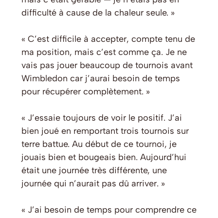
difficulté à cause de la chaleur seule. »
« C’est difficile à accepter, compte tenu de
ma position, mais c’est comme ça. Je ne
vais pas jouer beaucoup de tournois avant
Wimbledon car j’aurai besoin de temps
pour récupérer complètement. »
« J’essaie toujours de voir le positif. J’ai
bien joué en remportant trois tournois sur
terre battue. Au début de ce tournoi, je
jouais bien et bougeais bien. Aujourd’hui
était une journée très différente, une
journée qui n’aurait pas dû arriver. »
« J’ai besoin de temps pour comprendre ce