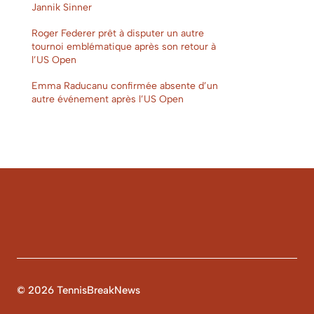
Jannik Sinner
Roger Federer prêt à disputer un autre
tournoi emblématique après son retour à
l’US Open
Emma Raducanu confirmée absente d’un
autre événement après l’US Open
© 2026 TennisBreakNews