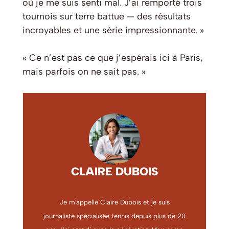
où je me suis senti mal. J’ai remporté trois
tournois sur terre battue — des résultats
incroyables et une série impressionnante. »
« Ce n’est pas ce que j’espérais ici à Paris,
mais parfois on ne sait pas. »
CLAIRE DUBOIS
Je m'appelle Claire Dubois et je suis
journaliste spécialisée tennis depuis plus de 20