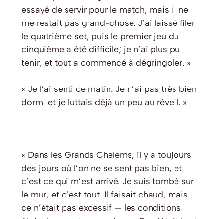
essayé de servir pour le match, mais il ne
me restait pas grand-chose. J’ai laissé filer
le quatrième set, puis le premier jeu du
cinquième a été difficile; je n’ai plus pu
tenir, et tout a commencé à dégringoler. »
« Je l’ai senti ce matin. Je n’ai pas très bien
dormi et je luttais déjà un peu au réveil. »
« Dans les Grands Chelems, il y a toujours
des jours où l’on ne se sent pas bien, et
c’est ce qui m’est arrivé. Je suis tombé sur
le mur, et c’est tout. Il faisait chaud, mais
ce n’était pas excessif — les conditions