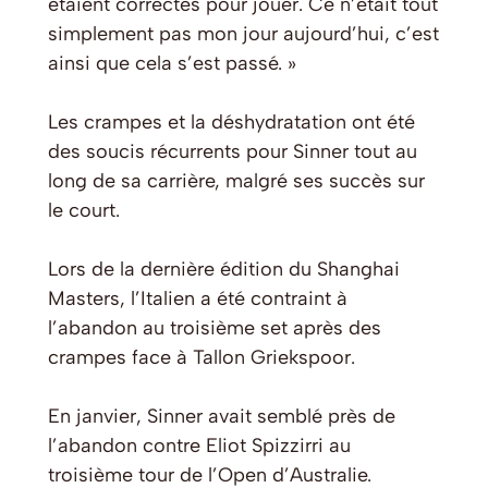
étaient correctes pour jouer. Ce n’était tout
simplement pas mon jour aujourd’hui, c’est
ainsi que cela s’est passé. »
Les crampes et la déshydratation ont été
des soucis récurrents pour Sinner tout au
long de sa carrière, malgré ses succès sur
le court.
Lors de la dernière édition du Shanghai
Masters, l’Italien a été contraint à
l’abandon au troisième set après des
crampes face à Tallon Griekspoor.
En janvier, Sinner avait semblé près de
l’abandon contre Eliot Spizzirri au
troisième tour de l’Open d’Australie.