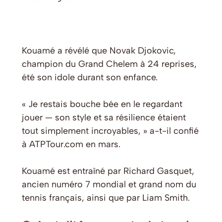
Kouamé a révélé que Novak Djokovic,
champion du Grand Chelem à 24 reprises,
été son idole durant son enfance.
« Je restais bouche bée en le regardant
jouer — son style et sa résilience étaient
tout simplement incroyables, » a-t-il confié
à ATPTour.com en mars.
Kouamé est entraîné par Richard Gasquet,
ancien numéro 7 mondial et grand nom du
tennis français, ainsi que par Liam Smith.