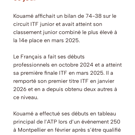
Kouamé affichait un bilan de 74-38 sur le
circuit ITF junior et avait atteint son
classement junior combiné le plus élevé à
la 14e place en mars 2025.
Le Français a fait ses débuts
professionnels en octobre 2024 et a atteint
sa première finale ITF en mars 2025. Il a
remporté son premier titre ITF en janvier
2026 et en a depuis obtenu deux autres à
ce niveau.
Kouamé a effectué ses débuts en tableau
principal de l’ATP lors d’un événement 250
à Montpellier en février après s’être qualifié