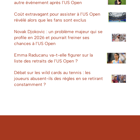
autre événement après l’US Open
Coût extravagant pour assister à l’US Open
révélé alors que les fans sont exclus
Novak Djokovic : un problème majeur qui se
profile en 2026 et pourrait freiner ses
chances à l’US Open
Emma Raducanu va-t-elle figurer sur la
liste des retraits de l’US Open ?
Débat sur les wild cards au tennis : les
joueurs abusent-ils des règles en se retirant
constamment ?