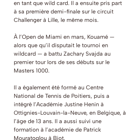
en tant que wild card. Il a ensuite pris part
à sa première demi-finale sur le circuit
Challenger à Lille, le même mois.
À l’Open de Miami en mars, Kouamé —
alors que qu’il disputait le tournoi en
wildcard — a battu Zachary Svajda au
premier tour lors de ses débuts sur le
Masters 1000.
Il a également été formé au Centre
National de Tennis de Poitiers, puis a
intégré l’Académie Justine Henin à
Ottignies-Louvain-la-Neuve, en Belgique, à
l’âge de 13 ans. Il a aussi suivi une
formation à l’académie de Patrick
Mouratoglou à Biot.