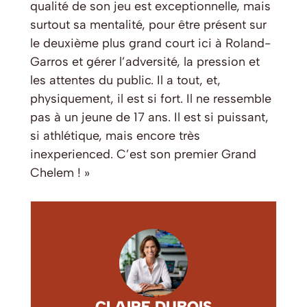
qualité de son jeu est exceptionnelle, mais
surtout sa mentalité, pour être présent sur
le deuxième plus grand court ici à Roland-
Garros et gérer l’adversité, la pression et
les attentes du public. Il a tout, et,
physiquement, il est si fort. Il ne ressemble
pas à un jeune de 17 ans. Il est si puissant,
si athlétique, mais encore très
inexperienced. C’est son premier Grand
Chelem ! »
CLAIRE DUBOIS