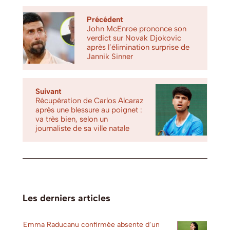
Précédent
John McEnroe prononce son
verdict sur Novak Djokovic
après l’élimination surprise de
Jannik Sinner
Suivant
Récupération de Carlos Alcaraz
après une blessure au poignet :
va très bien, selon un
journaliste de sa ville natale
Les derniers articles
Emma Raducanu confirmée absente d’un