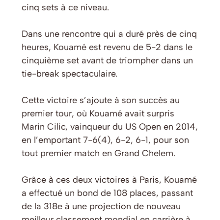
cinq sets à ce niveau.
Dans une rencontre qui a duré près de cinq
heures, Kouamé est revenu de 5-2 dans le
cinquième set avant de triompher dans un
tie-break spectaculaire.
Cette victoire s’ajoute à son succès au
premier tour, où Kouamé avait surpris
Marin Cilic, vainqueur du US Open en 2014,
en l’emportant 7-6(4), 6-2, 6-1, pour son
tout premier match en Grand Chelem.
Grâce à ces deux victoires à Paris, Kouamé
a effectué un bond de 108 places, passant
de la 318e à une projection de nouveau
meilleur classement mondial en carrière à