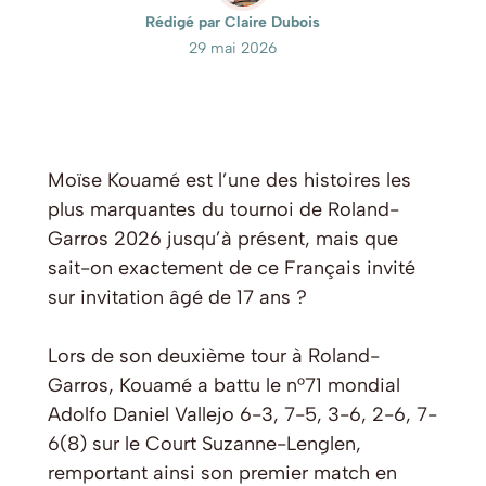
Rédigé par Claire Dubois
29 mai 2026
Moïse Kouamé est l’une des histoires les
plus marquantes du tournoi de Roland-
Garros 2026 jusqu’à présent, mais que
sait-on exactement de ce Français invité
sur invitation âgé de 17 ans ?
Lors de son deuxième tour à Roland-
Garros, Kouamé a battu le n°71 mondial
Adolfo Daniel Vallejo 6-3, 7-5, 3-6, 2-6, 7-
6(8) sur le Court Suzanne-Lenglen,
remportant ainsi son premier match en