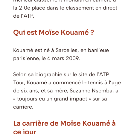
la 210e place dans le classement en direct
de l’ATP.
Qui est Moïse Kouamé ?
Kouamé est né à Sarcelles, en banlieue
parisienne, le 6 mars 2009.
Selon sa biographie sur le site de l’ATP
Tour, Kouamé a commencé le tennis à l’âge
de six ans, et sa mère, Suzanne Nsemba, a
« toujours eu un grand impact » sur sa
carrière.
La carrière de Moïse Kouamé à
ce jour