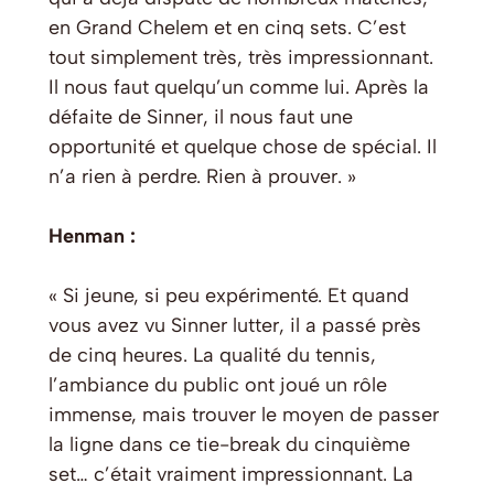
en Grand Chelem et en cinq sets. C’est
tout simplement très, très impressionnant.
Il nous faut quelqu’un comme lui. Après la
défaite de Sinner, il nous faut une
opportunité et quelque chose de spécial. Il
n’a rien à perdre. Rien à prouver. »
Henman :
« Si jeune, si peu expérimenté. Et quand
vous avez vu Sinner lutter, il a passé près
de cinq heures. La qualité du tennis,
l’ambiance du public ont joué un rôle
immense, mais trouver le moyen de passer
la ligne dans ce tie-break du cinquième
set… c’était vraiment impressionnant. La