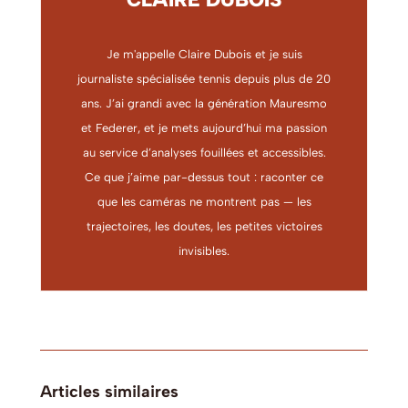
Je m'appelle Claire Dubois et je suis
journaliste spécialisée tennis depuis plus de 20
ans. J’ai grandi avec la génération Mauresmo
et Federer, et je mets aujourd’hui ma passion
au service d’analyses fouillées et accessibles.
Ce que j’aime par-dessus tout : raconter ce
que les caméras ne montrent pas — les
trajectoires, les doutes, les petites victoires
invisibles.
Articles similaires