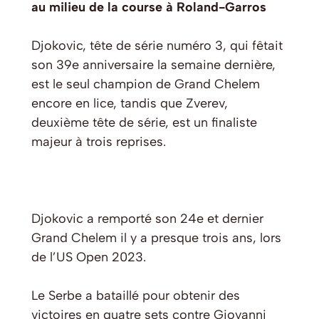
au milieu de la course à Roland-Garros
Djokovic, tête de série numéro 3, qui fêtait
son 39e anniversaire la semaine dernière,
est le seul champion de Grand Chelem
encore en lice, tandis que Zverev,
deuxième tête de série, est un finaliste
majeur à trois reprises.
Djokovic a remporté son 24e et dernier
Grand Chelem il y a presque trois ans, lors
de l’US Open 2023.
Le Serbe a bataillé pour obtenir des
victoires en quatre sets contre Giovanni