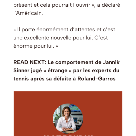
présent et cela pourrait l’ouvrir », a déclaré
l’Américain.
« Il porte énormément d’attentes et c’est
une excellente nouvelle pour lui. C’est
énorme pour lui. »
READ NEXT: Le comportement de Jannik
Sinner jugé « étrange » par les experts du
tennis après sa défaite à Roland-Garros