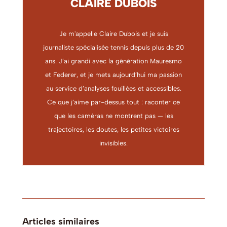
CLAIRE DUBOIS
Je m'appelle Claire Dubois et je suis
journaliste spécialisée tennis depuis plus de 20
ans. J’ai grandi avec la génération Mauresmo
et Federer, et je mets aujourd’hui ma passion
au service d’analyses fouillées et accessibles.
Ce que j’aime par-dessus tout : raconter ce
que les caméras ne montrent pas — les
trajectoires, les doutes, les petites victoires
invisibles.
Articles similaires