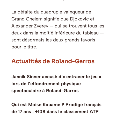
La défaite du quadruple vainqueur de
Grand Chelem signifie que Djokovic et
Alexander Zverev — qui se trouvent tous les
deux dans la moitié inférieure du tableau —
sont désormais les deux grands favoris
pour le titre.
Actualités de Roland-Garros
Jannik Sinner accusé d’« entraver le jeu »
lors de l’effondrement physique
spectaculaire à Roland-Garros
Qui est Moise Kouame ? Prodige français
de 17 ans : +108 dans le classement ATP