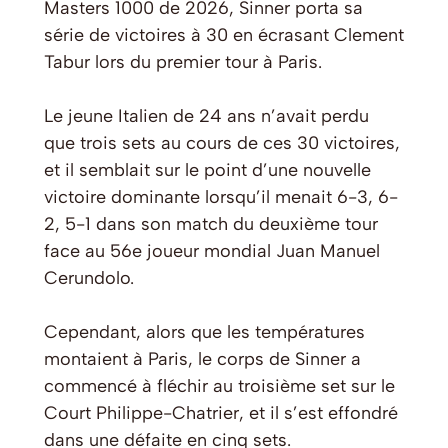
Masters 1000 de 2026, Sinner porta sa
série de victoires à 30 en écrasant Clement
Tabur lors du premier tour à Paris.
Le jeune Italien de 24 ans n’avait perdu
que trois sets au cours de ces 30 victoires,
et il semblait sur le point d’une nouvelle
victoire dominante lorsqu’il menait 6-3, 6-
2, 5-1 dans son match du deuxième tour
face au 56e joueur mondial Juan Manuel
Cerundolo.
Cependant, alors que les températures
montaient à Paris, le corps de Sinner a
commencé à fléchir au troisième set sur le
Court Philippe-Chatrier, et il s’est effondré
dans une défaite en cinq sets.