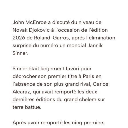
John McEnroe a discuté du niveau de
Novak Djokovic à l’occasion de l’édition
2026 de Roland-Garros, après l’élimination
surprise du numéro un mondial Jannik
Sinner.
Sinner était largement favori pour
décrocher son premier titre à Paris en
l’absence de son plus grand rival, Carlos
Alcaraz, qui avait remporté les deux
dernières éditions du grand chelem sur
terre battue.
Après avoir remporté les cinq premiers