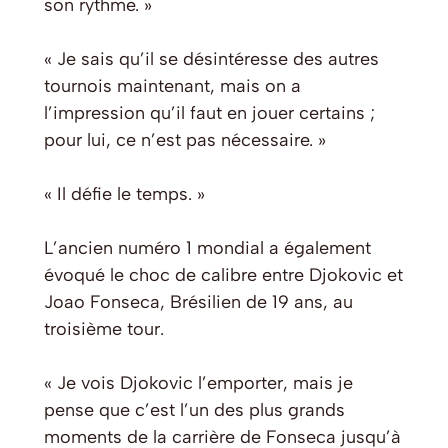
son rythme. »
« Je sais qu’il se désintéresse des autres
tournois maintenant, mais on a
l’impression qu’il faut en jouer certains ;
pour lui, ce n’est pas nécessaire. »
« Il défie le temps. »
L’ancien numéro 1 mondial a également
évoqué le choc de calibre entre Djokovic et
Joao Fonseca, Brésilien de 19 ans, au
troisième tour.
« Je vois Djokovic l’emporter, mais je
pense que c’est l’un des plus grands
moments de la carrière de Fonseca jusqu’à