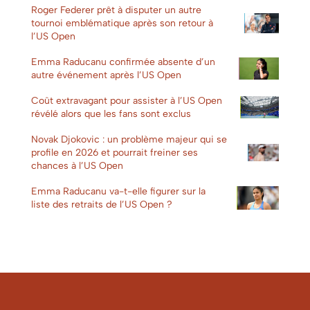
Roger Federer prêt à disputer un autre
tournoi emblématique après son retour à
l’US Open
Emma Raducanu confirmée absente d’un
autre événement après l’US Open
Coût extravagant pour assister à l’US Open
révélé alors que les fans sont exclus
Novak Djokovic : un problème majeur qui se
profile en 2026 et pourrait freiner ses
chances à l’US Open
Emma Raducanu va-t-elle figurer sur la
liste des retraits de l’US Open ?