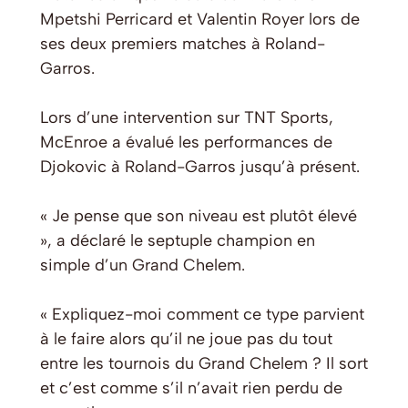
Mpetshi Perricard et Valentin Royer lors de
ses deux premiers matches à Roland-
Garros.
Lors d’une intervention sur TNT Sports,
McEnroe a évalué les performances de
Djokovic à Roland-Garros jusqu’à présent.
« Je pense que son niveau est plutôt élevé
», a déclaré le septuple champion en
simple d’un Grand Chelem.
« Expliquez-moi comment ce type parvient
à le faire alors qu’il ne joue pas du tout
entre les tournois du Grand Chelem ? Il sort
et c’est comme s’il n’avait rien perdu de