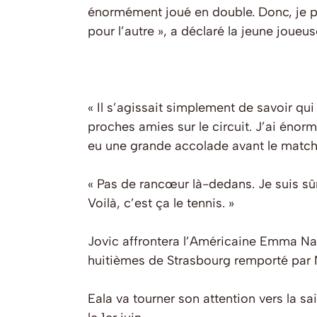
énormément joué en double. Donc, je p
pour l’autre », a déclaré la jeune joueus
« Il s’agissait simplement de savoir qui
proches amies sur le circuit. J’ai énor
eu une grande accolade avant le match
« Pas de rancœur là-dedans. Je suis sû
Voilà, c’est ça le tennis. »
Jovic affrontera l’Américaine Emma Nav
huitièmes de Strasbourg remporté par 
Eala va tourner son attention vers la 