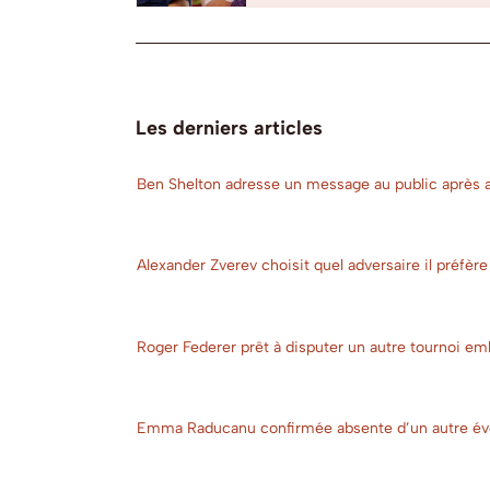
Les derniers articles
Ben Shelton adresse un message au public après av
Alexander Zverev choisit quel adversaire il préfère
Roger Federer prêt à disputer un autre tournoi e
Emma Raducanu confirmée absente d’un autre év