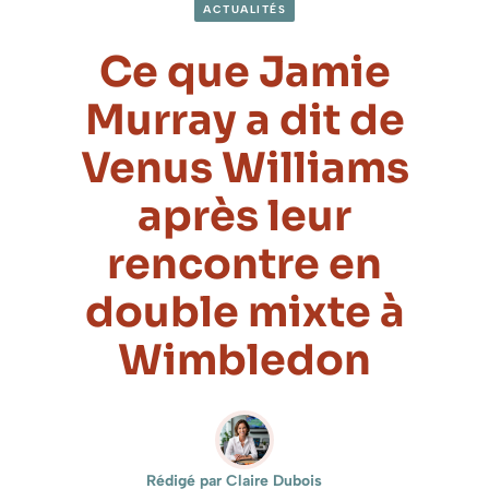
ACTUALITÉS
Ce que Jamie
Murray a dit de
Venus Williams
après leur
rencontre en
double mixte à
Wimbledon
Rédigé par Claire Dubois