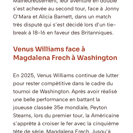
Malheureusement, leur aventure en double
s’est achevée au second tour, face à Jonny
O’Mara et Alicia Barnett, dans un match
très disputé qui s’est décidé lors d’un tie-
break à 18-16 en faveur des Britanniques.
Venus Williams face à
Magdalena Frech à Washington
En 2025, Venus Williams continue de lutter
pour rester compétitive dans le cadre du
tournoi de Washington. Après avoir réalisé
une belle performance en battant la
joueuse classée 35e mondiale, Peyton
Stearns, lors du premier tour, la Américaine
s’apprête à croiser le fer avec la cinquième
tête de série, Magdalena Frech. Jusqu’à