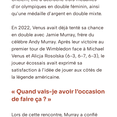
d’or olympiques en double féminin, ainsi
qu’une médaille d’argent en double mixte.
En 2022, Venus avait déjà tenté sa chance
en double avec Jamie Murray, frère du
célèbre Andy Murray. Après leur victoire au
premier tour de Wimbledon face à Michael
Venus et Alicja Rosolska (6-3, 6-7, 6-3), le
joueur écossais avait exprimé sa
satisfaction à l’idée de jouer aux côtés de
la légende américaine.
« Quand vais-je avoir l’occasion
de faire ça ? »
Lors de cette rencontre, Murray a confié