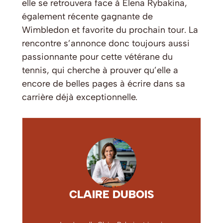
elle se retrouvera face à Elena Rybakina,
également récente gagnante de
Wimbledon et favorite du prochain tour. La
rencontre s’annonce donc toujours aussi
passionnante pour cette vétérane du
tennis, qui cherche à prouver qu’elle a
encore de belles pages à écrire dans sa
carrière déjà exceptionnelle.
CLAIRE DUBOIS