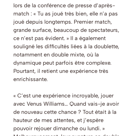
lors de la conférence de presse d’après-
match : « Tu as joué très bien, elle n’a pas
joué depuis longtemps. Premier match,
grande surface, beaucoup de spectateurs,
ce n’est pas évident. » Il a également
souligné les difficultés liées à la doublette,
notamment en double mixte, où la
dynamique peut parfois être complexe.
Pourtant, il retient une expérience très
enrichissante.
« C’est une expérience incroyable, jouer
avec Venus Williams… Quand vais-je avoir
de nouveau cette chance ? Tout était à la
hauteur de mes attentes, et j’espère
pouvoir rejouer dimanche ou lundi. »