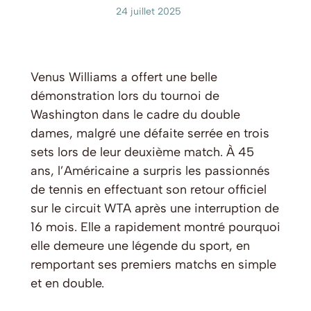
24 juillet 2025
Venus Williams a offert une belle
démonstration lors du tournoi de
Washington dans le cadre du double
dames, malgré une défaite serrée en trois
sets lors de leur deuxième match. À 45
ans, l’Américaine a surpris les passionnés
de tennis en effectuant son retour officiel
sur le circuit WTA après une interruption de
16 mois. Elle a rapidement montré pourquoi
elle demeure une légende du sport, en
remportant ses premiers matchs en simple
et en double.