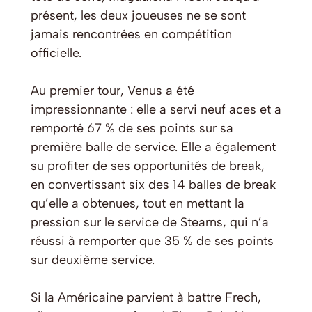
présent, les deux joueuses ne se sont
jamais rencontrées en compétition
officielle.
Au premier tour, Venus a été
impressionnante : elle a servi neuf aces et a
remporté 67 % de ses points sur sa
première balle de service. Elle a également
su profiter de ses opportunités de break,
en convertissant six des 14 balles de break
qu’elle a obtenues, tout en mettant la
pression sur le service de Stearns, qui n’a
réussi à remporter que 35 % de ses points
sur deuxième service.
Si la Américaine parvient à battre Frech,