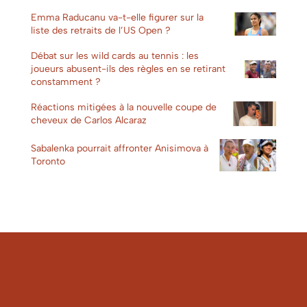
Emma Raducanu va-t-elle figurer sur la
liste des retraits de l’US Open ?
Débat sur les wild cards au tennis : les
joueurs abusent-ils des règles en se retirant
constamment ?
Réactions mitigées à la nouvelle coupe de
cheveux de Carlos Alcaraz
Sabalenka pourrait affronter Anisimova à
Toronto