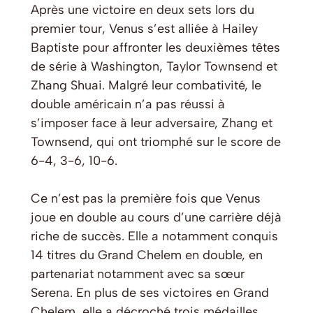
Après une victoire en deux sets lors du
premier tour, Venus s’est alliée à Hailey
Baptiste pour affronter les deuxièmes têtes
de série à Washington, Taylor Townsend et
Zhang Shuai. Malgré leur combativité, le
double américain n’a pas réussi à
s’imposer face à leur adversaire, Zhang et
Townsend, qui ont triomphé sur le score de
6-4, 3-6, 10-6.
Ce n’est pas la première fois que Venus
joue en double au cours d’une carrière déjà
riche de succès. Elle a notamment conquis
14 titres du Grand Chelem en double, en
partenariat notamment avec sa sœur
Serena. En plus de ses victoires en Grand
Chelem, elle a décroché trois médailles