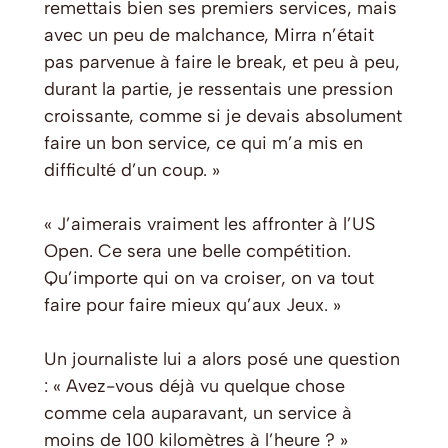
remettais bien ses premiers services, mais
avec un peu de malchance, Mirra n’était
pas parvenue à faire le break, et peu à peu,
durant la partie, je ressentais une pression
croissante, comme si je devais absolument
faire un bon service, ce qui m’a mis en
difficulté d’un coup. »
« J’aimerais vraiment les affronter à l’US
Open. Ce sera une belle compétition.
Qu’importe qui on va croiser, on va tout
faire pour faire mieux qu’aux Jeux. »
Un journaliste lui a alors posé une question
: « Avez-vous déjà vu quelque chose
comme cela auparavant, un service à
moins de 100 kilomètres à l’heure ? »