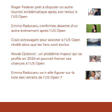
Roger Federer prêt à disputer un autre
tournoi emblématique après son retour à
l’US Open
Emma Raducanu confirmée absente d’un
autre événement après l’US Open
Coût extravagant pour assister à l’US Open
révélé alors que les fans sont exclus
Novak Djokovic : un problème majeur qui se
profile en 2026 et pourrait freiner ses
chances à l’US Open
Emma Raducanu va-t-elle figurer sur la
liste des retraits de l’US Open ?