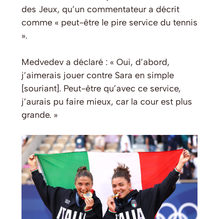
des Jeux, qu’un commentateur a décrit
comme « peut-être le pire service du tennis
».
Medvedev a déclaré : « Oui, d’abord,
j’aimerais jouer contre Sara en simple
[souriant]. Peut-être qu’avec ce service,
j’aurais pu faire mieux, car la cour est plus
grande. »