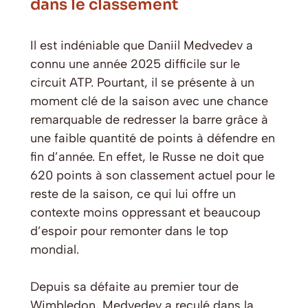
dans le classement
Il est indéniable que Daniil Medvedev a
connu une année 2025 difficile sur le
circuit ATP. Pourtant, il se présente à un
moment clé de la saison avec une chance
remarquable de redresser la barre grâce à
une faible quantité de points à défendre en
fin d’année. En effet, le Russe ne doit que
620 points à son classement actuel pour le
reste de la saison, ce qui lui offre un
contexte moins oppressant et beaucoup
d’espoir pour remonter dans le top
mondial.
Depuis sa défaite au premier tour de
Wimbledon, Medvedev a reculé dans la