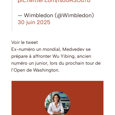
— Wimbledon (@Wimbledon)
30 juin 2025
Voir le tweet
Ex-numéro un mondial, Medvedev se
prépare à affronter Wu Yibing, ancien
numéro un junior, lors du prochain tour de
l’Open de Washington.