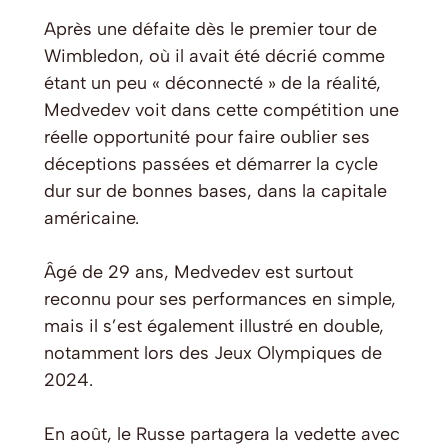
Après une défaite dès le premier tour de
Wimbledon, où il avait été décrié comme
étant un peu « déconnecté » de la réalité,
Medvedev voit dans cette compétition une
réelle opportunité pour faire oublier ses
déceptions passées et démarrer la cycle
dur sur de bonnes bases, dans la capitale
américaine.
Âgé de 29 ans, Medvedev est surtout
reconnu pour ses performances en simple,
mais il s’est également illustré en double,
notamment lors des Jeux Olympiques de
2024.
En août, le Russe partagera la vedette avec