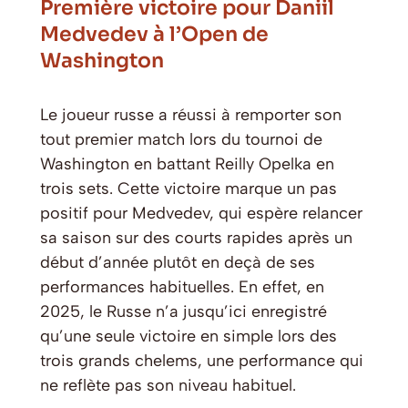
Première victoire pour Daniil
Medvedev à l’Open de
Washington
Le joueur russe a réussi à remporter son
tout premier match lors du tournoi de
Washington en battant Reilly Opelka en
trois sets. Cette victoire marque un pas
positif pour Medvedev, qui espère relancer
sa saison sur des courts rapides après un
début d’année plutôt en deçà de ses
performances habituelles. En effet, en
2025, le Russe n’a jusqu’ici enregistré
qu’une seule victoire en simple lors des
trois grands chelems, une performance qui
ne reflète pas son niveau habituel.