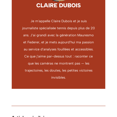
CLAIRE DUBOIS
Je m'appelle Claire Dubois et je suis
journaliste spécialisée tennis depuis plus de 20
ans. J’ai grandi avec la génération Mauresmo
et Federer, et je mets aujourd’hui ma passion
au service d’analyses fouillées et accessibles.
Ce que j’aime par-dessus tout : raconter ce
que les caméras ne montrent pas — les
trajectoires, les doutes, les petites victoires
invisibles.