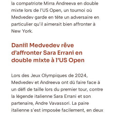
la compatriote Mirra Andreeva en double
mixte lors de l’US Open, un tournoi où
Medvedev garde en tête un adversaire en
particulier qu’il aimerait bien affronter à
New York.
Daniil Medvedev rêve
d’affronter Sara Errani en
double mixte à l’US Open
Lors des Jeux Olympiques de 2024,
Medvedev et Andreeva ont dû faire face à
un défi de taille lors du premier tour, contre
la légende italienne Sara Errani et son
partenaire, Andre Vavassori. La paire
italienne s’est imposée facilement, en deux