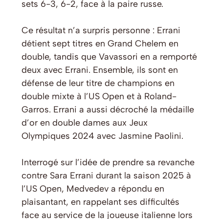
sets 6-3, 6-2, face à la paire russe.
Ce résultat n’a surpris personne : Errani
détient sept titres en Grand Chelem en
double, tandis que Vavassori en a remporté
deux avec Errani. Ensemble, ils sont en
défense de leur titre de champions en
double mixte à l’US Open et à Roland-
Garros. Errani a aussi décroché la médaille
d’or en double dames aux Jeux
Olympiques 2024 avec Jasmine Paolini.
Interrogé sur l’idée de prendre sa revanche
contre Sara Errani durant la saison 2025 à
l’US Open, Medvedev a répondu en
plaisantant, en rappelant ses difficultés
face au service de la joueuse italienne lors