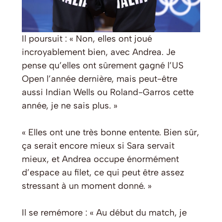
Il poursuit : « Non, elles ont joué
incroyablement bien, avec Andrea. Je
pense qu’elles ont sûrement gagné l’US
Open l’année dernière, mais peut-être
aussi Indian Wells ou Roland-Garros cette
année, je ne sais plus. »
« Elles ont une très bonne entente. Bien sûr,
ça serait encore mieux si Sara servait
mieux, et Andrea occupe énormément
d’espace au filet, ce qui peut être assez
stressant à un moment donné. »
Il se remémore : « Au début du match, je