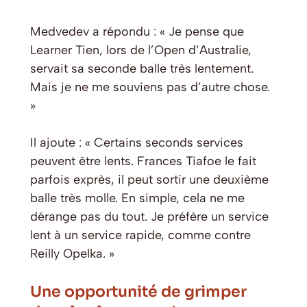
Medvedev a répondu : « Je pense que
Learner Tien, lors de l’Open d’Australie,
servait sa seconde balle très lentement.
Mais je ne me souviens pas d’autre chose.
»
Il ajoute : « Certains seconds services
peuvent être lents. Frances Tiafoe le fait
parfois exprès, il peut sortir une deuxième
balle très molle. En simple, cela ne me
dérange pas du tout. Je préfère un service
lent à un service rapide, comme contre
Reilly Opelka. »
Une opportunité de grimper