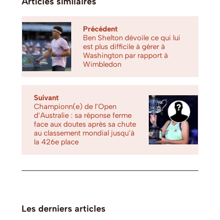
Articles similaires
Précédent
Ben Shelton dévoile ce qui lui
est plus difficile à gérer à
Washington par rapport à
Wimbledon
Suivant
Championn(e) de l’Open
d’Australie : sa réponse ferme
face aux doutes après sa chute
au classement mondial jusqu’à
la 426e place
Les derniers articles